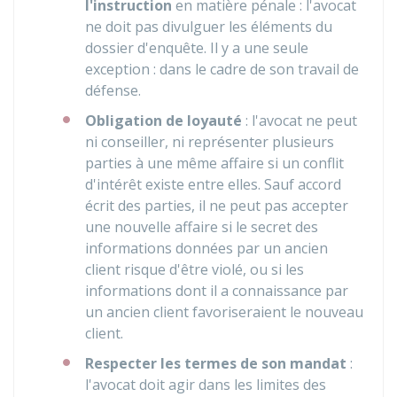
l'instruction
en matière pénale : l'avocat
ne doit pas divulguer les éléments du
dossier d'enquête. Il y a une seule
exception : dans le cadre de son travail de
défense.
Obligation de loyauté
: l'avocat ne peut
ni conseiller, ni représenter plusieurs
parties à une même affaire si un conflit
d'intérêt existe entre elles. Sauf accord
écrit des parties, il ne peut pas accepter
une nouvelle affaire si le secret des
informations données par un ancien
client risque d'être violé, ou si les
informations dont il a connaissance par
un ancien client favoriseraient le nouveau
client.
Respecter les termes de son mandat
:
l'avocat doit agir dans les limites des