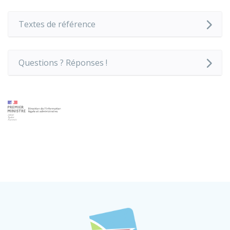
Textes de référence
Questions ? Réponses !