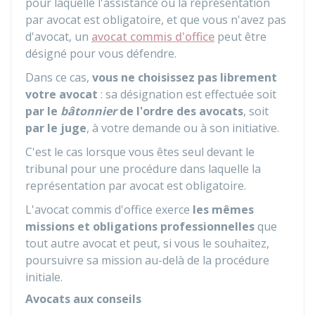
pour laquelle l'assistance ou la représentation
par avocat est obligatoire, et que vous n'avez pas
d'avocat, un
avocat commis d'office
peut être
désigné pour vous défendre.
Dans ce cas,
vous ne choisissez pas librement
votre avocat
: sa désignation est effectuée soit
par le
bâtonnier
de l'ordre des avocats
, soit
par le juge
, à votre demande ou à son initiative.
C'est le cas lorsque vous êtes seul devant le
tribunal pour une procédure dans laquelle la
représentation par avocat est obligatoire.
L'avocat commis d'office exerce
les mêmes
missions et obligations professionnelles
que
tout autre avocat et peut, si vous le souhaitez,
poursuivre sa mission au-delà de la procédure
initiale.
Avocats aux conseils