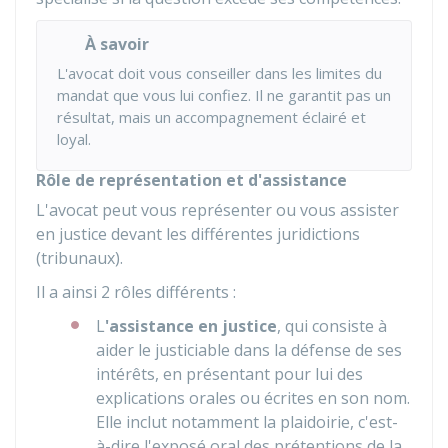
À savoir
L'avocat doit vous conseiller dans les limites du
mandat que vous lui confiez. Il ne garantit pas un
résultat, mais un accompagnement éclairé et
loyal.
Rôle de représentation et d'assistance
L'avocat peut vous représenter ou vous assister
en justice devant les différentes juridictions
(tribunaux).
Il a ainsi 2 rôles différents :
L
'assistance
en justice
, qui consiste à
aider le justiciable dans la défense de ses
intérêts, en présentant pour lui des
explications orales ou écrites en son nom.
Elle inclut notamment la plaidoirie, c'est-
à-dire l'exposé oral des prétentions de la