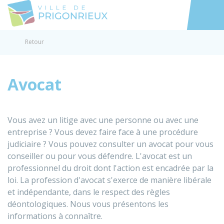
Prigonrieux
Accéder au
Retour
Avocat
Vous avez un litige avec une personne ou avec une
entreprise ? Vous devez faire face à une procédure
judiciaire ? Vous pouvez consulter un avocat pour vous
conseiller ou pour vous défendre. L'avocat est un
professionnel du droit dont l'action est encadrée par la
loi. La profession d'avocat s'exerce de manière libérale
et indépendante, dans le respect des règles
déontologiques. Nous vous présentons les
informations à connaître.