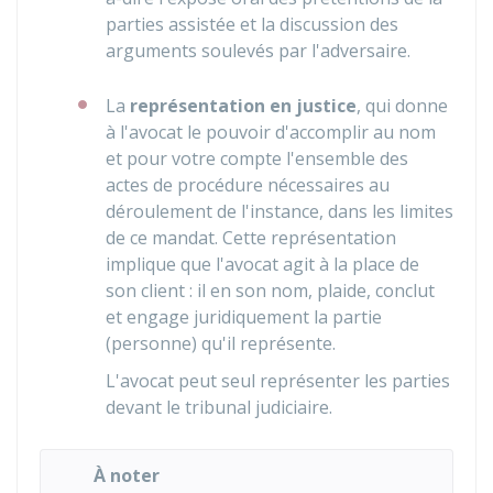
parties assistée et la discussion des
arguments soulevés par l'adversaire.
La
représentation en justice
, qui donne
à l'avocat le pouvoir d'accomplir au nom
et pour votre compte l'ensemble des
actes de procédure nécessaires au
déroulement de l'instance, dans les limites
de ce mandat. Cette représentation
implique que l'avocat agit à la place de
son client : il en son nom, plaide, conclut
et engage juridiquement la partie
(personne) qu'il représente.
L'avocat peut seul représenter les parties
devant le tribunal judiciaire.
À noter