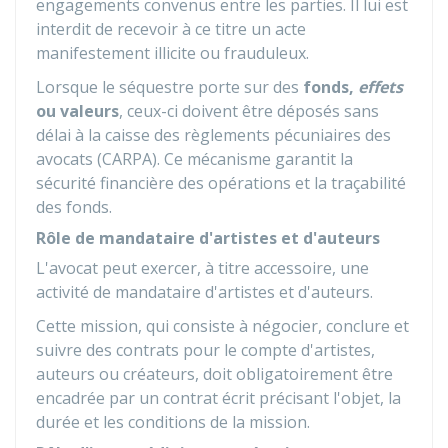
engagements convenus entre les parties. Il lui est
interdit de recevoir à ce titre un acte
manifestement illicite ou frauduleux.
Lorsque le séquestre porte sur des
fonds,
effets
ou valeurs
, ceux-ci doivent être déposés sans
délai à la caisse des règlements pécuniaires des
avocats (CARPA). Ce mécanisme garantit la
sécurité financière des opérations et la traçabilité
des fonds.
Rôle de mandataire d'artistes et d'auteurs
L'avocat peut exercer, à titre accessoire, une
activité de mandataire d'artistes et d'auteurs.
Cette mission, qui consiste à négocier, conclure et
suivre des contrats pour le compte d'artistes,
auteurs ou créateurs, doit obligatoirement être
encadrée par un contrat écrit précisant l'objet, la
durée et les conditions de la mission.