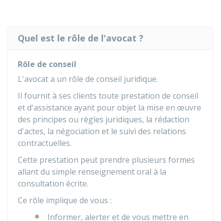
Quel est le rôle de l'avocat ?
Rôle de conseil
L'avocat a un rôle de conseil juridique.
Il fournit à ses clients toute prestation de conseil
et d'assistance ayant pour objet la mise en œuvre
des principes ou règles juridiques, la rédaction
d'actes, la négociation et le suivi des relations
contractuelles.
Cette prestation peut prendre plusieurs formes
allant du simple renseignement oral à la
consultation écrite.
Ce rôle implique de vous :
Informer, alerter et de vous mettre en