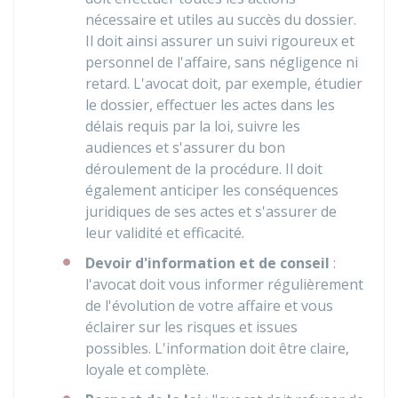
nécessaire et utiles au succès du dossier.
Il doit ainsi assurer un suivi rigoureux et
personnel de l'affaire, sans négligence ni
retard. L'avocat doit, par exemple, étudier
le dossier, effectuer les actes dans les
délais requis par la loi, suivre les
audiences et s'assurer du bon
déroulement de la procédure. Il doit
également anticiper les conséquences
juridiques de ses actes et s'assurer de
leur validité et efficacité.
Devoir d'information et de conseil
:
l'avocat doit vous informer régulièrement
de l'évolution de votre affaire et vous
éclairer sur les risques et issues
possibles. L'information doit être claire,
loyale et complète.