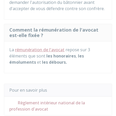
demander l'autorisation du bâtonnier avant
d'accepter de vous défendre contre son confrère.
Comment la rémunération de l'avocat
est-elle fixée ?
La
rémunération de l'avocat
repose sur 3
éléments que sont
les honoraires
,
les
émoluments
et
les débours.
Pour en savoir plus
Règlement intérieur national de la
profession d'avocat