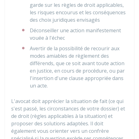
garde sur les règles de droit applicables,
les risques encourus et les conséquences
des choix juridiques envisagés
Déconseiller une action manifestement
vouée à l'échec
Avertir de la possibilité de recourir aux
modes amiables de règlement des
différends, que ce soit avant toute action
en justice, en cours de procédure, ou par
l'insertion d'une clause appropriée dans
un acte.
L'avocat doit apprécier la situation de fait (ce qui
s'est passé, les circonstances de votre dossier) et
de droit (règles applicables à la situation) et
proposer des solutions adaptées. Il doit
également vous orienter vers un confrère
spécialisé si la question excède ses compétences.