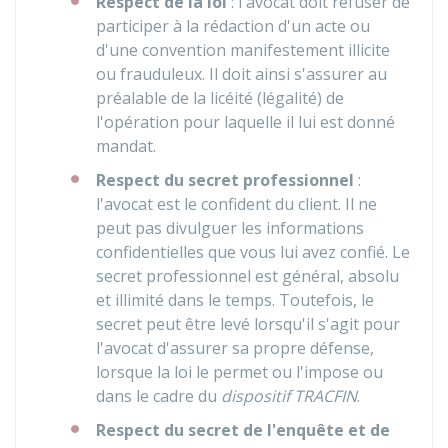
Respect de la loi
: l'avocat doit refuser de
participer à la rédaction d'un acte ou
d'une convention manifestement illicite
ou frauduleux. Il doit ainsi s'assurer au
préalable de la licéité (légalité) de
l'opération pour laquelle il lui est donné
mandat.
Respect du secret professionnel
:
l'avocat est le confident du client. Il ne
peut pas divulguer les informations
confidentielles que vous lui avez confié. Le
secret professionnel est général, absolu
et illimité dans le temps. Toutefois, le
secret peut être levé lorsqu'il s'agit pour
l'avocat d'assurer sa propre défense,
lorsque la loi le permet ou l'impose ou
dans le cadre du
dispositif TRACFIN
.
Respect du secret de l'enquête et de