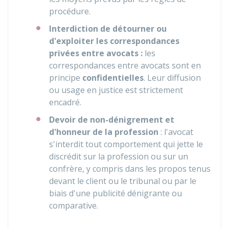
procédure.
Interdiction de détourner ou
d'exploiter les correspondances
privées entre avocats :
les
correspondances entre avocats sont en
principe
confidentielles
. Leur diffusion
ou usage en justice est strictement
encadré.
Devoir de non-dénigrement et
d'honneur de la profession
: l'avocat
s'interdit tout comportement qui jette le
discrédit sur la profession ou sur un
confrère, y compris dans les propos tenus
devant le client ou le tribunal ou par le
biais d'une publicité dénigrante ou
comparative.