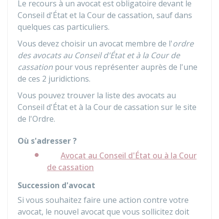
Le recours à un avocat est obligatoire devant le
Conseil d'État et la Cour de cassation, sauf dans
quelques cas particuliers.
Vous devez choisir un avocat membre de l'
ordre
des avocats au Conseil d'État et à la Cour de
cassation
pour vous représenter auprès de l'une
de ces 2 juridictions.
Vous pouvez trouver la liste des avocats au
Conseil d'État et à la Cour de cassation sur le site
de l'Ordre.
Où s'adresser ?
Avocat au Conseil d'État ou à la Cour
de cassation
Succession d'avocat
Si vous souhaitez faire une action contre votre
avocat, le nouvel avocat que vous sollicitez doit