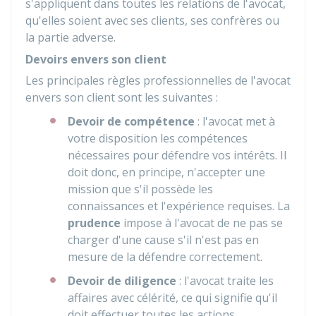
s'appliquent dans toutes les relations de l'avocat,
qu'elles soient avec ses clients, ses confrères ou
la partie adverse.
Devoirs envers son client
Les principales règles professionnelles de l'avocat
envers son client sont les suivantes :
Devoir de compétence
: l'avocat met à
votre disposition les compétences
nécessaires pour défendre vos intérêts. Il
doit donc, en principe, n'accepter une
mission que s'il possède les
connaissances et l'expérience requises. La
prudence
impose à l'avocat de ne pas se
charger d'une cause s'il n'est pas en
mesure de la défendre correctement.
Devoir de diligence
: l'avocat traite les
affaires avec célérité, ce qui signifie qu'il
doit effectuer toutes les actions