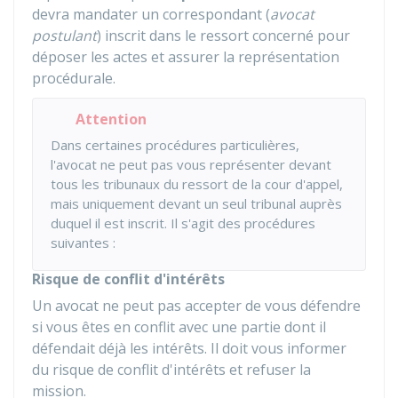
devra mandater un correspondant (
avocat
postulant
) inscrit dans le ressort concerné pour
déposer les actes et assurer la représentation
procédurale.
Attention
Dans certaines procédures particulières,
l'avocat ne peut pas vous représenter devant
tous les tribunaux du ressort de la cour d'appel,
mais uniquement devant un seul tribunal auprès
duquel il est inscrit. Il s'agit des procédures
suivantes :
Risque de conflit d'intérêts
Un avocat ne peut pas accepter de vous défendre
si vous êtes en conflit avec une partie dont il
défendait déjà les intérêts. Il doit vous informer
du risque de conflit d'intérêts et refuser la
mission.