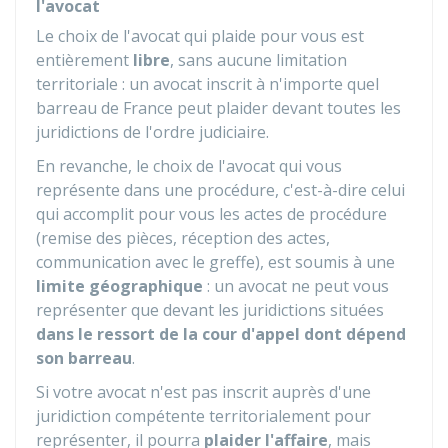
l'avocat
Le choix de l'avocat qui plaide pour vous est
entièrement
libre
, sans aucune limitation
territoriale : un avocat inscrit à n'importe quel
barreau de France peut plaider devant toutes les
juridictions de l'ordre judiciaire.
En revanche, le choix de l'avocat qui vous
représente dans une procédure, c'est-à-dire celui
qui accomplit pour vous les actes de procédure
(remise des pièces, réception des actes,
communication avec le greffe), est soumis à une
limite géographique
: un avocat ne peut vous
représenter que devant les juridictions situées
dans le ressort de la cour d'appel dont dépend
son barreau
.
Si votre avocat n'est pas inscrit auprès d'une
juridiction compétente territorialement pour
représenter, il pourra
plaider l'affaire
, mais