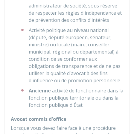
administrateur de société, sous réserve
de respecter les règles d'indépendance et
de prévention des conflits d'intérêts
Activité politique au niveau national
(député, député européen, sénateur,
ministre) ou locale (maire, conseiller
municipal, régional ou départemental) à
condition de se conformer aux
obligations de transparence et de ne pas
utiliser la qualité d'avocat à des fins
d'influence ou de promotion personnelle
Ancienne
activité de fonctionnaire dans la
fonction publique territoriale ou dans la
fonction publique d'État.
Avocat commis d'office
Lorsque vous devez faire face à une procédure