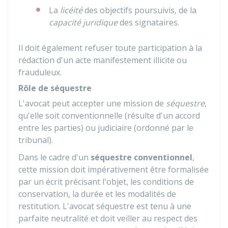
La
licéité
des objectifs poursuivis, de la
capacité juridique
des signataires.
Il doit également refuser toute participation à la
rédaction d'un acte manifestement illicite ou
frauduleux.
Rôle de séquestre
L'avocat peut accepter une mission de
séquestre
,
qu'elle soit conventionnelle (résulte d'un accord
entre les parties) ou judiciaire (ordonné par le
tribunal).
Dans le cadre d'un
séquestre conventionnel
,
cette mission doit impérativement être formalisée
par un écrit précisant l'objet, les conditions de
conservation, la durée et les modalités de
restitution. L'avocat séquestre est tenu à une
parfaite neutralité et doit veiller au respect des