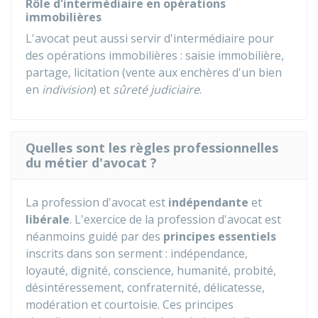
Rôle d'intermédiaire en opérations
immobilières
L'avocat peut aussi servir d'intermédiaire pour
des opérations immobilières : saisie immobilière,
partage, licitation (vente aux enchères d'un bien
en
indivision
) et
sûreté judiciaire
.
Quelles sont les règles professionnelles
du métier d'avocat ?
La profession d'avocat est
indépendante
et
libérale
. L'exercice de la profession d'avocat est
néanmoins guidé par des
principes essentiels
inscrits dans son serment : indépendance,
loyauté, dignité, conscience, humanité, probité,
désintéressement, confraternité, délicatesse,
modération et courtoisie. Ces principes