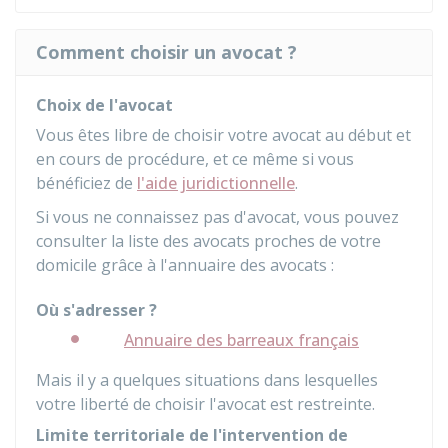
Comment choisir un avocat ?
Choix de l'avocat
Vous êtes libre de choisir votre avocat au début et
en cours de procédure, et ce même si vous
bénéficiez de
l'aide juridictionnelle
.
Si vous ne connaissez pas d'avocat, vous pouvez
consulter la liste des avocats proches de votre
domicile grâce à l'annuaire des avocats :
Où s'adresser ?
Annuaire des barreaux français
Mais il y a quelques situations dans lesquelles
votre liberté de choisir l'avocat est restreinte.
Limite territoriale de l'intervention de