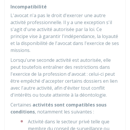
Incompatibilité
L'avocat n'a pas le droit d'exercer une autre
activité professionnelle. Il y a une exception s'il
s'agit d'une activité autorisée par la loi. Ce
principe vise à garantir l'indépendance, la loyauté
et la disponibilité de l'avocat dans l'exercice de ses
missions.
Lorsqu'une seconde activité est autorisée, elle
peut toutefois entraîner des restrictions dans
l'exercice de la profession d'avocat : celui-ci peut
être empêché d'accepter certains dossiers en lien
avec l'autre activité, afin d'éviter tout conflit
d'intérêts ou toute atteinte à la déontologie.
Certaines
activités sont compatibles sous
conditions
, notamment les suivantes :
Activité dans le secteur privé telle que
membre du conseil de surveillance ou