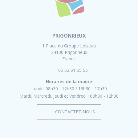
PRIGONRIEUX
1 Place du Groupe Loiseau
24130 Prigonrieux
France
05 53 61 55 55
Horaires de la mairie
Lundi :
08h30 - 12h30
13h30 - 17h30
Mardi, Mercredi, Jeudi et Vendredi :
08h30 - 12h30
CONTACTEZ-NOUS