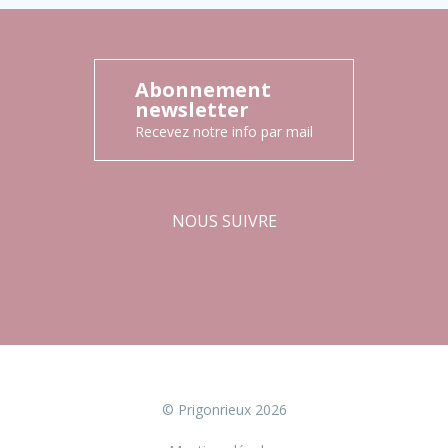
Abonnement
newsletter
Recevez notre info par mail
NOUS SUIVRE
Facebook
Instagram
© Prigonrieux 2026