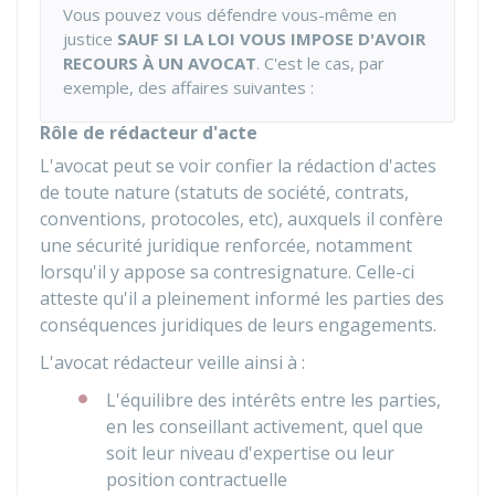
Vous pouvez vous défendre vous-même en
justice
SAUF SI LA LOI VOUS IMPOSE D'AVOIR
RECOURS À UN AVOCAT
. C'est le cas, par
exemple, des affaires suivantes :
Rôle de rédacteur d'acte
L'avocat peut se voir confier la rédaction d'actes
de toute nature (statuts de société, contrats,
conventions, protocoles, etc), auxquels il confère
une sécurité juridique renforcée, notamment
lorsqu'il y appose sa contresignature. Celle-ci
atteste qu'il a pleinement informé les parties des
conséquences juridiques de leurs engagements.
L'avocat rédacteur veille ainsi à :
L'équilibre des intérêts entre les parties,
en les conseillant activement, quel que
soit leur niveau d'expertise ou leur
position contractuelle