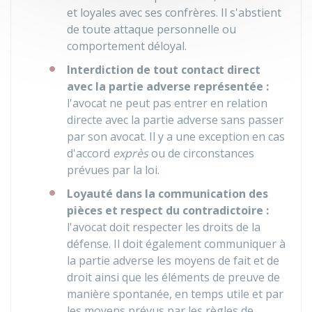
et loyales avec ses confrères. Il s'abstient
de toute attaque personnelle ou
comportement déloyal.
Interdiction de tout contact direct
avec la partie adverse représentée :
l'avocat ne peut pas entrer en relation
directe avec la partie adverse sans passer
par son avocat. Il y a une exception en cas
d'accord
exprès
ou de circonstances
prévues par la loi.
Loyauté dans la communication des
pièces et respect du contradictoire :
l'avocat doit respecter les droits de la
défense. Il doit également communiquer à
la partie adverse les moyens de fait et de
droit ainsi que les éléments de preuve de
manière spontanée, en temps utile et par
les moyens prévus par les règles de