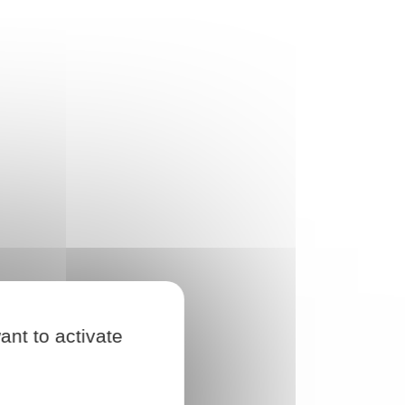
ant to activate