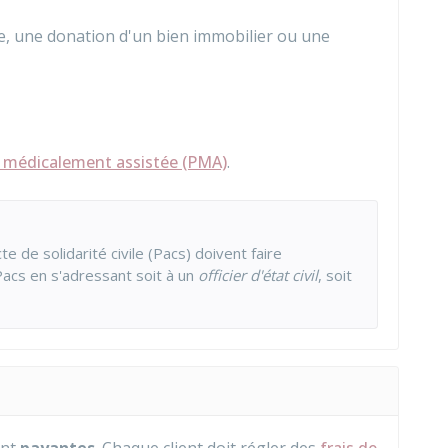
, une donation d'un bien immobilier ou une
n médicalement assistée (PMA)
.
 de solidarité civile (Pacs) doivent faire
Pacs en s'adressant soit à un
officier d'état civil
, soit