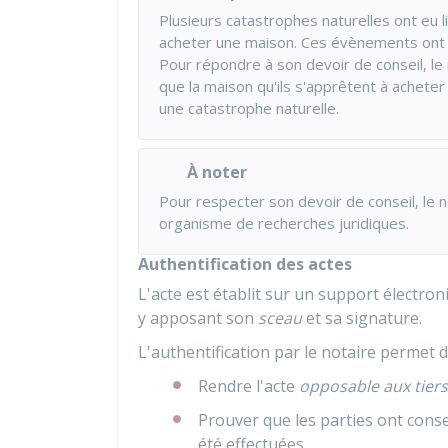
Plusieurs catastrophes naturelles ont eu
acheter une maison. Ces évènements ont 
Pour répondre à son devoir de conseil, le 
que la maison qu'ils s'apprêtent à acheter
une catastrophe naturelle.
À noter
Pour respecter son devoir de conseil, le n
organisme de recherches juridiques.
Authentification des actes
L'acte est établit sur un support électron
y apposant son
sceau
et sa signature.
L'authentification par le notaire permet d
Rendre l'acte
opposable aux tiers
Prouver que les parties ont consen
été effectuées