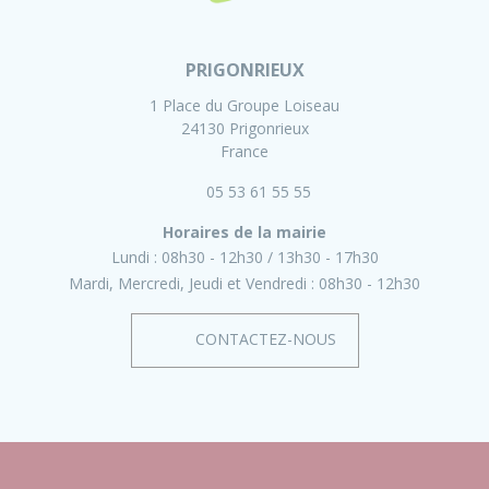
PRIGONRIEUX
1 Place du Groupe Loiseau
24130 Prigonrieux
France
05 53 61 55 55
Horaires de la mairie
Lundi :
08h30 - 12h30
13h30 - 17h30
Mardi, Mercredi, Jeudi et Vendredi :
08h30 - 12h30
CONTACTEZ-NOUS