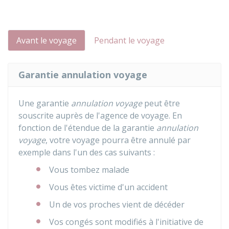
Avant le voyage
Pendant le voyage
Garantie annulation voyage
Une garantie
annulation voyage
peut être
souscrite auprès de l'agence de voyage. En
fonction de l'étendue de la garantie
annulation
voyage
, votre voyage pourra être annulé par
exemple dans l'un des cas suivants :
Vous tombez malade
Vous êtes victime d'un accident
Un de vos proches vient de décéder
Vos congés sont modifiés à l'initiative de