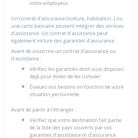
votre employeur.
Un contrat d'assurance (voiture, habitation...) ou
une carte bancaire peuvent intégrer des services
d'assistance. Un contrat d'assistance peut
également inclure des garanties d'assurance.
Avant de souscrire un contrat d'assurance ou
d'assistance :
Vérifiez les garanties dont vous disposez
déjà pour éviter de les cumuler
Évaluez vos besoins en fonction de votre
situation personnelle.
Avant de partir à l'étranger :
Vérifiez que votre destination fait partie
de la liste des pays couverts par vos
garanties d'assistance et d'assurance