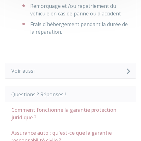
Remorquage et /ou rapatriement du
véhicule en cas de panne ou d'accident
Frais d'hébergement pendant la durée de
la réparation.
Voir aussi
Questions ? Réponses !
Comment fonctionne la garantie protection
juridique ?
Assurance auto : qu'est-ce que la garantie
responsabilité civile ?