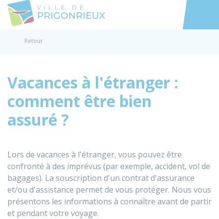
Prigonrieux
Accéder au
Retour
Vacances à l'étranger :
comment être bien
assuré ?
Lors de vacances à l'étranger, vous pouvez être
confronté à des imprévus (par exemple, accident, vol de
bagages). La souscription d'un contrat d'assurance
et/ou d'assistance permet de vous protéger. Nous vous
présentons les informations à connaître avant de partir
et pendant votre voyage.