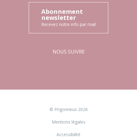
Abonnement
newsletter
Recevez notre info par mail
NOUS SUIVRE
Facebook
Instagram
© Prigonrieux 2026
Mentions légales
Accessibilité