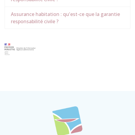
Assurance habitation : qu'est-ce que la garantie
responsabilité civile ?