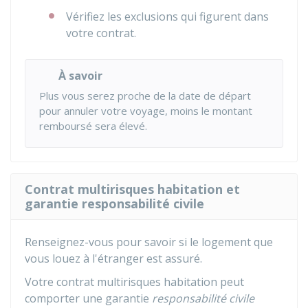
Vérifiez les exclusions qui figurent dans
votre contrat.
À savoir
Plus vous serez proche de la date de départ
pour annuler votre voyage, moins le montant
remboursé sera élevé.
Contrat multirisques habitation et
garantie responsabilité civile
Renseignez-vous pour savoir si le logement que
vous louez à l'étranger est assuré.
Votre contrat multirisques habitation peut
comporter une garantie
responsabilité civile