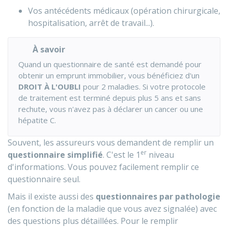
Vos antécédents médicaux (opération chirurgicale,
hospitalisation, arrêt de travail...).
À savoir
Quand un questionnaire de santé est demandé pour
obtenir un emprunt immobilier, vous bénéficiez d'un
DROIT À L'OUBLI
pour 2 maladies. Si votre protocole
de traitement est terminé depuis plus 5 ans et sans
rechute, vous n'avez pas à déclarer un cancer ou une
hépatite C.
Souvent, les assureurs vous demandent de remplir un
er
questionnaire simplifié
. C'est le 1
niveau
d'informations. Vous pouvez facilement remplir ce
questionnaire seul.
Mais il existe aussi des
questionnaires par pathologie
(en fonction de la maladie que vous avez signalée) avec
des questions plus détaillées. Pour le remplir