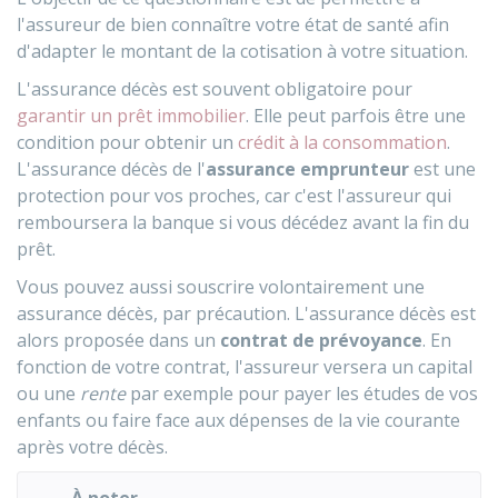
l'assureur de bien connaître votre état de santé afin
d'adapter le montant de la cotisation à votre situation.
L'assurance décès est souvent obligatoire pour
garantir un prêt immobilier
. Elle peut parfois être une
condition pour obtenir un
crédit à la consommation
.
L'assurance décès de l'
assurance emprunteur
est une
protection pour vos proches, car c'est l'assureur qui
remboursera la banque si vous décédez avant la fin du
prêt.
Vous pouvez aussi souscrire volontairement une
assurance décès, par précaution. L'assurance décès est
alors proposée dans un
contrat de prévoyance
. En
fonction de votre contrat, l'assureur versera un capital
ou une
rente
par exemple pour payer les études de vos
enfants ou faire face aux dépenses de la vie courante
après votre décès.