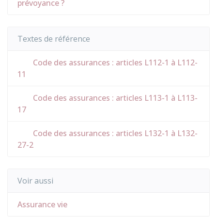
prévoyance ?
Textes de référence
Code des assurances : articles L112-1 à L112-
11
Code des assurances : articles L113-1 à L113-
17
Code des assurances : articles L132-1 à L132-
27-2
Voir aussi
Assurance vie