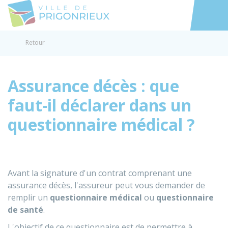
Prigonrieux
Accéder au
Retour
Assurance décès : que
faut-il déclarer dans un
questionnaire médical ?
Avant la signature d'un contrat comprenant une
assurance décès, l'assureur peut vous demander de
remplir un
questionnaire médical
ou
questionnaire
de santé
.
L'objectif de ce questionnaire est de permettre à