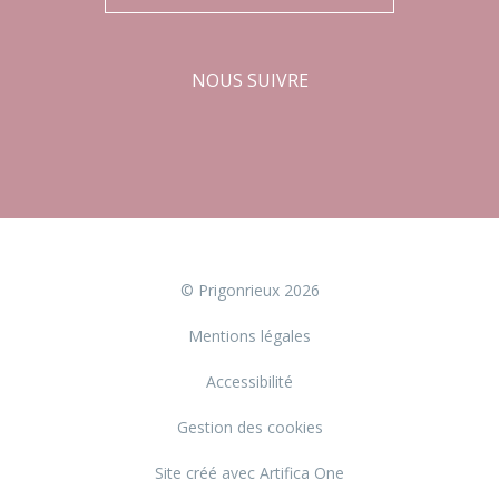
NOUS SUIVRE
Facebook
Instagram
© Prigonrieux 2026
Mentions légales
Accessibilité
Gestion des cookies
Site créé avec Artifica One