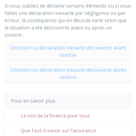
Si vous oubliez de déclarer certains éléments ou si vous
faites une déclaration inexacte par négligence ou par
erreur, la conséquence qui en découle varie selon que
la situation a été découverte avant ou après un
sinistre :
Omission ou déclaration inexacte découverte avant
sinistre
Omission ou déclaration inexacte découverte après
sinistre
Pour en savoir plus
Le site de la finance pour tous
Que faut-il savoir sur l’assurance