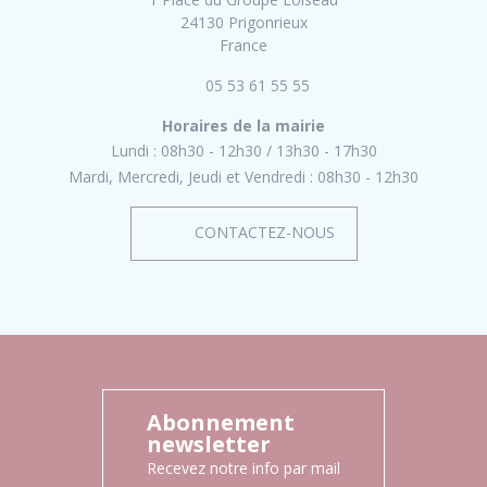
24130 Prigonrieux
France
05 53 61 55 55
Horaires de la mairie
Lundi :
08h30 - 12h30
13h30 - 17h30
Mardi, Mercredi, Jeudi et Vendredi :
08h30 - 12h30
CONTACTEZ-NOUS
Abonnement
newsletter
Recevez notre info par mail