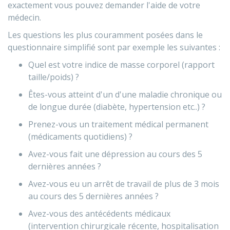
exactement vous pouvez demander l'aide de votre
médecin.
Les questions les plus couramment posées dans le
questionnaire simplifié sont par exemple les suivantes :
Quel est votre indice de masse corporel (rapport
taille/poids) ?
Êtes-vous atteint d'un d'une maladie chronique ou
de longue durée (diabète, hypertension etc..) ?
Prenez-vous un traitement médical permanent
(médicaments quotidiens) ?
Avez-vous fait une dépression au cours des 5
dernières années ?
Avez-vous eu un arrêt de travail de plus de 3 mois
au cours des 5 dernières années ?
Avez-vous des antécédents médicaux
(intervention chirurgicale récente, hospitalisation