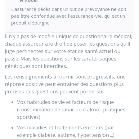
À noter
L'assurance décès dans un but de prévoyance
ne doit
pas être confondue avec l'assurance-vie
, qui est un
produit d'épargne.
Il n'y a pas de modèle unique de questionnaire médical,
chaque assureur a le droit de poser les questions qu'il
juge pertinentes sur votre état de santé actuel ou
passé. Mais les questions sur les caratéristiques
génétiques sont interdites.
Les renseignements à fournir sont progressifs, une
réponse positive peut entrainer des questions plus
précises. Les questions peuvent porter sur :
Vos habitudes de vie et facteurs de risque
(consommation de tabac ou d'alcool, pratiques
sportives)
Vos maladies et traitements en cours (par
exemple diabète, asthme, hypertension ...)