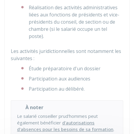
Réalisation des activités administratives
liées aux fonctions de présidents et vice-
présidents du conseil, de section ou de
chambre (si le salarié occupe un tel
poste).
Les activités juridictionnelles sont notamment les
suivantes :
Étude préparatoire d'un dossier
Participation aux audiences
Participation au délibéré.
À noter
Le salarié conseiller prud'hommes peut
également bénéficier
d'autorisations
d'absences pour les besoins de sa formation
.