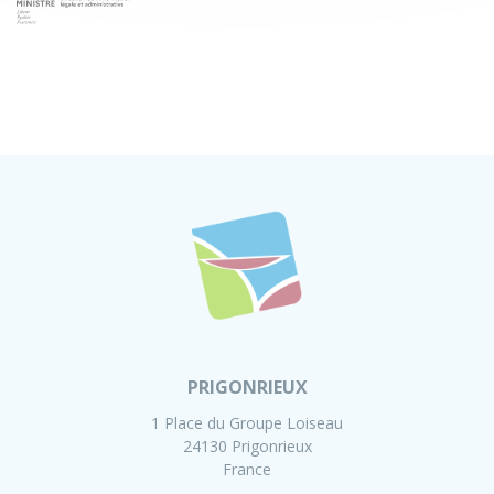
PRIGONRIEUX
1 Place du Groupe Loiseau
24130 Prigonrieux
France