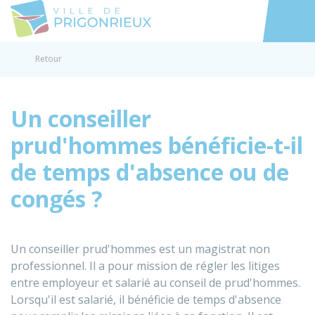
Prigonrieux
Accéder au
Retour
Un conseiller
prud'hommes bénéficie-t-il
de temps d'absence ou de
congés ?
Un conseiller prud'hommes est un magistrat non
professionnel. Il a pour mission de régler les litiges
entre employeur et salarié au conseil de prud'hommes.
Lorsqu'il est salarié, il bénéficie de temps d'absence