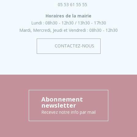
05 53 61 55 55
Horaires de la mairie
Lundi :
08h30 - 12h30
13h30 - 17h30
Mardi, Mercredi, Jeudi et Vendredi :
08h30 - 12h30
CONTACTEZ-NOUS
Abonnement
newsletter
Recevez notre info par mail