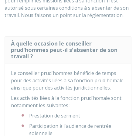
pour remplir les missions liées à sa fonction. Il est
autorisé sous certaines conditions à s'absenter de son
travail. Nous faisons un point sur la réglementation.
À quelle occasion le conseiller
prud'hommes peut-il s'absenter de son
travail ?
Le conseiller prud'hommes bénéficie de temps
pour des activités liées à sa fonction prud'homale
ainsi que pour des activités juridictionnelles.
Les activités liées à la fonction prud'homale sont
notamment les suivantes :
Prestation de serment
Participation à l'audience de rentrée
solennelle