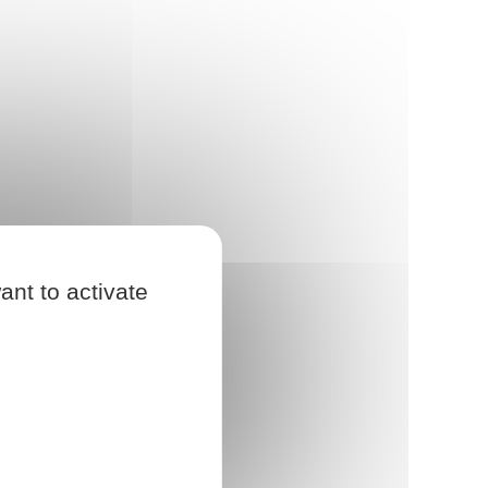
ant to activate