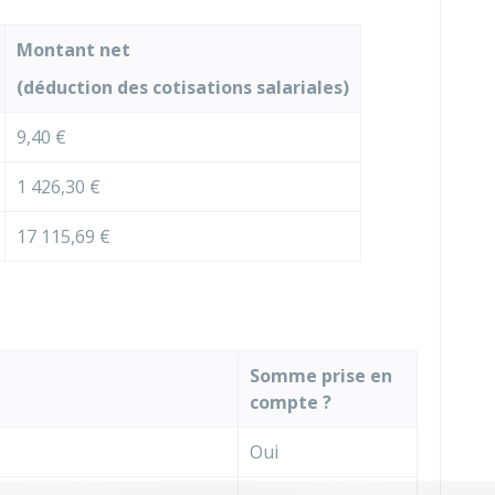
Montant net
(déduction des cotisations salariales)
9,40 €
1 426,30 €
17 115,69 €
Somme prise en
compte ?
Oui