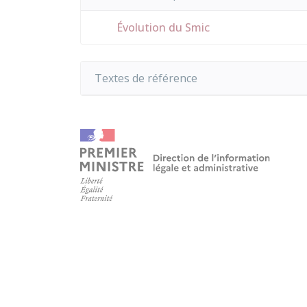
Évolution du Smic
Textes de référence