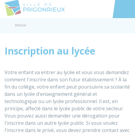
Prigonrieux
Accéder au
Retour
Inscription au lycée
Votre enfant va entrer au lycée et vous vous demandez
comment l'inscrire dans son futur établissement ? À la
fin du collège
, votre enfant peut poursuivre sa scolarité
dans un lycée d'enseignement général et
technologique ou un lycée professionnel. Il est, en
principe, affecté dans le lycée public de votre secteur.
Vous pouvez aussi demander une dérogation pour
l'inscrire dans un autre lycée public. Si vous voulez
l'inscrire dans le privé, vous devez prendre contact avec