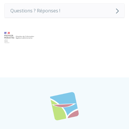
Questions ? Réponses !