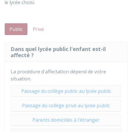
le lycée choisi.
Public
Privé
Dans quel lycée public l'enfant est-il
affecté ?
La procédure d'affectation dépend de votre
situation.
Passage du collège public au lycée public
Passage du collège privé au lycée public
Parents domiciliés à l'étranger