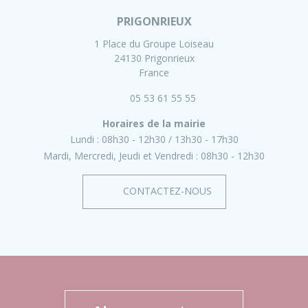
PRIGONRIEUX
1 Place du Groupe Loiseau
24130 Prigonrieux
France
05 53 61 55 55
Horaires de la mairie
Lundi :
08h30 - 12h30
13h30 - 17h30
Mardi, Mercredi, Jeudi et Vendredi :
08h30 - 12h30
CONTACTEZ-NOUS