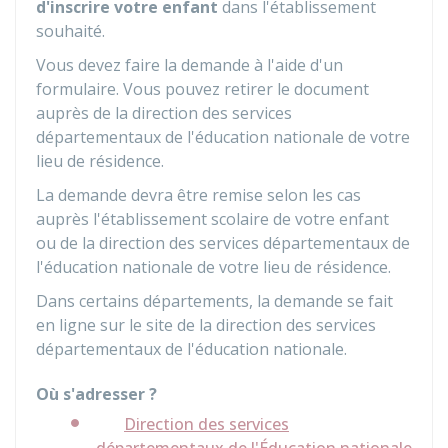
d'inscrire votre enfant
dans l'établissement
souhaité.
Vous devez faire la demande à l'aide d'un
formulaire. Vous pouvez retirer le document
auprès de la direction des services
départementaux de l'éducation nationale de votre
lieu de résidence.
La demande devra être remise selon les cas
auprès l'établissement scolaire de votre enfant
ou de la direction des services départementaux de
l'éducation nationale de votre lieu de résidence.
Dans certains départements, la demande se fait
en ligne sur le site de la direction des services
départementaux de l'éducation nationale.
Où s'adresser ?
Direction des services