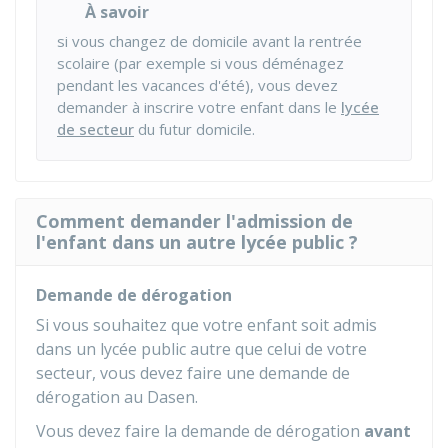
À savoir
si vous changez de domicile avant la rentrée
scolaire (par exemple si vous déménagez
pendant les vacances d'été), vous devez
demander à inscrire votre enfant dans le
lycée
de secteur
du futur domicile.
Comment demander l'admission de
l'enfant dans un autre lycée public ?
Demande de dérogation
Si vous souhaitez que votre enfant soit admis
dans un lycée public autre que celui de votre
secteur, vous devez faire une demande de
dérogation au
Dasen
.
Vous devez faire la demande de dérogation
avant