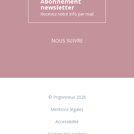
Abonnement
newsletter
Recevez notre info par mail
NOUS SUIVRE
Facebook
Instagram
© Prigonrieux 2026
Mentions légales
Accessibilité
Gestion des cookies