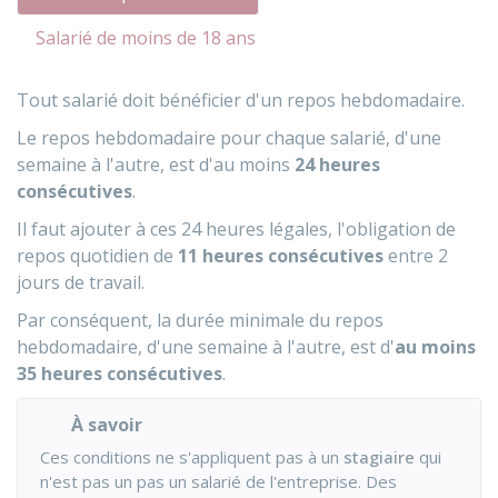
Salarié de moins de 18 ans
Tout salarié doit bénéficier d'un repos hebdomadaire.
Le repos hebdomadaire pour chaque salarié, d'une
semaine à l'autre, est d'au moins
24 heures
consécutives
.
Il faut ajouter à ces 24 heures légales, l'obligation de
repos quotidien de
11 heures consécutives
entre 2
jours de travail.
Par conséquent, la durée minimale du repos
hebdomadaire, d'une semaine à l'autre, est d'
au moins
3
5 heures consécutives
.
À savoir
Ces conditions ne s'appliquent pas à un
stagiaire
qui
n'est pas un pas un salarié de l'entreprise. Des