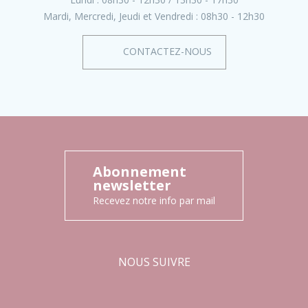
Mardi, Mercredi, Jeudi et Vendredi :
08h30 - 12h30
CONTACTEZ-NOUS
Abonnement
newsletter
Recevez notre info par mail
NOUS SUIVRE
Facebook
Instagram