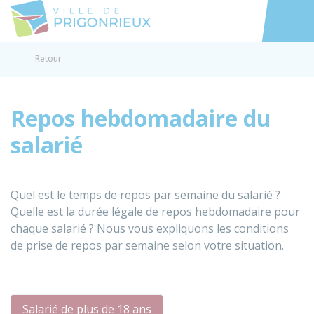
Prigonrieux
Accéder au
Retour
Repos hebdomadaire du
salarié
Quel est le temps de repos par semaine du salarié ?
Quelle est la durée légale de repos hebdomadaire pour
chaque salarié ? Nous vous expliquons les conditions
de prise de repos par semaine selon votre situation.
Salarié de plus de 18 ans