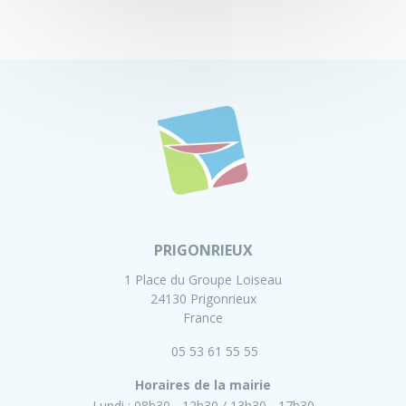
PRIGONRIEUX
1 Place du Groupe Loiseau
24130 Prigonrieux
France
05 53 61 55 55
Horaires de la mairie
Lundi :
08h30 - 12h30
13h30 - 17h30