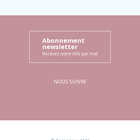
Abonnement
newsletter
Recevez notre info par mail
NOUS SUIVRE
Facebook
Instagram