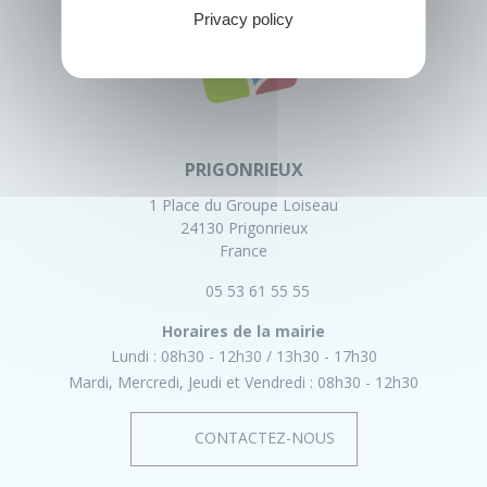
Privacy policy
PRIGONRIEUX
1 Place du Groupe Loiseau
24130 Prigonrieux
France
05 53 61 55 55
Horaires de la mairie
Lundi :
08h30 - 12h30
13h30 - 17h30
Mardi, Mercredi, Jeudi et Vendredi :
08h30 - 12h30
CONTACTEZ-NOUS