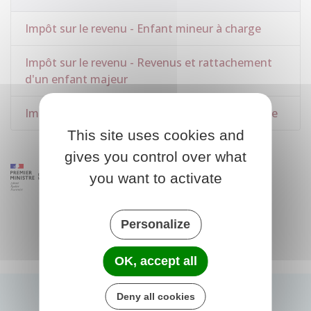
Impôt sur le revenu - Enfant mineur à charge
Impôt sur le revenu - Revenus et rattachement
d'un enfant majeur
Impôt sur le revenu - Enfant handicapé à charge
This site uses cookies and
gives you control over what
you want to activate
Personalize
OK, accept all
Deny all cookies