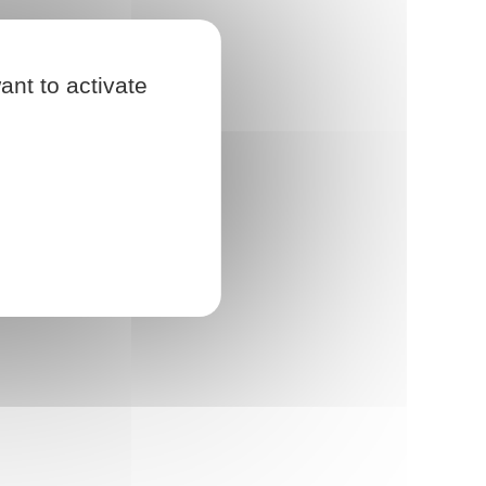
ant to activate