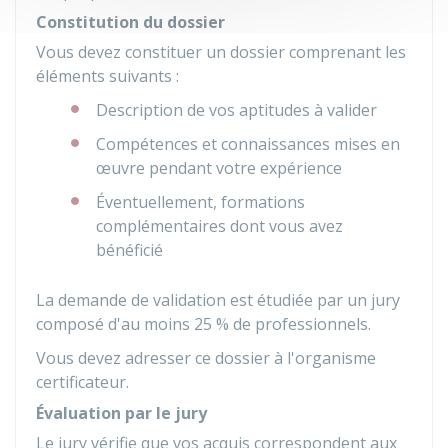
Constitution du dossier
Vous devez constituer un dossier comprenant les
éléments suivants :
Description de vos aptitudes à valider
Compétences et connaissances mises en
œuvre pendant votre expérience
Éventuellement, formations
complémentaires dont vous avez
bénéficié
La demande de validation est étudiée par un jury
composé d'au moins 25 % de professionnels.
Vous devez adresser ce dossier à l'organisme
certificateur.
Évaluation par le jury
Le jury vérifie que vos acquis correspondent aux