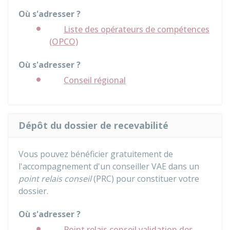
Où s'adresser ?
Liste des opérateurs de compétences
(OPCO)
Où s'adresser ?
Conseil régional
Dépôt du dossier de recevabilité
Vous pouvez bénéficier gratuitement de
l'accompagnement d'un conseiller VAE dans un
point relais conseil
(PRC) pour constituer votre
dossier.
Où s'adresser ?
Point relais conseil validation des