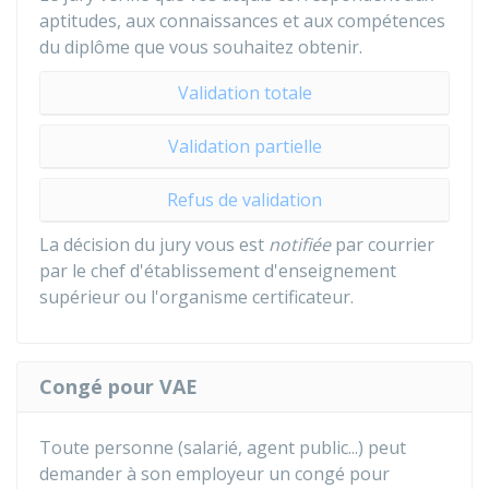
aptitudes, aux connaissances et aux compétences
du diplôme que vous souhaitez obtenir.
Validation totale
Validation partielle
Refus de validation
La décision du jury vous est
notifiée
par courrier
par le chef d'établissement d'enseignement
supérieur ou l'organisme certificateur.
Congé pour VAE
Toute personne (salarié, agent public...) peut
demander à son employeur un congé pour