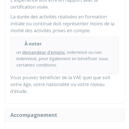
L'expérience doit être en rapport avec la
certification visée.
La durée des activités réalisées en formation
initiale ou continue doit représenter moins de la
moitié des activités prises en compte.
À noter
un
demandeur d'emploi
, indemnisé ou non
indemnisé, peut également en bénéficier sous
certaines conditions.
Vous pouvez bénéficier de la VAE quel que soit
votre âge, votre nationalité ou votre niveau
d'étude.
Accompagnement