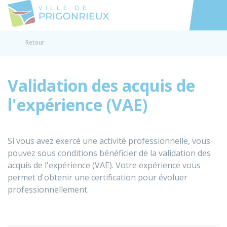
Prigonrieux
Accéder au
Retour
Validation des acquis de
l'expérience (VAE)
Si vous avez exercé une activité professionnelle, vous
pouvez sous conditions bénéficier de la validation des
acquis de l'expérience (VAE). Votre expérience vous
permet d'obtenir une certification pour évoluer
professionnellement.