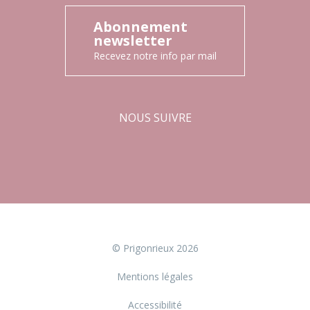
Abonnement
newsletter
Recevez notre info par mail
NOUS SUIVRE
Facebook
Instagram
© Prigonrieux 2026
Mentions légales
Accessibilité