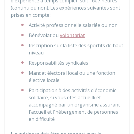
d'expérience à temps complet, soit 1607 heures
(continu ou non). Les expériences suivantes sont
prises en compte :
Activité professionnelle salariée ou non
Bénévolat ou
volontariat
Inscription sur la liste des sportifs de haut
niveau
Responsabilités syndicales
Mandat électoral local ou une fonction
élective locale
Participation à des activités d'économie
solidaire, si vous êtes accueilli et
accompagné par un organisme assurant
l'accueil et l'hébergement de personnes
en difficulté