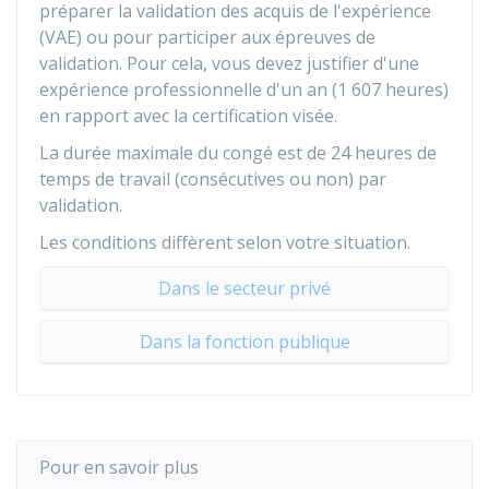
préparer la validation des acquis de l'expérience
(VAE) ou pour participer aux épreuves de
validation. Pour cela, vous devez justifier d'une
expérience professionnelle d'un an (1 607 heures)
en rapport avec la certification visée.
La durée maximale du congé est de 24 heures de
temps de travail (consécutives ou non) par
validation.
Les conditions diffèrent selon votre situation.
Dans le secteur privé
Dans la fonction publique
Pour en savoir plus