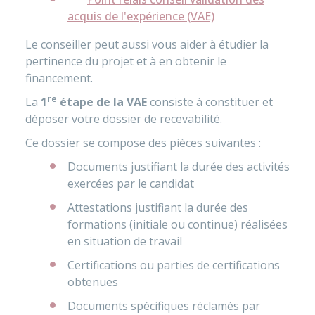
acquis de l'expérience (VAE)
Le conseiller peut aussi vous aider à étudier la
pertinence du projet et à en obtenir le
financement.
re
La
1
étape de la VAE
consiste à constituer et
déposer votre dossier de recevabilité.
Ce dossier se compose des pièces suivantes :
Documents justifiant la durée des activités
exercées par le candidat
Attestations justifiant la durée des
formations (initiale ou continue) réalisées
en situation de travail
Certifications ou parties de certifications
obtenues
Documents spécifiques réclamés par