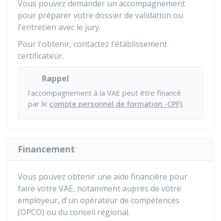
Vous pouvez demander un accompagnement
pour préparer votre dossier de validation ou
l'entretien avec le jury.
Pour l'obtenir, contactez l'établissement
certificateur.
Rappel
l'accompagnement à la VAE peut être financé
par le
compte personnel de formation -CPF)
.
Financement
Vous pouvez obtenir une aide financière pour
faire votre VAE, notamment auprès de votre
employeur, d'un opérateur de compétences
(OPCO) ou du conseil régional.