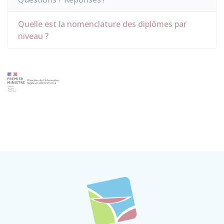
Quelle est la nomenclature des diplômes par
niveau ?