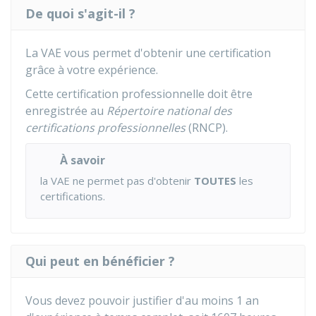
De quoi s'agit-il ?
La VAE vous permet d'obtenir une certification
grâce à votre expérience.
Cette certification professionnelle doit être
enregistrée au
Répertoire national des
certifications professionnelles
(RNCP).
À savoir
la VAE ne permet pas d'obtenir
TOUTES
les
certifications.
Qui peut en bénéficier ?
Vous devez pouvoir justifier d'au moins 1 an