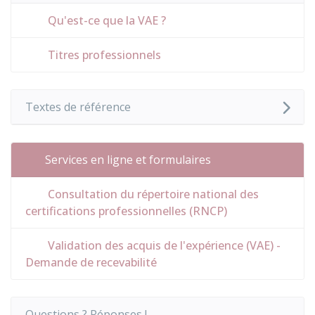
Qu'est-ce que la VAE ?
Titres professionnels
Textes de référence
Services en ligne et formulaires
Consultation du répertoire national des
certifications professionnelles (RNCP)
Validation des acquis de l'expérience (VAE) -
Demande de recevabilité
Questions ? Réponses !