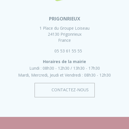
PRIGONRIEUX
1 Place du Groupe Loiseau
24130 Prigonrieux
France
05 53 61 55 55
Horaires de la mairie
Lundi :
08h30 - 12h30
13h30 - 17h30
Mardi, Mercredi, Jeudi et Vendredi :
08h30 - 12h30
CONTACTEZ-NOUS