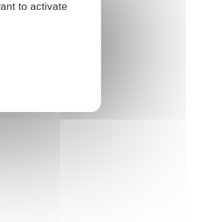
ant to activate