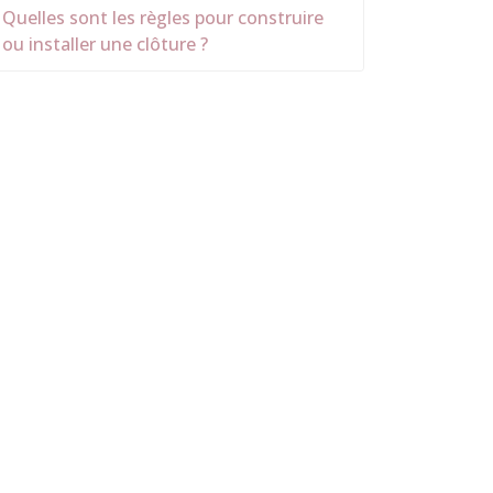
Quelles sont les règles pour construire
ou installer une clôture ?