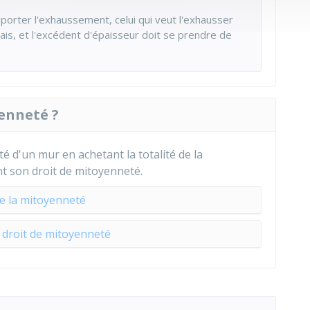
porter l'exhaussement, celui qui veut l'exhausser
frais, et l'excédent d'épaisseur doit se prendre de
enneté ?
é d'un mur en achetant la totalité de la
 son droit de mitoyenneté.
e la mitoyenneté
droit de mitoyenneté