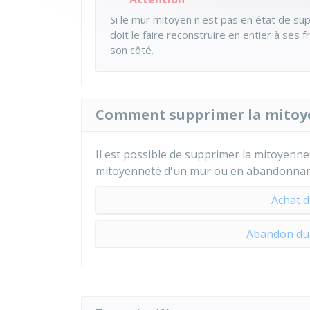
Si le mur mitoyen n'est pas en état de sup
doit le faire reconstruire en entier à ses 
son côté.
Comment supprimer la mitoy
Il est possible de supprimer la mitoyennet
mitoyenneté d'un mur ou en abandonnant
Achat d
Abandon du 