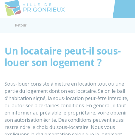
Prigonrieux
Accéder au
Retour
Un locataire peut-il sous-
louer son logement ?
Sous-louer consiste à mettre en location tout ou une
partie du logement dont on est locataire. Selon le bail
d'habitation signé, la sous-location peut-être interdite,
ou autorisée à certaines conditions. En général, il faut
en informer au préalable le propriétaire, voire obtenir
son autorisation écrite. Des conditions peuvent aussi
restreindre le choix du sous-locataire. Nous vous
expliquons la règlementation selon que le logement