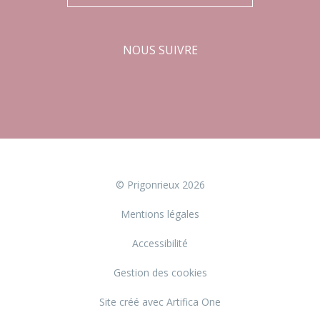
NOUS SUIVRE
Facebook
Instagram
© Prigonrieux 2026
Mentions légales
Accessibilité
Gestion des cookies
Site créé avec Artifica One