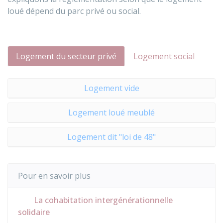
loué dépend du parc privé ou social.
Logement du secteur privé
Logement social
Logement vide
Logement loué meublé
Logement dit "loi de 48"
Pour en savoir plus
La cohabitation intergénérationnelle
solidaire