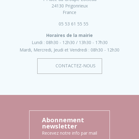
24130 Prigonrieux
France
05 53 61 55 55
Horaires de la mairie
Lundi :
08h30 - 12h30
13h30 - 17h30
Mardi, Mercredi, Jeudi et Vendredi :
08h30 - 12h30
CONTACTEZ-NOUS
Abonnement
newsletter
Recevez notre info par mail