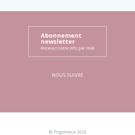
Abonnement
newsletter
Recevez notre info par mail
NOUS SUIVRE
Facebook
Instagram
© Prigonrieux 2026