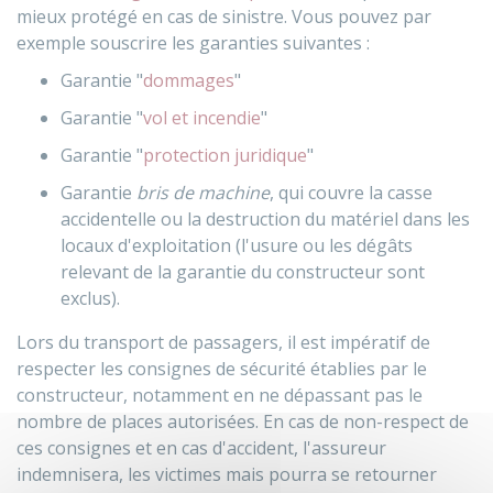
mieux protégé en cas de sinistre. Vous pouvez par
exemple souscrire les garanties suivantes :
Garantie "
dommages
"
Garantie "
vol et incendie
"
Garantie "
protection juridique
"
Garantie
bris de machine
, qui couvre la casse
accidentelle ou la destruction du matériel dans les
locaux d'exploitation (l'usure ou les dégâts
relevant de la garantie du constructeur sont
exclus).
Lors du transport de passagers, il est impératif de
respecter les consignes de sécurité établies par le
constructeur, notamment en ne dépassant pas le
nombre de places autorisées. En cas de non-respect de
ces consignes et en cas d'accident, l'assureur
indemnisera, les victimes mais pourra se retourner