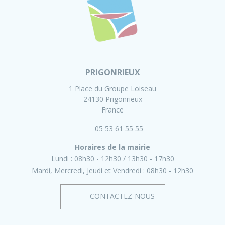
PRIGONRIEUX
1 Place du Groupe Loiseau
24130 Prigonrieux
France
05 53 61 55 55
Horaires de la mairie
Lundi :
08h30 - 12h30
13h30 - 17h30
Mardi, Mercredi, Jeudi et Vendredi :
08h30 - 12h30
CONTACTEZ-NOUS