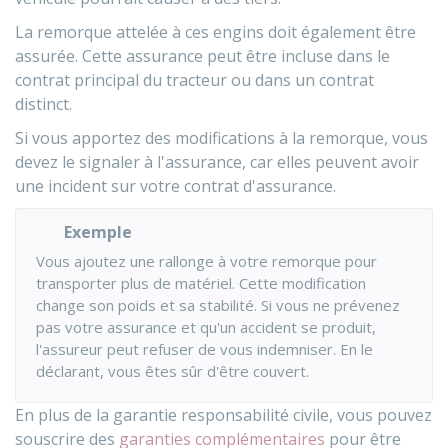
La remorque attelée à ces engins doit également être
assurée. Cette assurance peut être incluse dans le
contrat principal du tracteur ou dans un contrat
distinct.
Si vous apportez des modifications à la remorque, vous
devez le signaler à l'assurance, car elles peuvent avoir
une incident sur votre contrat d'assurance.
Exemple
Vous ajoutez une rallonge à votre remorque pour
transporter plus de matériel. Cette modification
change son poids et sa stabilité. Si vous ne prévenez
pas votre assurance et qu'un accident se produit,
l'assureur peut refuser de vous indemniser. En le
déclarant, vous êtes sûr d'être couvert.
En plus de la garantie responsabilité civile, vous pouvez
souscrire des
garanties complémentaires
pour être