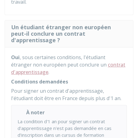
travail.
Un étudiant étranger non européen
peut-il conclure un contrat
d'apprentissage ?
Oui
, sous certaines conditions, l'étudiant
étranger non européen peut conclure un
contrat
d'apprentissage
.
Conditions demandées
Pour signer un contrat d'apprentissage,
l'étudiant doit être en France depuis plus d'1 an.
À noter
La condition d'1 an pour signer un contrat
d'apprentissage n'est pas demandée en cas
d'inscription dans un cursus de formation