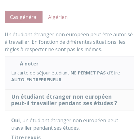
Cas général
Algérien
Un étudiant étranger non européen peut être autorisé
à travailler. En fonction de différentes situations, les
règles à respecter ne sont pas les mêmes.
À noter
La carte de séjour étudiant
NE PERMET PAS
d'être
AUTO-ENTREPRENEUR
.
Un étudiant étranger non européen
peut-il travailler pendant ses études ?
Oui
, un étudiant étranger non européen peut
travailler pendant ses études.
Titre requis