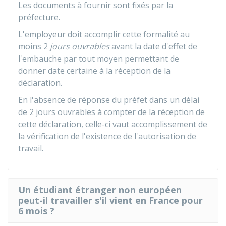
Les documents à fournir sont fixés par la
préfecture.
L'employeur doit accomplir cette formalité au
moins 2
jours ouvrables
avant la date d'effet de
l'embauche par tout moyen permettant de
donner date certaine à la réception de la
déclaration.
En l'absence de réponse du préfet dans un délai
de 2 jours ouvrables à compter de la réception de
cette déclaration, celle-ci vaut accomplissement de
la vérification de l'existence de l'autorisation de
travail.
Un étudiant étranger non européen
peut-il travailler s'il vient en France pour
6 mois ?