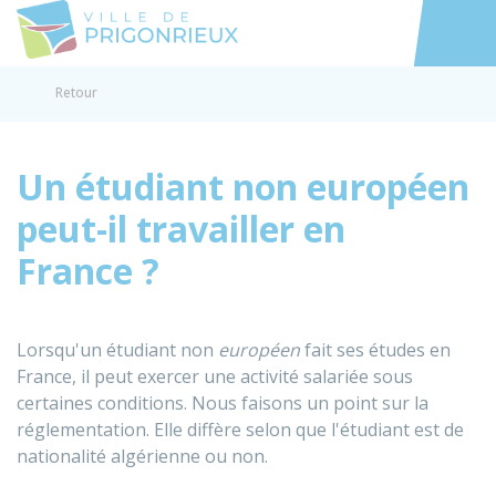
Prigonrieux
Accéder au
Retour
Un étudiant non européen
peut-il travailler en
France ?
Lorsqu'un étudiant non
européen
fait ses études en
France, il peut exercer une activité salariée sous
certaines conditions. Nous faisons un point sur la
réglementation. Elle diffère selon que l'étudiant est de
nationalité algérienne ou non.