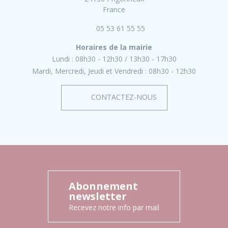
France
05 53 61 55 55
Horaires de la mairie
Lundi :
08h30 - 12h30
13h30 - 17h30
Mardi, Mercredi, Jeudi et Vendredi :
08h30 - 12h30
CONTACTEZ-NOUS
Abonnement
newsletter
Recevez notre info par mail