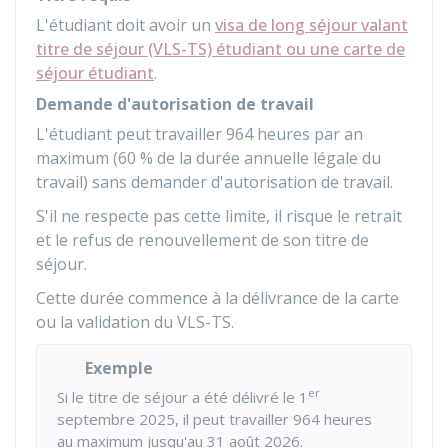
L'étudiant doit avoir un
visa de long séjour valant
titre de séjour (VLS-TS) étudiant ou une carte de
séjour étudiant
.
Demande d'autorisation de travail
L'étudiant peut travailler 964 heures par an
maximum (
60 %
de la durée annuelle légale du
travail) sans demander d'autorisation de travail.
S'il ne respecte pas cette limite, il risque le retrait
et le refus de renouvellement de son titre de
séjour.
Cette durée commence à la délivrance de la carte
ou la validation du VLS-TS.
Exemple
er
Si le titre de séjour a été délivré le 1
septembre 2025, il peut travailler 964 heures
au maximum jusqu'au 31 août 2026.