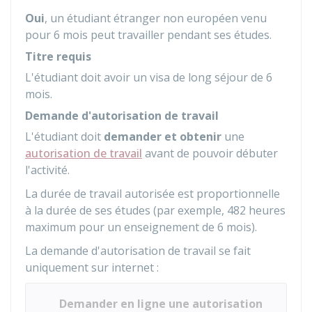
Oui
, un étudiant étranger non européen venu
pour 6 mois peut travailler pendant ses études.
Titre requis
L'étudiant doit avoir un visa de long séjour de 6
mois.
Demande d'autorisation de travail
L'étudiant doit
demander et obtenir
une
autorisation de travail
avant de pouvoir débuter
l'activité.
La durée de travail autorisée est proportionnelle
à la durée de ses études (par exemple, 482 heures
maximum pour un enseignement de 6 mois).
La demande d'autorisation de travail se fait
uniquement sur internet :
Demander en ligne une autorisation