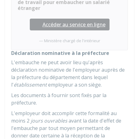
de travail pour embaucher un salarié
étranger
Accéder au service en ligne
Ministère chargé de l'intérieur
Déclaration nominative à la préfecture
L'embauche ne peut avoir lieu qu'après
déclaration nominative de l'employeur auprès de
la préfecture du département dans lequel
l'
établissement
employeur a son siège.
Les documents à fournir sont fixés par la
préfecture.
L'employeur doit accomplir cette formalité au
moins 2
jours ouvrables
avant la date d'effet de
l'embauche par tout moyen permettant de
donner date certaine à la réception de la