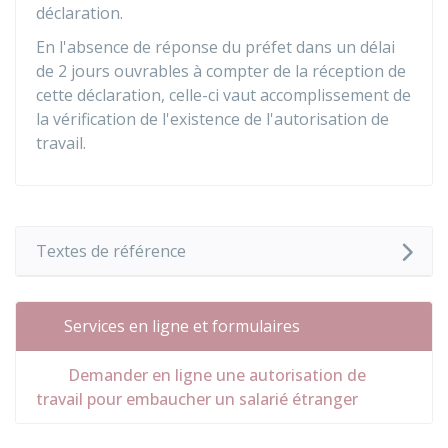
déclaration.
En l'absence de réponse du préfet dans un délai
de 2 jours ouvrables à compter de la réception de
cette déclaration, celle-ci vaut accomplissement de
la vérification de l'existence de l'autorisation de
travail.
Textes de référence
Services en ligne et formulaires
Demander en ligne une autorisation de
travail pour embaucher un salarié étranger