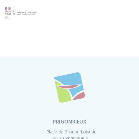
PRIGONRIEUX
1 Place du Groupe Loiseau
24130 Prigonrieux