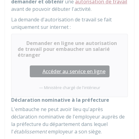
demander et obtenir
une
autorisation de travail
avant de pouvoir débuter l'activité.
La demande d'autorisation de travail se fait
uniquement sur internet :
Demander en ligne une autorisation
de travail pour embaucher un salarié
étranger
Accéder au service en ligne
Ministère chargé de l'intérieur
Déclaration nominative à la préfecture
L'embauche ne peut avoir lieu qu'après
déclaration nominative de l'employeur auprès de
la préfecture du département dans lequel
l'
établissement
employeur a son siège.