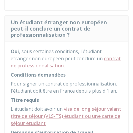
Un étudiant étranger non européen
peut-il conclure un contrat de
professionnalisation ?
Oui
, sous certaines conditions, l'étudiant
étranger non européen peut conclure un
contrat
de professionnalisation
.
Conditions demandées
Pour signer un contrat de professionnalisation,
l'étudiant doit être en France depuis plus d'1 an.
Titre requis
L'étudiant doit avoir un
visa de long séjour valant
titre de séjour (VLS-TS) étudiant ou une carte de
séjour étudiant
.
Demande d'autorisation de travail