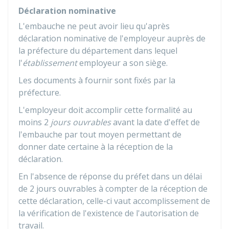
Déclaration nominative
L'embauche ne peut avoir lieu qu'après
déclaration nominative de l'employeur auprès de
la préfecture du département dans lequel
l'
établissement
employeur a son siège.
Les documents à fournir sont fixés par la
préfecture.
L'employeur doit accomplir cette formalité au
moins 2
jours ouvrables
avant la date d'effet de
l'embauche par tout moyen permettant de
donner date certaine à la réception de la
déclaration.
En l'absence de réponse du préfet dans un délai
de 2 jours ouvrables à compter de la réception de
cette déclaration, celle-ci vaut accomplissement de
la vérification de l'existence de l'autorisation de
travail.