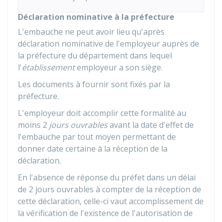
Déclaration nominative à la préfecture
L'embauche ne peut avoir lieu qu'après
déclaration nominative de l'employeur auprès de
la préfecture du département dans lequel
l'
établissement
employeur a son siège.
Les documents à fournir sont fixés par la
préfecture.
L'employeur doit accomplir cette formalité au
moins 2
jours ouvrables
avant la date d'effet de
l'embauche par tout moyen permettant de
donner date certaine à la réception de la
déclaration.
En l'absence de réponse du préfet dans un délai
de 2 jours ouvrables à compter de la réception de
cette déclaration, celle-ci vaut accomplissement de
la vérification de l'existence de l'autorisation de