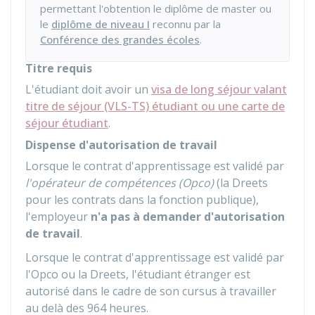
permettant l'obtention le diplôme de master ou
le
diplôme de niveau I
reconnu par la
Conférence des grandes écoles
.
Titre requis
L'étudiant doit avoir un
visa de long séjour valant
titre de séjour (VLS-TS) étudiant ou une carte de
séjour étudiant
.
Dispense d'autorisation de travail
Lorsque le contrat d'apprentissage est validé par
l'opérateur de compétences (Opco)
(la
Dreets
pour les contrats dans la fonction publique),
l'employeur
n'a pas à demander d'autorisation
de travail
.
Lorsque le contrat d'apprentissage est validé par
l'Opco ou la Dreets, l'étudiant étranger est
autorisé dans le cadre de son cursus à travailler
au delà des 964 heures.