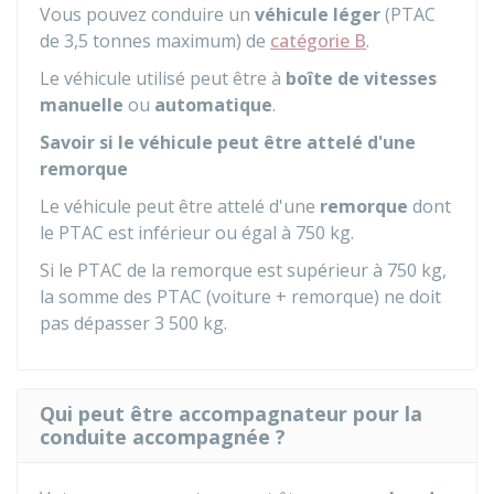
Vous pouvez conduire un
véhicule léger
(
PTAC
de 3,5 tonnes maximum) de
catégorie B
.
Le véhicule utilisé peut être à
boîte de vitesses
manuelle
ou
automatique
.
Savoir si le véhicule peut être attelé d'une
remorque
Le véhicule peut être attelé d'une
remorque
dont
le PTAC est inférieur ou égal à 750 kg.
Si le PTAC de la remorque est supérieur à 750 kg,
la somme des PTAC (voiture + remorque) ne doit
pas dépasser 3 500 kg.
Qui peut être accompagnateur pour la
conduite accompagnée ?