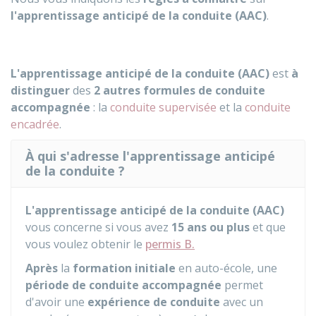
l'apprentissage anticipé de la conduite (AAC)
.
L'apprentissage anticipé de la conduite (AAC)
est
à
distinguer
des
2 autres formules de conduite
accompagnée
: la
conduite supervisée
et la
conduite
encadrée
.
À qui s'adresse l'apprentissage anticipé
de la conduite ?
L'apprentissage anticipé de la conduite (AAC)
vous concerne si vous avez
15 ans ou plus
et que
vous voulez obtenir le
permis B.
Après
la
formation initiale
en auto-école, une
période de conduite accompagnée
permet
d'avoir une
expérience de conduite
avec un