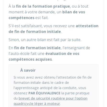
À la
fin de la formation pratique
, ou à tout
moment à votre demande, un
bilan de vos
compétences
est fait.
S'il est satisfaisant, vous recevez une
attestation
de fin de formation initiale
.
Sinon, un autre bilan est fait par la suite.
En
fin de formation initiale
, l'enseignant de
l'auto-école fait une
évaluation de vos
compétences acquises
.
À savoir
Si vous avez avez obtenu l'attestation de fin de
formation initiale dans le cadre de
l'apprentissage anticipé de la conduite, vous
obtenez
PAR ÉQUIVALENCE
la partie pratique
du
brevet de sécurité routière pour l'option
quadricycle léger à moteur
.