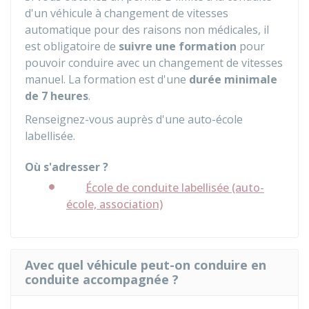
d'un véhicule à changement de vitesses
automatique pour des raisons non médicales, il
est obligatoire de
suivre une formation
pour
pouvoir conduire avec un changement de vitesses
manuel. La formation est d'une
durée minimale
de 7 heures
.
Renseignez-vous auprès d'une auto-école
labellisée.
Où s'adresser ?
École de conduite labellisée (auto-
école, association)
Avec quel véhicule peut-on conduire en
conduite accompagnée ?