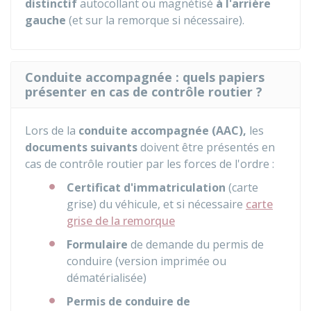
distinctif
autocollant ou magnétisé
à l'arrière
gauche
(et sur la remorque si nécessaire).
Conduite accompagnée : quels papiers
présenter en cas de contrôle routier ?
Lors de la
conduite accompagnée (AAC),
les
documents suivants
doivent être présentés en
cas de contrôle routier par les forces de l'ordre :
Certificat d'immatriculation
(carte
grise) du véhicule, et si nécessaire
carte
grise de la remorque
Formulaire
de demande du permis de
conduire (version imprimée ou
dématérialisée)
Permis de conduire de