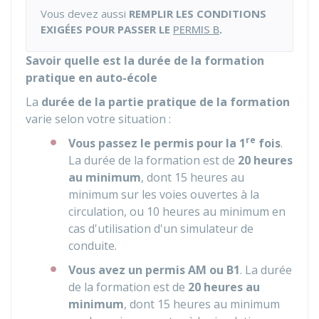
Vous devez aussi
REMPLIR LES CONDITIONS
EXIGÉES POUR PASSER LE
PERMIS B
.
Savoir quelle est la durée de la formation
pratique en auto-école
La
durée de la partie pratique de la formation
varie selon votre situation :
re
Vous passez le permis pour la 1
fois
.
La durée de la formation est de
20 heures
au minimum
, dont 15 heures au
minimum sur les voies ouvertes à la
circulation, ou 10 heures au minimum en
cas d'utilisation d'un simulateur de
conduite.
Vous avez un permis AM ou B1
. La durée
de la formation est de
20 heures au
minimum
, dont 15 heures au minimum