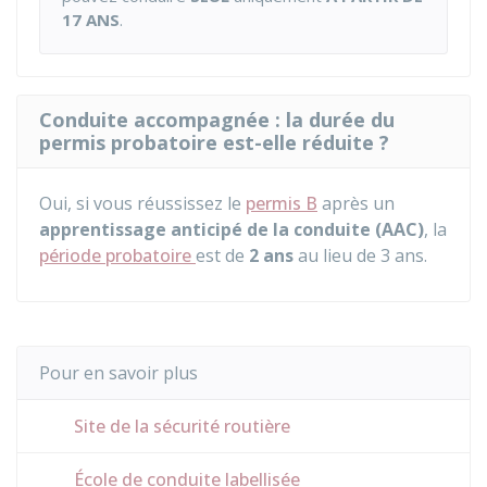
17 ANS
.
Conduite accompagnée : la durée du
permis probatoire est-elle réduite ?
Oui, si vous réussissez le
permis B
après un
apprentissage anticipé de la conduite (AAC)
, la
période probatoire
est de
2 ans
au lieu de 3 ans.
Pour en savoir plus
Site de la sécurité routière
École de conduite labellisée