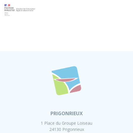
PRIGONRIEUX
1 Place du Groupe Loiseau
24130 Prigonrieux