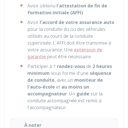
Avoir obtenu
l'attestation de fin de
formation initiale (AFFI)
Avoir
l'accord de votre assurance auto
pour la conduite du ou des véhicules
utilisés au cours de la conduite
supervisée. L'AFFI doit être transmise à
votre assurance. Une
extension de
garantie
peut être nécessaire.
Participer à 1
rendez-vous
de
2 heures
minimum
sous forme d'une
séquence
de conduite
, avec un
moniteur de
l'auto-école
et
au moins un
accompagnateur
. Un
guide
sur la
conduite accompagnée est remis à
l'accompagnateur.
À noter