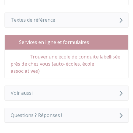
Textes de référence
Services en ligne et formulaires
Trouver une école de conduite labellisée
près de chez vous (auto-écoles, école
associatives)
Voir aussi
Questions ? Réponses !