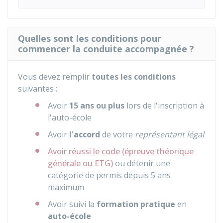
Quelles sont les conditions pour
commencer la conduite accompagnée ?
Vous devez remplir
toutes les conditions
suivantes :
Avoir
15 ans ou plus
lors de l'inscription à
l'auto-école
Avoir
l'accord
de votre
représentant légal
Avoir réussi le code (épreuve théorique
générale ou ETG)
ou détenir une
catégorie de permis depuis 5 ans
maximum
Avoir suivi la
formation pratique
en
auto-école