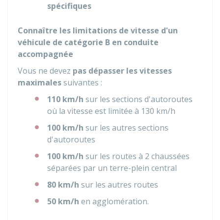
spécifiques
Connaître les limitations de vitesse d'un
véhicule de catégorie B en conduite
accompagnée
Vous ne devez
pas dépasser les vitesses
maximales
suivantes :
110 km/h
sur les sections d'autoroutes
où la vitesse est limitée à 130 km/h
100 km/h
sur les autres sections
d'autoroutes
100 km/h
sur les routes à 2 chaussées
séparées par un terre-plein central
80 km/h
sur les autres routes
50 km/h
en agglomération.