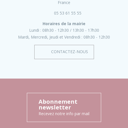
France
05 53 61 55 55
Horaires de la mairie
Lundi :
08h30 - 12h30
13h30 - 17h30
Mardi, Mercredi, Jeudi et Vendredi :
08h30 - 12h30
CONTACTEZ-NOUS
Abonnement
newsletter
Recevez notre info par mail