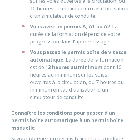
sur les voies ouvertes à la circulation, ou
10 heures au minimum en cas d'utilisation
d'un simulateur de conduite.
Vous avez un permis A, A1 ou A2
. La
durée de la formation dépend de votre
progression dans l'apprentissage.
Vous passez le permis boîte de vitesse
automatique
. La durée de la formation
est de
13 heures au minimum
dont 10
heures au minimum sur les voies
ouvertes à la circulation, ou 7 heures au
minimum en cas d'utilisation d'un
simulateur de conduite.
Connaître les conditions pour passer d'un
permis boîte automatique à un permis boîte
manuelle
Si vous obtenez un permis B limité à la conduite