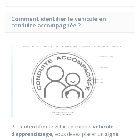
Comment identifier le véhicule en
conduite accompagnée ?
Pour
identifier
le véhicule comme
véhicule
d'apprentissage
, vous devez placer un
signe