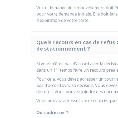
Votre demande de renouvellement doit êt
pour votre demande initiale. Elle doit êt
d'expiration de votre carte.
Quels recours en cas de refus
de stationnement ?
Si vous n'êtes pas d'accord avec la décis
er
dans un 1
temps faire un recours préal
Pour cela, vous devez adresser un courri
pas d'accord avec sa décision. Vous devez 
de refus. Vous pouvez joindre des docume
Vous pouvez adresser votre courrier
par
Où s'adresser ?