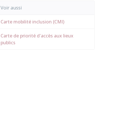
Voir aussi
Carte mobilité inclusion (CMI)
Carte de priorité d'accès aux lieux
publics