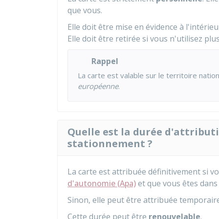
que vous.
Elle doit être mise en évidence à l'intérieu
Elle doit être retirée si vous n'utilisez plu
Rappel
La carte est valable sur le territoire nat
européenne
.
Quelle est la durée d'attribu
stationnement ?
La carte est attribuée définitivement si 
d'autonomie (Apa)
et que vous êtes dans 
Sinon, elle peut être attribuée tempora
Cette durée peut être
renouvelable
.