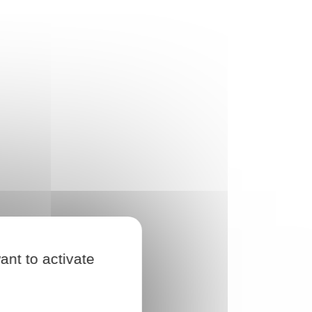
ant to activate