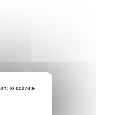
ant to activate