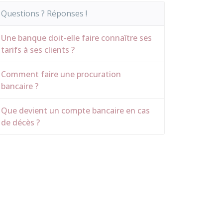
Questions ? Réponses !
Une banque doit-elle faire connaître ses
tarifs à ses clients ?
Comment faire une procuration
bancaire ?
Que devient un compte bancaire en cas
de décès ?