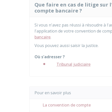
Que faire en cas de litige sur
compte bancaire ?
Si vous n'avez pas réussi à résoudre à l'
l'application de votre convention de com
bancaire
.
Vous pouvez aussi saisir la justice.
Où s'adresser ?
Tribunal judiciaire
Pour en savoir plus
La convention de compte