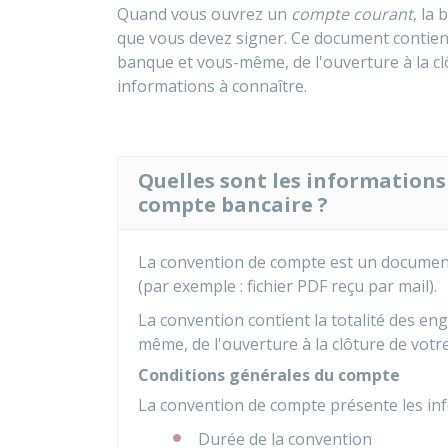
Quand vous ouvrez un
compte courant
, la
que vous devez signer. Ce document contient
banque et vous-même, de l'ouverture à la c
informations à connaître.
Quelles sont les information
compte bancaire ?
La convention de compte est un documen
(par exemple : fichier PDF reçu par mail).
La convention contient la totalité des e
même, de l'ouverture à la clôture de votr
Conditions générales du compte
La convention de compte présente les inf
Durée de la convention