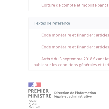
Clôture de compte et mobilité banca
Textes de référence
Code monétaire et financier : article
Code monétaire et financier : article
Arrêté du 5 septembre 2018 fixant les
public sur les conditions générales et tar