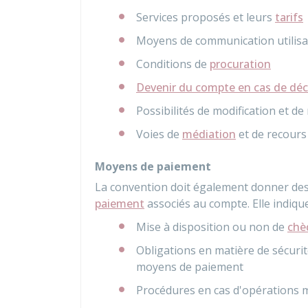
Services proposés et leurs
tarifs
Moyens de communication utilisa
Conditions de
procuration
Devenir du compte en cas de dé
Possibilités de modification et de 
Voies de
médiation
et de recours
Moyens de paiement
La convention doit également donner des
paiement
associés au compte. Elle indiq
Mise à disposition ou non de
chè
Obligations en matière de sécurité
moyens de paiement
Procédures en cas d'opérations 