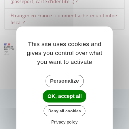
(passeport, carte d'identité...) ?
Étranger en France : comment acheter un timbre
fiscal ?
This site uses cookies and
gives you control over what
you want to activate
Personalize
OK, accept all
Deny all cookies
Privacy policy