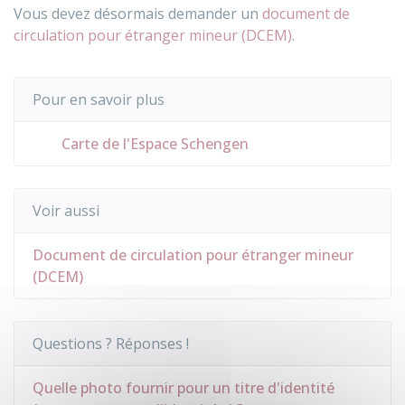
Vous devez désormais demander un
document de
circulation pour étranger mineur (DCEM)
.
Pour en savoir plus
Carte de l'Espace Schengen
Voir aussi
Document de circulation pour étranger mineur
(DCEM)
Questions ? Réponses !
Quelle photo fournir pour un titre d'identité