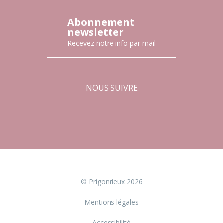
Abonnement
newsletter
Recevez notre info par mail
NOUS SUIVRE
Facebook
Instagram
© Prigonrieux 2026
Mentions légales
Accessibilité