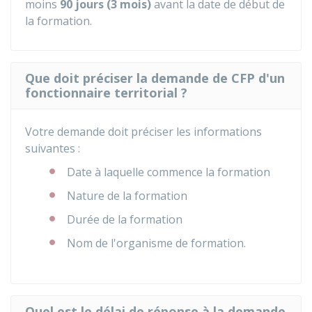
moins
90 jours (3 mois)
avant la date de début de
la formation.
Que doit préciser la demande de CFP d'un
fonctionnaire territorial ?
Votre demande doit préciser les informations
suivantes :
Date à laquelle commence la formation
Nature de la formation
Durée de la formation
Nom de l'organisme de formation.
Quel est le délai de réponse à la demande