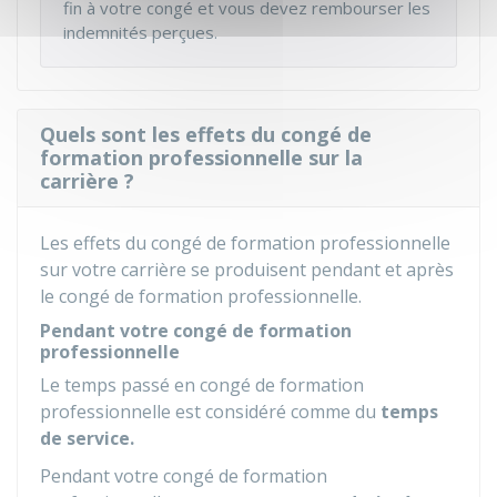
fin à votre congé et vous devez rembourser les
indemnités perçues.
Quels sont les effets du congé de
formation professionnelle sur la
carrière ?
Les effets du congé de formation professionnelle
sur votre carrière se produisent pendant et après
le congé de formation professionnelle.
Pendant votre congé de formation
professionnelle
Le temps passé en congé de formation
professionnelle est considéré comme du
temps
de service.
Pendant votre congé de formation