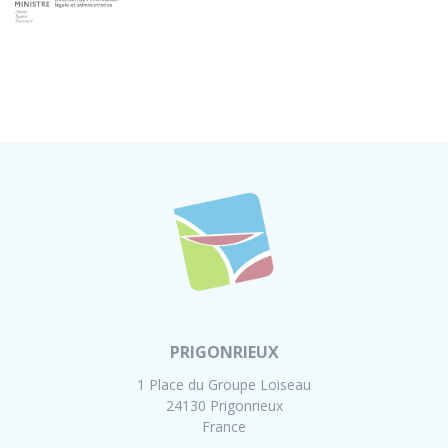
PRIGONRIEUX
1 Place du Groupe Loiseau
24130 Prigonrieux
France