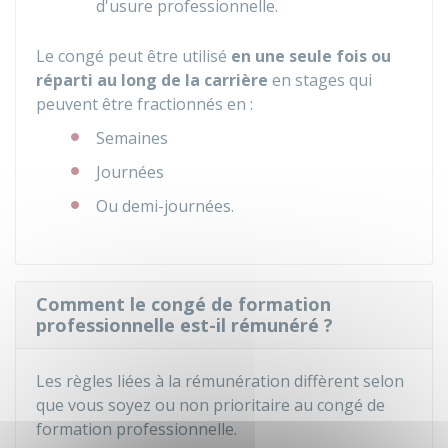
d'usure professionnelle.
Le congé peut être utilisé
en une seule fois ou
réparti au long de la carrière
en stages qui
peuvent être fractionnés en :
Semaines
Journées
Ou demi-journées.
Comment le congé de formation
professionnelle est-il rémunéré ?
Les règles liées à la rémunération diffèrent selon
que vous soyez ou non prioritaire au congé de
formation professionnelle.