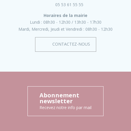
05 53 61 55 55
Horaires de la mairie
Lundi :
08h30 - 12h30
13h30 - 17h30
Mardi, Mercredi, Jeudi et Vendredi :
08h30 - 12h30
CONTACTEZ-NOUS
Abonnement
newsletter
Recevez notre info par mail