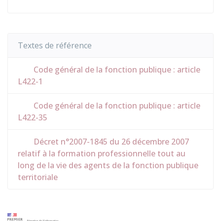
Textes de référence
Code général de la fonction publique : article
L422-1
Code général de la fonction publique : article
L422-35
Décret n°2007-1845 du 26 décembre 2007
relatif à la formation professionnelle tout au
long de la vie des agents de la fonction publique
territoriale