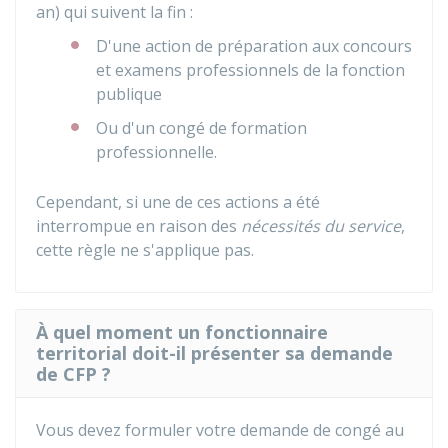
an) qui suivent la fin :
D'une action de préparation aux concours
et examens professionnels de la fonction
publique
Ou d'un congé de formation
professionnelle.
Cependant, si une de ces actions a été
interrompue en raison des
nécessités du service
,
cette règle ne s'applique pas.
À quel moment un fonctionnaire
territorial doit-il présenter sa demande
de CFP ?
Vous devez formuler votre demande de congé au