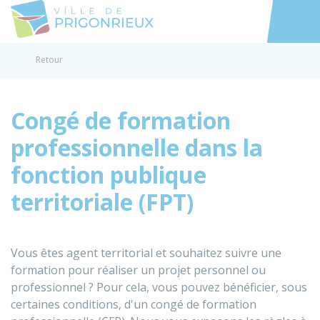
Prigonrieux
Accéder au
Retour
Congé de formation
professionnelle dans la
fonction publique
territoriale (FPT)
Vous êtes agent territorial et souhaitez suivre une
formation pour réaliser un projet personnel ou
professionnel ? Pour cela, vous pouvez bénéficier, sous
certaines conditions, d'un congé de formation