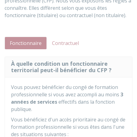
professionnelle (CFP). Nous vous exposons les règles à
connaître. Elles diffèrent selon que vous êtes
fonctionnaire (titulaire) ou contractuel (non titulaire).
Fonctionnaire
Contractuel
À quelle condition un fonctionnaire
territorial peut-il bénéficier du CFP ?
Vous pouvez bénéficier du congé de formation
professionnelle si vous avez accompli au moins
3
années de services
effectifs dans la fonction
publique.
Vous bénéficiez d'un accès prioritaire au congé de
formation professionnelle si vous êtes dans l'une
des situations suivantes :