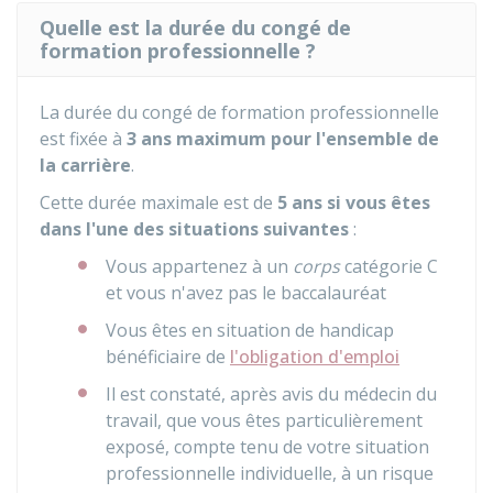
Quelle est la durée du congé de
formation professionnelle ?
La durée du congé de formation professionnelle
est fixée à
3 ans maximum pour l'ensemble de
la carrière
.
Cette durée maximale est de
5 ans si vous êtes
dans l'une des situations suivantes
:
Vous appartenez à un
corps
catégorie C
et vous n'avez pas le baccalauréat
Vous êtes en situation de handicap
bénéficiaire de
l'obligation d'emploi
Il est constaté, après avis du médecin du
travail, que vous êtes particulièrement
exposé, compte tenu de votre situation
professionnelle individuelle, à un risque