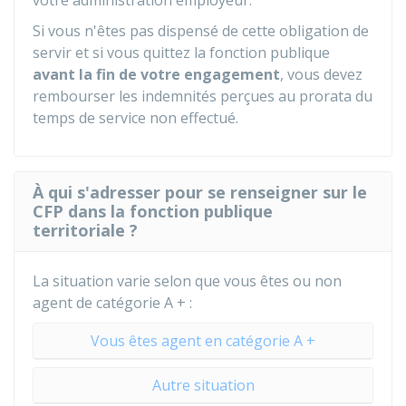
votre administration employeur.
Si vous n'êtes pas dispensé de cette obligation de
servir et si vous quittez la fonction publique
avant la fin de votre engagement
, vous devez
rembourser les indemnités perçues au prorata du
temps de service non effectué.
À qui s'adresser pour se renseigner sur le
CFP dans la fonction publique
territoriale ?
La situation varie selon que vous êtes ou non
agent de catégorie A + :
Vous êtes agent en catégorie A +
Autre situation