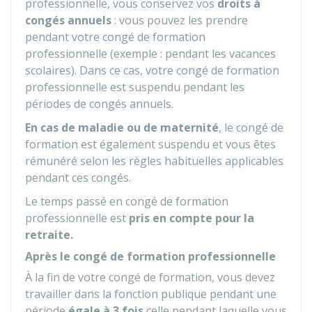
professionnelle, vous conservez vos
droits à
congés annuels
: vous pouvez les prendre
pendant votre congé de formation
professionnelle (exemple : pendant les vacances
scolaires). Dans ce cas, votre congé de formation
professionnelle est suspendu pendant les
périodes de congés annuels.
En cas de maladie ou de maternité
, le congé de
formation est également suspendu et vous êtes
rémunéré selon les règles habituelles applicables
pendant ces congés.
Le temps passé en congé de formation
professionnelle est
pris en compte pour la
retraite.
Après le congé de formation professionnelle
À la fin de votre congé de formation, vous devez
travailler dans la fonction publique pendant une
période
égale à 3 fois
celle pendant laquelle vous