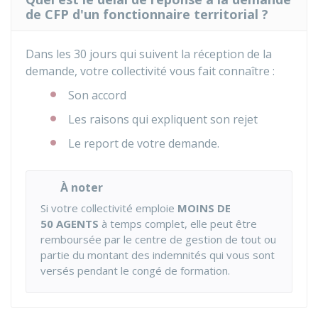
de CFP d'un fonctionnaire territorial ?
Dans les 30 jours qui suivent la réception de la
demande, votre collectivité vous fait connaître :
Son accord
Les raisons qui expliquent son rejet
Le report de votre demande.
À noter
Si votre collectivité emploie
MOINS DE
50 AGENTS
à temps complet, elle peut être
remboursée par le centre de gestion de tout ou
partie du montant des indemnités qui vous sont
versés pendant le congé de formation.