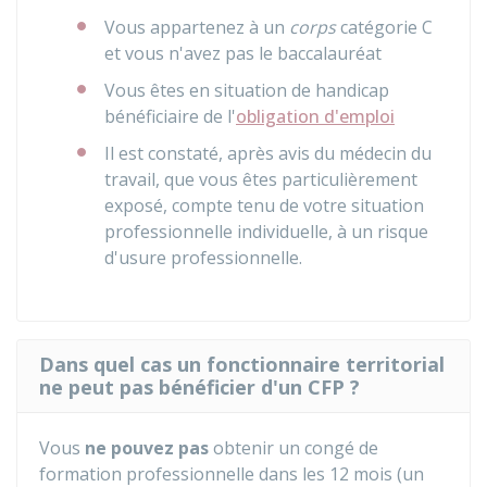
Vous appartenez à un
corps
catégorie C
et vous n'avez pas le baccalauréat
Vous êtes en situation de handicap
bénéficiaire de l'
obligation d'emploi
Il est constaté, après avis du médecin du
travail, que vous êtes particulièrement
exposé, compte tenu de votre situation
professionnelle individuelle, à un risque
d'usure professionnelle.
Dans quel cas un fonctionnaire territorial
ne peut pas bénéficier d'un CFP ?
Vous
ne pouvez pas
obtenir un congé de
formation professionnelle dans les 12 mois (un