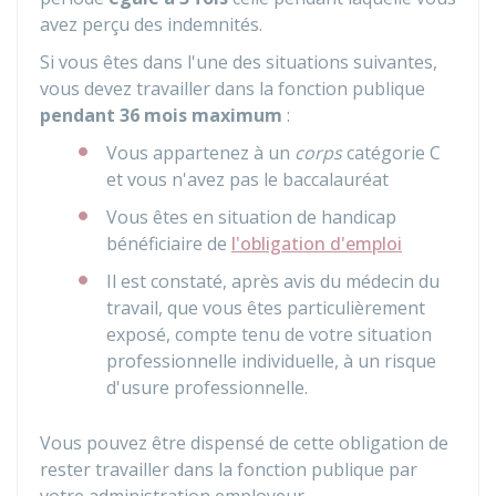
avez perçu des indemnités.
Si vous êtes dans l'une des situations suivantes,
vous devez travailler dans la fonction publique
pendant 36 mois maximum
:
Vous appartenez à un
corps
catégorie C
et vous n'avez pas le baccalauréat
Vous êtes en situation de handicap
bénéficiaire de
l'obligation d'emploi
Il est constaté, après avis du médecin du
travail, que vous êtes particulièrement
exposé, compte tenu de votre situation
professionnelle individuelle, à un risque
d'usure professionnelle.
Vous pouvez être dispensé de cette obligation de
rester travailler dans la fonction publique par