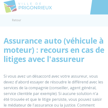
Prigonrieux
Accéder au
Retour
Assurance auto (véhicule à
moteur) : recours en cas de
litiges avec l'assureur
Si vous avez un désaccord avec votre assureur, vous
devez d'abord essayer de résoudre le différend avec les
services de la compagnie (conseiller, agent général,
service clientèle par exemple). Si aucune solution n'a
été trouvée et que le litige persiste, vous pouvez saisir
le médiateur de l'assurance ou la justice. Comment