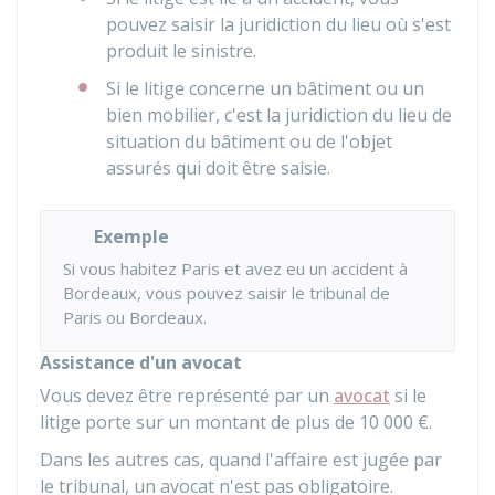
pouvez saisir la juridiction du lieu où s'est
produit le sinistre.
Si le litige concerne un bâtiment ou un
bien mobilier, c'est la juridiction du lieu de
situation du bâtiment ou de l'objet
assurés qui doit être saisie.
Exemple
Si vous habitez Paris et avez eu un accident à
Bordeaux, vous pouvez saisir le tribunal de
Paris ou Bordeaux.
Assistance d'un avocat
Vous devez être représenté par un
avocat
si le
litige porte sur un montant de plus de
10 000 €
.
Dans les autres cas, quand l'affaire est jugée par
le tribunal, un avocat n'est pas obligatoire.