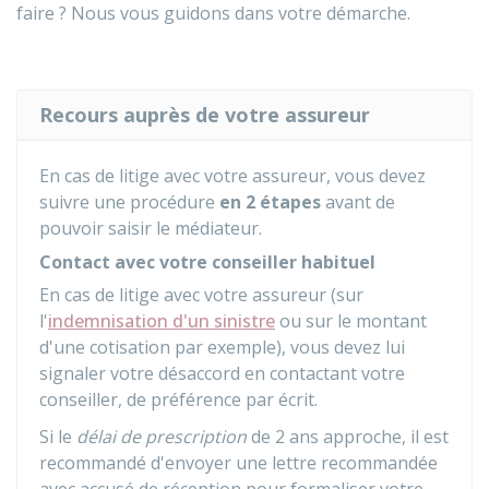
faire ? Nous vous guidons dans votre démarche.
Recours auprès de votre assureur
En cas de litige avec votre assureur, vous devez
suivre une procédure
en 2 étapes
avant de
pouvoir saisir le médiateur.
Contact avec votre conseiller habituel
En cas de litige avec votre assureur (sur
l'
indemnisation d'un sinistre
ou sur le montant
d'une cotisation par exemple), vous devez lui
signaler votre désaccord en contactant votre
conseiller, de préférence par écrit.
Si le
délai de prescription
de 2 ans approche, il est
recommandé d'envoyer une lettre recommandée