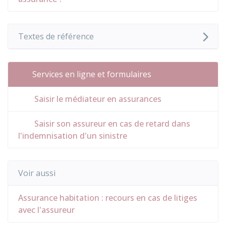
Textes de référence
Services en ligne et formulaires
Saisir le médiateur en assurances
Saisir son assureur en cas de retard dans
l'indemnisation d'un sinistre
Voir aussi
Assurance habitation : recours en cas de litiges
avec l'assureur