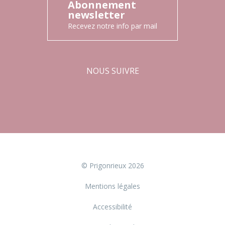
Abonnement
newsletter
Recevez notre info par mail
NOUS SUIVRE
Facebook
Instagram
© Prigonrieux 2026
Mentions légales
Accessibilité