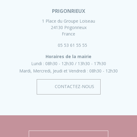
PRIGONRIEUX
1 Place du Groupe Loiseau
24130 Prigonrieux
France
05 53 61 55 55
Horaires de la mairie
Lundi :
08h30 - 12h30
13h30 - 17h30
Mardi, Mercredi, Jeudi et Vendredi :
08h30 - 12h30
CONTACTEZ-NOUS