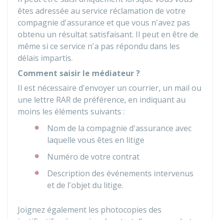
êtes adressée au service réclamation de votre
compagnie d'assurance et que vous n'avez pas
obtenu un résultat satisfaisant. Il peut en être de
même si ce service n'a pas répondu dans les
délais impartis.
Comment saisir le médiateur ?
Il est nécessaire d'envoyer un courrier, un mail ou
une lettre
RAR
de préférence, en indiquant au
moins les éléments suivants :
Nom de la compagnie d'assurance avec
laquelle vous êtes en litige
Numéro de votre contrat
Description des événements intervenus
et de l'objet du litige.
Joignez également les photocopies des