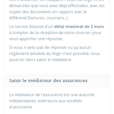
démarches que vous avez déjà effectuées, avec les
copies des documents en rapport avec le
différend (factures, courriers...).
Le service dispose d'un
délai maximal de 2 mois
à compter de la réception de votre courrier pour
vous apporter une réponse.
Si vous n'avez pas de réponse ou qu'aucun
règlement amiable du litige n'est possible, vous
pourrez alors saisir le médiateur.
Saisir le médiateur des assurances
Le médiateur de l'assurance est une autorité
indépendante, extérieure aux sociétés
d'assurance.