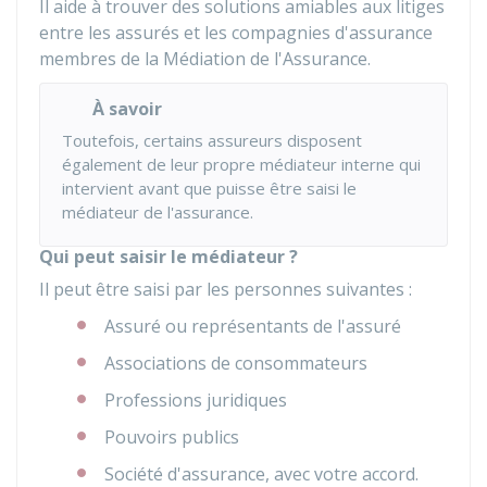
Il aide à trouver des solutions amiables aux litiges
entre les assurés et les compagnies d'assurance
membres de la Médiation de l'Assurance.
À savoir
Toutefois, certains assureurs disposent
également de leur propre médiateur interne qui
intervient avant que puisse être saisi le
médiateur de l'assurance.
Qui peut saisir le médiateur ?
Il peut être saisi par les personnes suivantes :
Assuré ou représentants de l'assuré
Associations de consommateurs
Professions juridiques
Pouvoirs publics
Société d'assurance, avec votre accord.