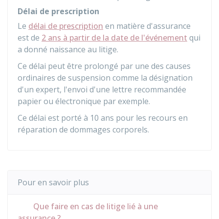
Délai de prescription
Le
délai de prescription
en matière d'assurance
est de
2 ans à partir de la date de l'événement
qui
a donné naissance au litige.
Ce délai peut être prolongé par une des causes
ordinaires de suspension comme la désignation
d'un expert, l'envoi d'une lettre recommandée
papier ou électronique par exemple.
Ce délai est porté à 10 ans pour les recours en
réparation de dommages corporels.
Pour en savoir plus
Que faire en cas de litige lié à une
assurance ?