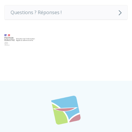
Questions ? Réponses !