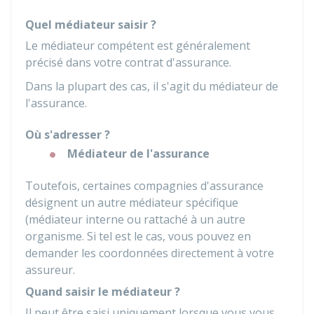
Quel médiateur saisir ?
Le médiateur compétent est généralement
précisé dans votre contrat d'assurance.
Dans la plupart des cas, il s'agit du médiateur de
l'assurance.
Où s'adresser ?
Médiateur de l'assurance
Toutefois, certaines compagnies d'assurance
désignent un autre médiateur spécifique
(médiateur interne ou rattaché à un autre
organisme. Si tel est le cas, vous pouvez en
demander les coordonnées directement à votre
assureur.
Quand saisir le médiateur ?
Il peut être saisi uniquement lorsque vous vous