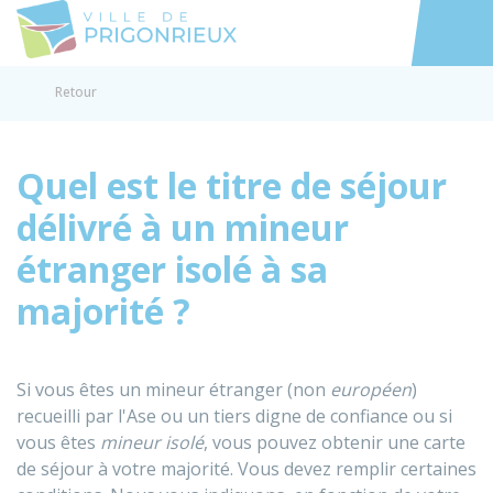
Prigonrieux
Accéder au
Retour
Quel est le titre de séjour
délivré à un mineur
étranger isolé à sa
majorité ?
Si vous êtes un mineur étranger (non
européen
)
recueilli par l'
Ase
ou un tiers digne de confiance ou si
vous êtes
mineur isolé
, vous pouvez obtenir une carte
de séjour à votre majorité. Vous devez remplir certaines