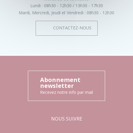
Lundi :
08h30 - 12h30
13h30 - 17h30
Mardi, Mercredi, Jeudi et Vendredi :
08h30 - 12h30
CONTACTEZ-NOUS
Abonnement
newsletter
Recevez notre info par mail
NOUS SUIVRE
Facebook
Instagram