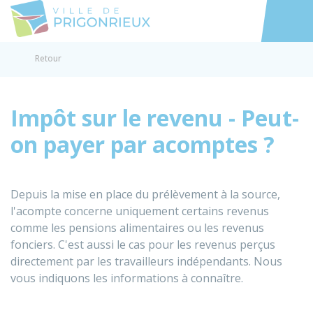
Prigonrieux
Accéder au
Retour
Impôt sur le revenu - Peut-
on payer par acomptes ?
Depuis la mise en place du prélèvement à la source,
l'acompte concerne uniquement certains revenus
comme les pensions alimentaires ou les revenus
fonciers. C'est aussi le cas pour les revenus perçus
directement par les travailleurs indépendants. Nous
vous indiquons les informations à connaître.