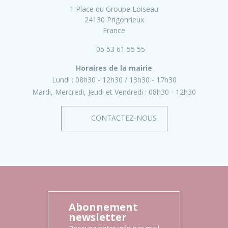
1 Place du Groupe Loiseau
24130 Prigonrieux
France
05 53 61 55 55
Horaires de la mairie
Lundi :
08h30 - 12h30
13h30 - 17h30
Mardi, Mercredi, Jeudi et Vendredi :
08h30 - 12h30
CONTACTEZ-NOUS
Abonnement
newsletter