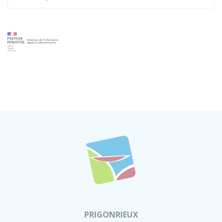
PRIGONRIEUX