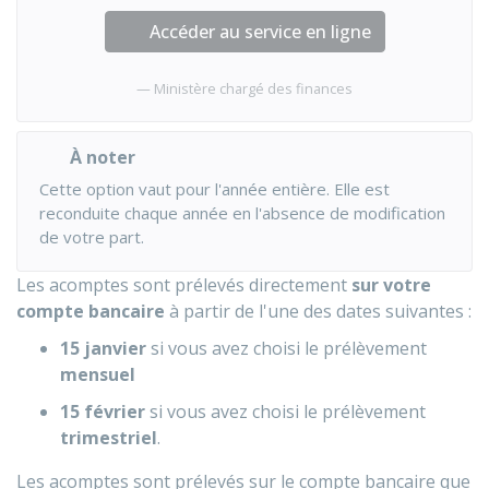
Accéder au service en ligne
Ministère chargé des finances
À noter
Cette option vaut pour l'année entière. Elle est
reconduite chaque année en l'absence de modification
de votre part.
Les acomptes sont prélevés directement
sur votre
compte bancaire
à partir de l'une des dates suivantes :
15 janvier
si vous avez choisi le prélèvement
mensuel
15 février
si vous avez choisi le prélèvement
trimestriel
.
Les acomptes sont prélevés sur le compte bancaire que