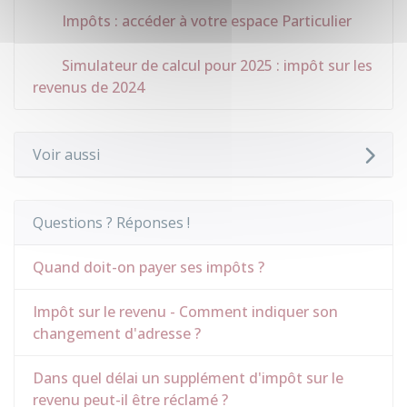
Impôts : accéder à votre espace Particulier
Simulateur de calcul pour 2025 : impôt sur les
revenus de 2024
Voir aussi
Questions ? Réponses !
Quand doit-on payer ses impôts ?
Impôt sur le revenu - Comment indiquer son
changement d'adresse ?
Dans quel délai un supplément d'impôt sur le
revenu peut-il être réclamé ?