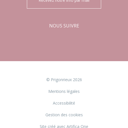
Recevez notre info par mail
NOUS SUIVRE
Facebook
Instagram
© Prigonrieux 2026
Mentions légales
Accessibilité
Gestion des cookies
Site créé avec Artifica One