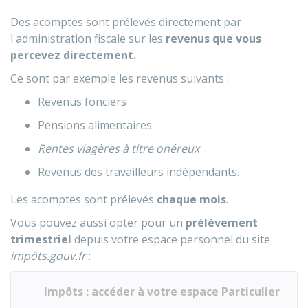
Des acomptes sont prélevés directement par
l'administration fiscale sur les
revenus que vous
percevez directement.
Ce sont par exemple les revenus suivants :
Revenus fonciers
Pensions alimentaires
Rentes viagères à titre onéreux
Revenus des travailleurs indépendants.
Les acomptes sont prélevés
chaque mois
.
Vous pouvez aussi opter pour un
prélèvement
trimestriel
depuis votre espace personnel du site
impôts.gouv.fr
:
Impôts : accéder à votre espace Particulier