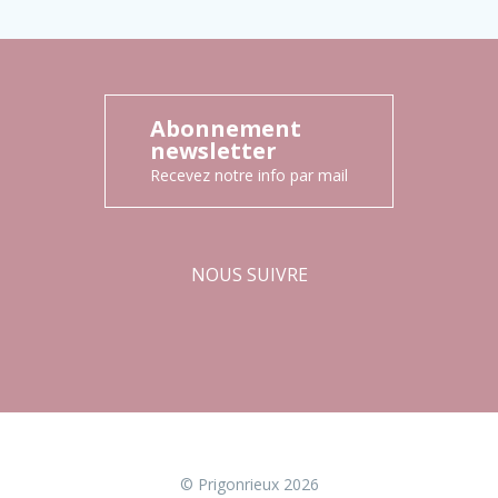
Abonnement
newsletter
Recevez notre info par mail
NOUS SUIVRE
Facebook
Instagram
© Prigonrieux 2026