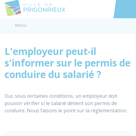
Prigonrieux
Accéder au
Retour
L'employeur peut-il
s'informer sur le permis de
conduire du salarié ?
Oui, sous certaines conditions, un employeur doit
pouvoir vérifier si le salarié détient son permis de
conduire. Nous faisons le point sur la réglementation.