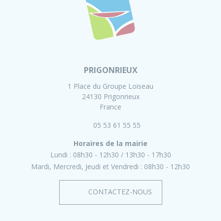
PRIGONRIEUX
1 Place du Groupe Loiseau
24130 Prigonrieux
France
05 53 61 55 55
Horaires de la mairie
Lundi :
08h30 - 12h30
13h30 - 17h30
Mardi, Mercredi, Jeudi et Vendredi :
08h30 - 12h30
CONTACTEZ-NOUS