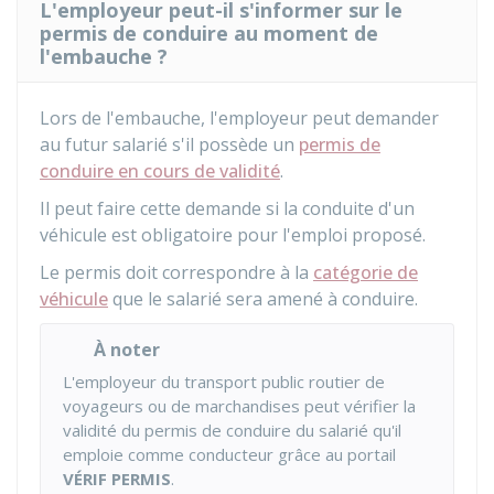
L'employeur peut-il s'informer sur le
permis de conduire au moment de
l'embauche ?
Lors de l'embauche, l'employeur peut demander
au futur salarié s'il possède un
permis de
conduire en cours de validité
.
Il peut faire cette demande si la conduite d'un
véhicule est obligatoire pour l'emploi proposé.
Le permis doit correspondre à la
catégorie de
véhicule
que le salarié sera amené à conduire.
À noter
L'employeur du transport public routier de
voyageurs ou de marchandises peut vérifier la
validité du permis de conduire du salarié qu'il
emploie comme conducteur grâce au portail
VÉRIF PERMIS
.