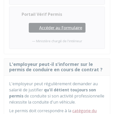
Portail Vérif Permis
Accéder au Formulaire
Ministère chargé de l'intérieur
L'employeur peut-il s'informer sur le
permis de conduire en cours de contrat ?
L'employeur peut régulièrement demander au
salarié de justifier
qu'il détient toujours son
permis
de conduite si son activité professionnelle
nécessite la conduite d'un véhicule.
Le permis doit correspondre à la
catégorie du