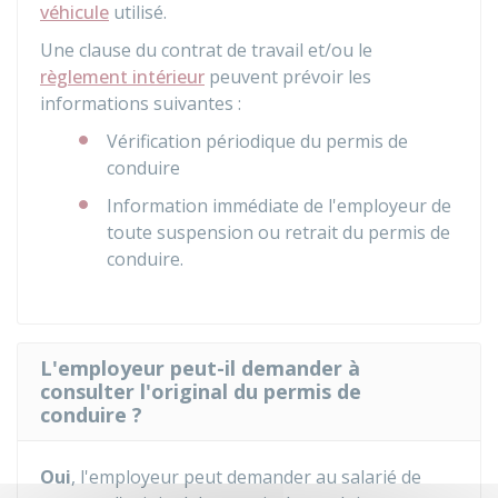
véhicule
utilisé.
Une clause du contrat de travail et/ou le
règlement intérieur
peuvent prévoir les
informations suivantes :
Vérification périodique du permis de
conduire
Information immédiate de l'employeur de
toute suspension ou retrait du permis de
conduire.
L'employeur peut-il demander à
consulter l'original du permis de
conduire ?
Oui
, l'employeur peut demander au salarié de