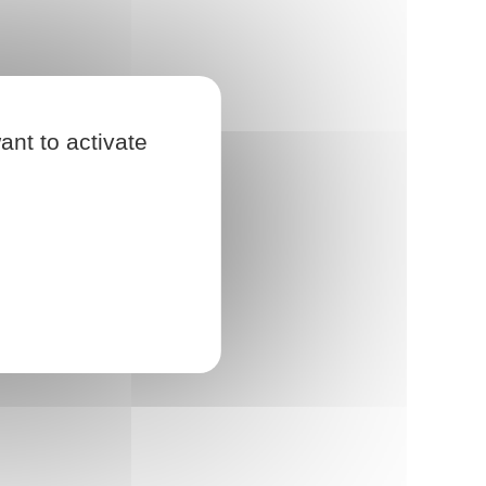
ant to activate