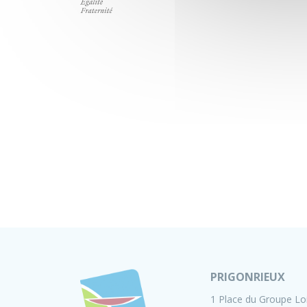
PRIGONRIEUX
1 Place du Groupe Lo