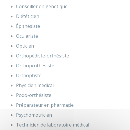
Conseiller en génétique
Diététicien
Épithésiste
Oculariste
Opticien
Orthopédiste-orthésiste
Orthoprothésiste
Orthoptiste
Physicien médical
Podo-orthésiste
Préparateur en pharmacie
Psychomotricien
Technicien de laboratoire médical