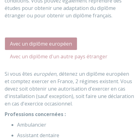
conditions. Vous pouvez également reprendre des
études pour obtenir une adaptation du diplôme
étranger ou pour obtenir un diplôme français.
Avec un diplôme européen
Avec un diplôme d'un autre pays étranger
Si vous êtes
européen
, détenez un diplôme européen
et comptez exercer en France, 2 régimes existent. Vous
devez soit obtenir une autorisation d'exercer en cas
d'installation (sauf exception), soit faire une déclaration
en cas d'exercice occasionnel.
Professions concernées :
Ambulancier
Assistant dentaire