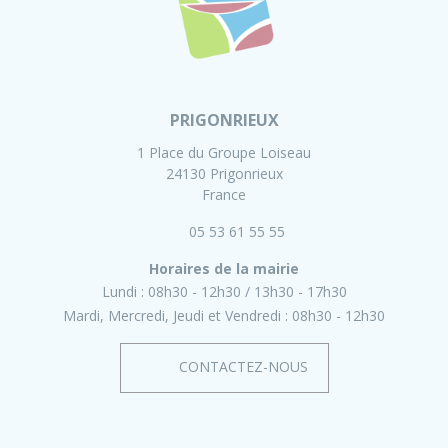
PRIGONRIEUX
1 Place du Groupe Loiseau
24130 Prigonrieux
France
05 53 61 55 55
Horaires de la mairie
Lundi :
08h30 - 12h30
13h30 - 17h30
Mardi, Mercredi, Jeudi et Vendredi :
08h30 - 12h30
CONTACTEZ-NOUS