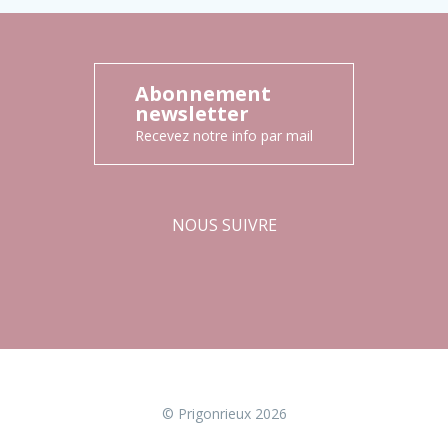
Abonnement
newsletter
Recevez notre info par mail
NOUS SUIVRE
Facebook
Instagram
© Prigonrieux 2026