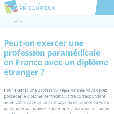
Prigonrieux
Accéder au
Retour
Peut-on exercer une
profession paramédicale
en France avec un diplôme
étranger ?
Pour exercer une
profession réglementée
, vous devez
posséder le diplôme, certificat ou titre correspondant.
Selon votre nationalité et le pays de délivrance de votre
diplôme, vous pouvez exercer en France sous certaines