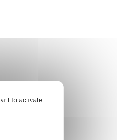
ant to activate