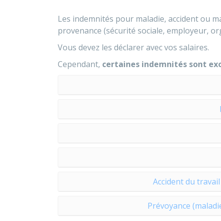
Les indemnités pour maladie, accident ou m
provenance (sécurité sociale, employeur, o
Vous devez les déclarer avec vos salaires.
Cependant,
certaines indemnités sont ex
Accident du travai
Prévoyance (maladie,