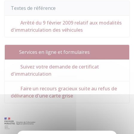
Textes de référence
Arrêté du 9 février 2009 relatif aux modalités
d'immatriculation des véhicules
Services en ligne et formulaires
Suivez votre demande de certificat
d'immatriculation
Faire un recours gracieux suite au refus de
délivrance d'une carte grise