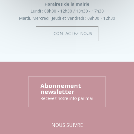
Horaires de la mairie
Lundi :
08h30 - 12h30
13h30 - 17h30
Mardi, Mercredi, Jeudi et Vendredi :
08h30 - 12h30
CONTACTEZ-NOUS
Abonnement
newsletter
Recevez notre info par mail
NOUS SUIVRE