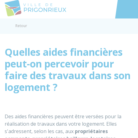
Prigonrieux
Accéder au
Retour
Quelles aides financières
peut-on percevoir pour
faire des travaux dans son
logement ?
Des aides financières peuvent être versées pour la
réalisation de travaux dans votre logement. Elles
s'adressent, selon les cas, aux
propriétaires