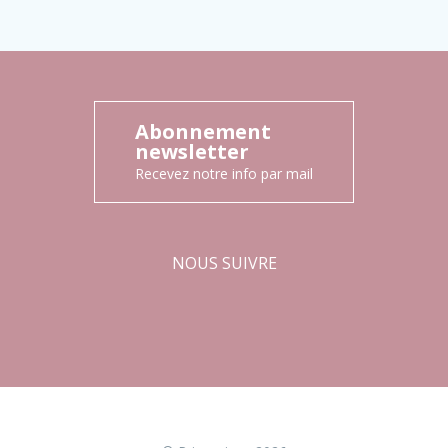
Abonnement
newsletter
Recevez notre info par mail
NOUS SUIVRE
Facebook
Instagram