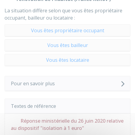
La situation diffère selon que vous êtes propriétaire
occupant, bailleur ou locataire :
Vous êtes propriétaire occupant
Vous êtes bailleur
Vous êtes locataire
Pour en savoir plus
Textes de référence
Réponse ministérielle du 26 juin 2020 relative
au dispositif "isolation à 1 euro"