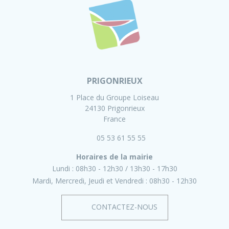
PRIGONRIEUX
1 Place du Groupe Loiseau
24130 Prigonrieux
France
05 53 61 55 55
Horaires de la mairie
Lundi :
08h30 - 12h30
13h30 - 17h30
Mardi, Mercredi, Jeudi et Vendredi :
08h30 - 12h30
CONTACTEZ-NOUS