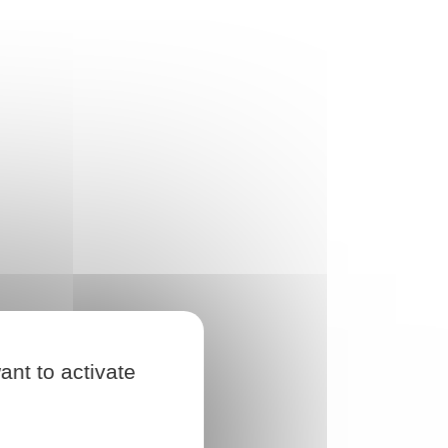
ant to activate