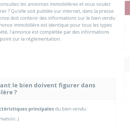
onsultez les annonces immobilières et vous voulez
rer ? Qu'elle soit publiée sur internet, dans la presse
once doit contenir des informations sur le bien vendu
nnonce immobilière est identique pour tous les types
été, l'annonce est complétée par des informations
point sur la réglementation.
nt le bien doivent figurer dans
lère ?
téristiques principales
du bien vendu :
aison...)