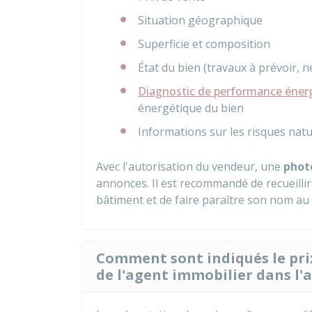
Situation géographique
Superficie et composition
État du bien (travaux à prévoir, ne
Diagnostic de performance éner
énergétique du bien
Informations sur les risques natu
Avec l'autorisation du vendeur, une
phot
annonces. Il est recommandé de recueillir l
bâtiment et de faire paraître son nom au
Comment sont indiqués le prix
de l'agent immobilier dans l'