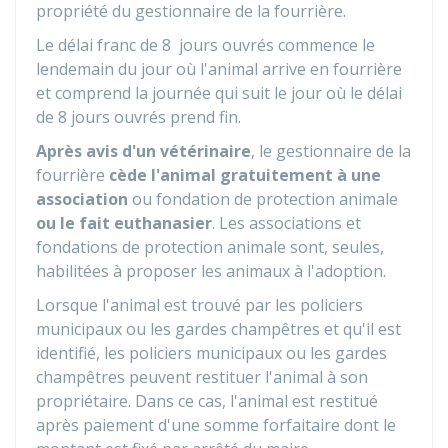
propriété du gestionnaire de la fourrière.
Le délai franc de 8 jours ouvrés commence le
lendemain du jour où l'animal arrive en fourrière
et comprend la journée qui suit le jour où le délai
de 8 jours ouvrés prend fin.
Après avis d'un vétérinaire
, le gestionnaire de la
fourrière
cède l'animal gratuitement à une
association
ou fondation de protection animale
ou le fait euthanasier
. Les associations et
fondations de protection animale sont, seules,
habilitées à proposer les animaux à l'adoption.
Lorsque l'animal est trouvé par les policiers
municipaux ou les gardes champêtres et qu'il est
identifié, les policiers municipaux ou les gardes
champêtres peuvent restituer l'animal à son
propriétaire. Dans ce cas, l'animal est restitué
après paiement d'une somme forfaitaire dont le