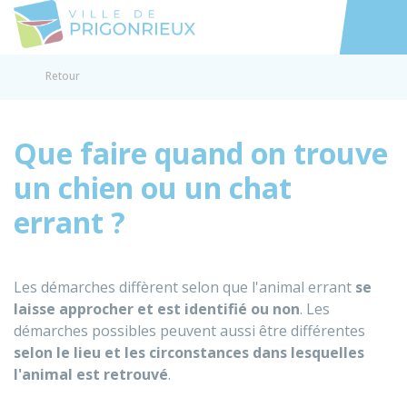
Prigonrieux
Accéder au
Retour
Que faire quand on trouve
un chien ou un chat
errant ?
Les démarches diffèrent selon que l'animal errant
se
laisse approcher et est identifié ou non
. Les
démarches possibles peuvent aussi être différentes
selon le lieu et les circonstances dans lesquelles
l'animal est retrouvé
.