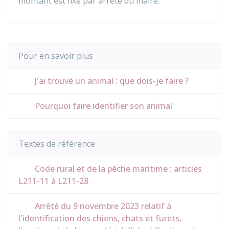
montant est fixé par arrêté du maire.
Pour en savoir plus
J'ai trouvé un animal : que dois-je faire ?
Pourquoi faire identifier son animal
Textes de référence
Code rural et de la pêche maritime : articles
L211-11 à L211-28
Arrêté du 9 novembre 2023 relatif à
l'identification des chiens, chats et furets,