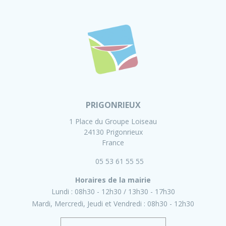
PRIGONRIEUX
1 Place du Groupe Loiseau
24130 Prigonrieux
France
05 53 61 55 55
Horaires de la mairie
Lundi :
08h30 - 12h30
13h30 - 17h30
Mardi, Mercredi, Jeudi et Vendredi :
08h30 - 12h30