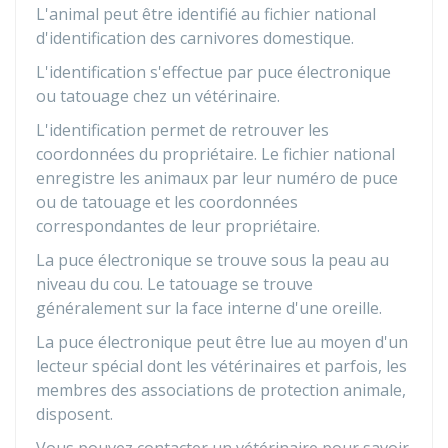
L'animal peut être identifié au fichier national
d'identification des carnivores domestique.
L'identification s'effectue par puce électronique
ou tatouage chez un vétérinaire.
L'identification permet de retrouver les
coordonnées du propriétaire. Le fichier national
enregistre les animaux par leur numéro de puce
ou de tatouage et les coordonnées
correspondantes de leur propriétaire.
La puce électronique se trouve sous la peau au
niveau du cou. Le tatouage se trouve
généralement sur la face interne d'une oreille.
La puce électronique peut être lue au moyen d'un
lecteur spécial dont les vétérinaires et parfois, les
membres des associations de protection animale,
disposent.