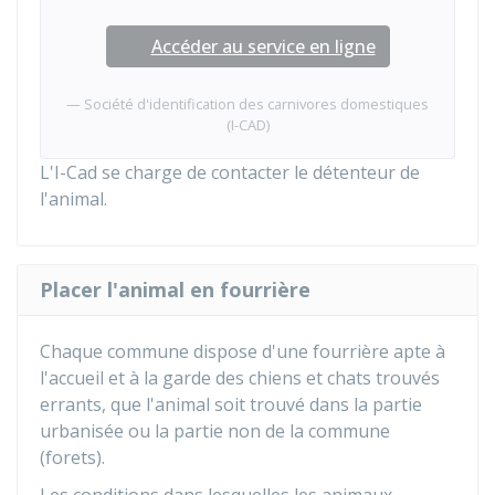
Accéder au service en ligne
Société d'identification des carnivores domestiques
(I-CAD)
L'I-Cad se charge de contacter le détenteur de
l'animal.
Placer l'animal en fourrière
Chaque commune dispose d'une fourrière apte à
l'accueil et à la garde des chiens et chats trouvés
errants, que l'animal soit trouvé dans la partie
urbanisée ou la partie non de la commune
(forets).