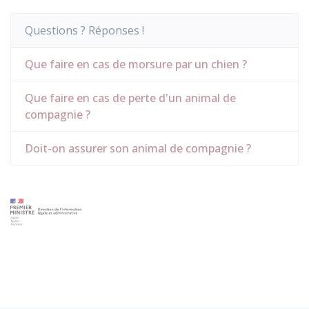
Questions ? Réponses !
Que faire en cas de morsure par un chien ?
Que faire en cas de perte d'un animal de
compagnie ?
Doit-on assurer son animal de compagnie ?