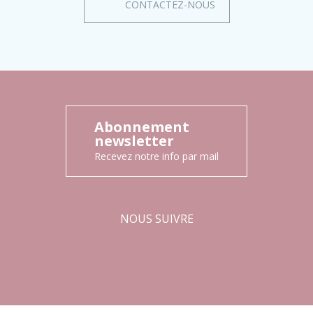
CONTACTEZ-NOUS
Abonnement
newsletter
Recevez notre info par mail
NOUS SUIVRE
Facebook
Instagram