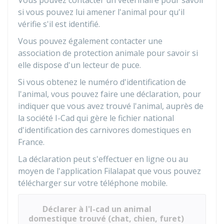
Vous pouvez contacter un vétérinaire pour savoir
si vous pouvez lui amener l'animal pour qu'il
vérifie s'il est identifié.
Vous pouvez également contacter une
association de protection animale pour savoir si
elle dispose d'un lecteur de puce.
Si vous obtenez le numéro d'identification de
l'animal, vous pouvez faire une déclaration, pour
indiquer que vous avez trouvé l'animal, auprès de
la société I-Cad qui gère le fichier national
d'identification des carnivores domestiques en
France.
La déclaration peut s'effectuer en ligne ou au
moyen de l'application Filalapat que vous pouvez
télécharger sur votre téléphone mobile.
Déclarer à l'I-cad un animal
domestique trouvé (chat, chien, furet)