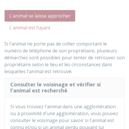
L'animal se laisse approcher
L'animal est fuyant
Si l'animal ne porte pas de collier comportant le
numéro de téléphone de son propriétaire, plusieurs
démarches sont possibles pour tenter de retrouver son
propriétaire selon le lieu et les circonstances dans
lesquelles l'animal est retrouvé.
Consulter le voisinage et vérifier si
l'animal est recherché
Si vous trouvez l'animal dans une agglomération
ou à proximité d'une agglomération, vous pouvez
consulter le voisinage pour savoir si l'animal est
connu et/ou si un animal perdu pouvant lui