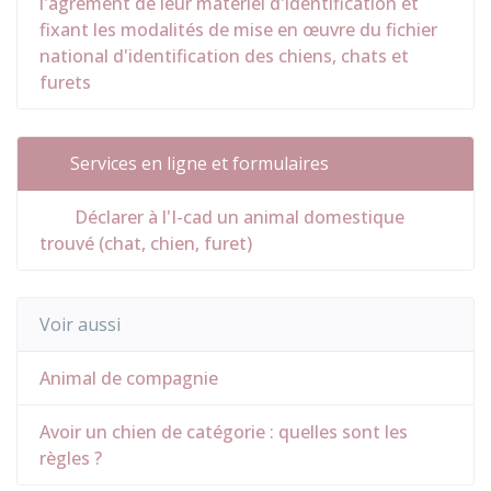
l'agrément de leur matériel d'identification et
fixant les modalités de mise en œuvre du fichier
national d'identification des chiens, chats et
furets
Services en ligne et formulaires
Déclarer à l'I-cad un animal domestique
trouvé (chat, chien, furet)
Voir aussi
Animal de compagnie
Avoir un chien de catégorie : quelles sont les
règles ?