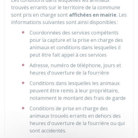
Les conditions dans lesquelles les animaux
trouvés errants sur le territoire de la commune
sont pris en charge sont
affichées en mairie
. Les
informations suivantes sont ainsi disponibles :
Coordonnées des services compétents
pour la capture et la prise en charge des
animaux et conditions dans lesquelles il
peut être fait appel à ces services
Adresse, numéro de téléphone, jours et
heures d'ouverture de la fourrière
Conditions dans lesquelles les animaux
peuvent être remis à leur propriétaire,
notamment le montant des frais de garde
Conditions de prise en charge des
animaux trouvés errants en dehors des
heures d'ouverture de la fourrière ou qui
sont accidentés.