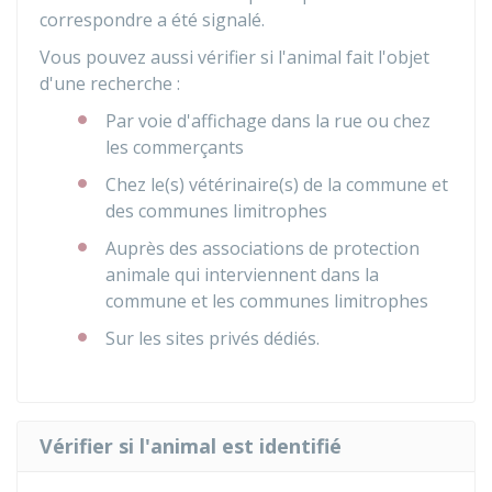
correspondre a été signalé.
Vous pouvez aussi vérifier si l'animal fait l'objet
d'une recherche :
Par voie d'affichage dans la rue ou chez
les commerçants
Chez le(s) vétérinaire(s) de la commune et
des communes limitrophes
Auprès des associations de protection
animale qui interviennent dans la
commune et les communes limitrophes
Sur les sites privés dédiés.
Vérifier si l'animal est identifié