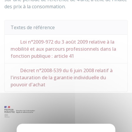
des prix à la consommation.
Textes de référence
Loi n°2009-972 du 3 août 2009 relative à la
mobilité et aux parcours professionnels dans la
fonction publique : article 41
Décret n°2008-539 du 6 juin 2008 relatif à
l'instauration de la garantie individuelle du
pouvoir d'achat