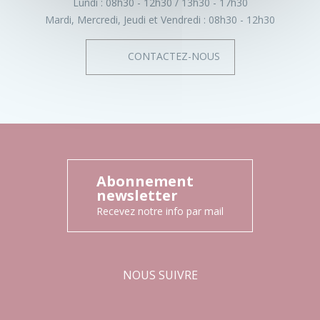
Lundi :
08h30 - 12h30
13h30 - 17h30
Mardi, Mercredi, Jeudi et Vendredi :
08h30 - 12h30
CONTACTEZ-NOUS
Abonnement
newsletter
Recevez notre info par mail
NOUS SUIVRE
Facebook
Instagram