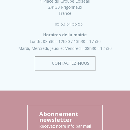
1 Place du Groupe Loiseau
24130 Prigonrieux
France
05 53 61 55 55
Horaires de la mairie
Lundi :
08h30 - 12h30
13h30 - 17h30
Mardi, Mercredi, Jeudi et Vendredi :
08h30 - 12h30
CONTACTEZ-NOUS
Abonnement
newsletter
Recevez notre info par mail