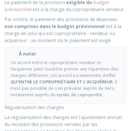
Le paiement de la
provision
exigible du
budget
prévisionnel
est à la charge du copropriétaire vendeur.
Par contre, le paiement des provisions de dépenses
non comprises dans le budget prévisionnel
est à la
charge de celui qui est copropriétaire - vendeur ou
acquéreur - au moment où le paiement est exigé.
À noter
Un accord entre le copropriétaire vendeur et
l'acquéreur peut toutefois prévoir une répartition des
charges différente. Cet accord n'a néanmoins d'effet
QU'ENTRE LE COPROPRIÉTAIRE ET L'ACQUÉREUR
. Il
n'est pas possible de s'en prévaloir auprès de tiers,
notamment auprès du
syndic de copropriété
.
Régularisation des charges
La régularisation des charges est l'ajustement annuel
du montant des provisions versées par les