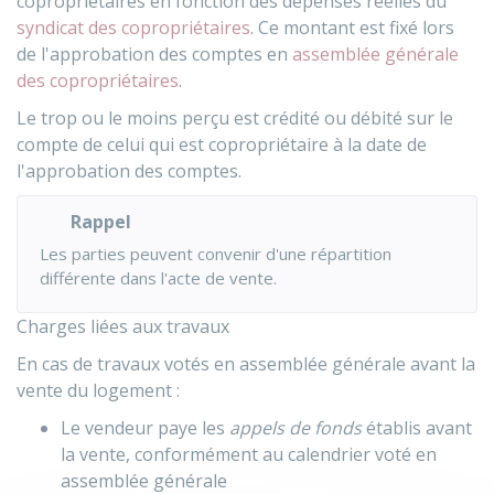
copropriétaires en fonction des dépenses réelles du
syndicat des copropriétaires
. Ce montant est fixé lors
de l'approbation des comptes en
assemblée générale
des copropriétaires
.
Le trop ou le moins perçu est crédité ou débité sur le
compte de celui qui est copropriétaire à la date de
l'approbation des comptes.
Rappel
Les parties peuvent convenir d'une répartition
différente dans l'acte de vente.
Charges liées aux travaux
En cas de travaux votés en assemblée générale avant la
vente du logement :
Le vendeur paye les
appels de fonds
établis avant
la vente, conformément au calendrier voté en
assemblée générale