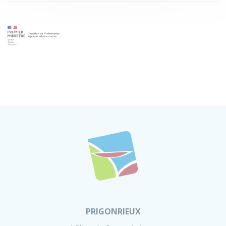
PRIGONRIEUX