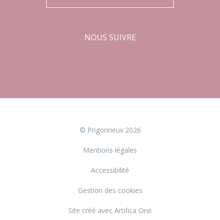
NOUS SUIVRE
Facebook
Instagram
© Prigonrieux 2026
Mentions légales
Accessibilité
Gestion des cookies
Site créé avec Artifica One