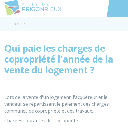
Prigonrieux
Accéder au
Retour
Qui paie les charges de
copropriété l'année de la
vente du logement ?
Lors de la vente d'un logement, l'acquéreur et le
vendeur se répartissent le paiement des charges
communes de copropriété et des travaux.
Charges courantes de copropriété