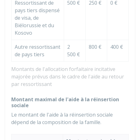
Ressortissant de
500 €
250 €
0 €
pays tiers dispensé
de visa, de
Biélorussie et du
Kosovo
Autre ressortissant
2
800 €
400 €
de pays tiers
500 €
Montants de l'allocation forfaitaire incitative
majorée prévus dans le cadre de l'aide au retour
par ressortissant
Montant maximal de l'aide à la réinsertion
sociale
Le montant de l'aide à la réinsertion sociale
dépend de la composition de la famille.