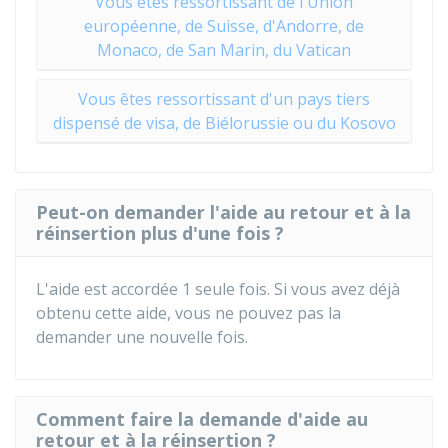
Vous êtes ressortissant de l'Union
européenne, de Suisse, d'Andorre, de
Monaco, de San Marin, du Vatican
Vous êtes ressortissant d'un pays tiers
dispensé de visa, de Biélorussie ou du Kosovo
Peut-on demander l'aide au retour et à la
réinsertion plus d'une fois ?
L'aide est accordée 1 seule fois. Si vous avez déjà
obtenu cette aide, vous ne pouvez pas la
demander une nouvelle fois.
Comment faire la demande d'aide au
retour et à la réinsertion ?