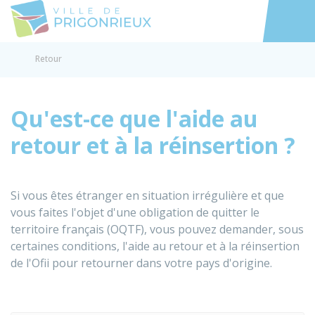
Prigonrieux
Accéder au
Retour
Qu'est-ce que l'aide au
retour et à la réinsertion ?
Si vous êtes étranger en situation irrégulière et que
vous faites l'objet d'une obligation de quitter le
territoire français (OQTF), vous pouvez demander, sous
certaines conditions, l'aide au retour et à la réinsertion
de l'
Ofii
pour retourner dans votre pays d'origine.