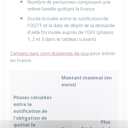
Nombre de personnes composant une
même famille quittant la France
Durée écoulée entre la
notification
de
l'OQTF et la date de dépôt de la demande
d'aide formulée auprès de l'OFII (phases
1, 2 et 3 dans le tableau suivant).
Certains pays sont dispensés de visa
pour entrer
en France.
Montant maximal (en
euros)
Phases calculées
entre la
notification de
l'obligation de
Plus
quitter le