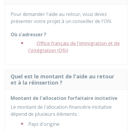
Pour demander l'aide au retour, vous devez
présenter votre projet à un conseiller de l'
Ofii
.
Où s'adresser ?
Office français de l'immigration et de
l'intégration (Ofii)
Quel est le montant de l'aide au retour
et à la réinsertion ?
Montant de l'allocation forfaitaire incitative
Le montant de l'allocation financière incitative
dépend de plusieurs éléments :
Pays d'origine