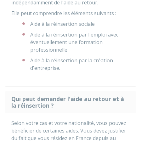
indépendamment de l'aide au retour.
Elle peut comprendre les éléments suivants :
Aide à la réinsertion sociale
Aide à la réinsertion par l'emploi avec
éventuellement une formation
professionnelle
Aide à la réinsertion par la création
d'entreprise.
Qui peut demander l'aide au retour et à
la réinsertion ?
Selon votre cas et votre nationalité, vous pouvez
bénéficier de certaines aides. Vous devez justifier
du fait que vous résidez en France depuis au