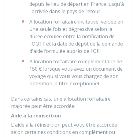
depuis le lieu de départ en France jusqu'à
l'arrivée dans le pays de retour
Allocation forfaitaire incitative, versée en
une seule fois et dégressive selon la
durée écoulée entre la notification de
l'OQTF et la date de dépôt de la demande
d'aide formulée auprès de l'
Ofii
Allocation forfaitaire complémentaire de
150 €
lorsque vous avez un document de
voyage ou si vous vous chargez de son
obtention, à titre exceptionnel.
Dans certains cas, une allocation forfaitaire
majorée peut être accordée.
Aide à la réinsertion
L'aide à la réinsertion peut vous être accordée
selon certaines conditions en complément ou