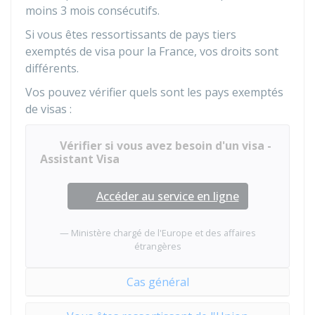
moins 3 mois consécutifs.
Si vous êtes ressortissants de pays tiers
exemptés de visa pour la France, vos droits sont
différents.
Vos pouvez vérifier quels sont les pays exemptés
de visas :
Vérifier si vous avez besoin d'un visa -
Assistant Visa
Accéder au service en ligne
Ministère chargé de l'Europe et des affaires
étrangères
Cas général