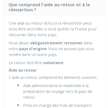
Que comprend l'aide au retour et à la
réinsertion ?
Une aide au retour et/ou à la réinsertion peut
vous être accordée si vous quittez la France pour
retourner dans votre pays.
Vous devez
obligatoirement retourner
dans
votre
pays d'origine
. Vous ne pouvez pas vous
rendre dans un autre pays.
Le retour doit être
volontaire
.
Aide au retour
L'aide au retour comprend les éléments suivants :
Aide administrative et matérielle à la
préparation du voyage vers le pays de
retour
Prise en charge des frais de transport