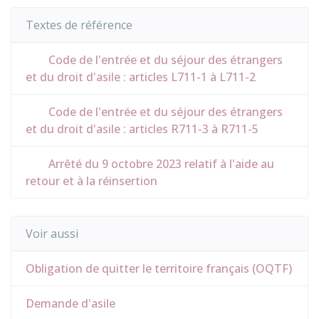
Textes de référence
Code de l'entrée et du séjour des étrangers
et du droit d'asile : articles L711-1 à L711-2
Code de l'entrée et du séjour des étrangers
et du droit d'asile : articles R711-3 à R711-5
Arrêté du 9 octobre 2023 relatif à l'aide au
retour et à la réinsertion
Voir aussi
Obligation de quitter le territoire français (OQTF)
Demande d'asile