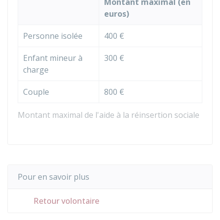
Montant maximal (en
euros)
Personne isolée
400 €
Enfant mineur à
300 €
charge
Couple
800 €
Montant maximal de l'aide à la réinsertion sociale
Pour en savoir plus
Retour volontaire