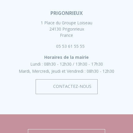
PRIGONRIEUX
1 Place du Groupe Loiseau
24130 Prigonrieux
France
05 53 61 55 55
Horaires de la mairie
Lundi :
08h30 - 12h30
13h30 - 17h30
Mardi, Mercredi, Jeudi et Vendredi :
08h30 - 12h30
CONTACTEZ-NOUS