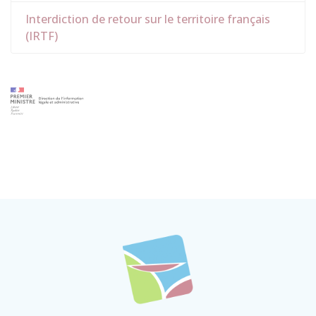
Interdiction de retour sur le territoire français
(IRTF)