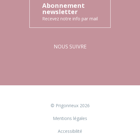
Abonnement
newsletter
Recevez notre info par mail
NOUS SUIVRE
Facebook
Instagram
© Prigonrieux 2026
Mentions légales
Accessibilité