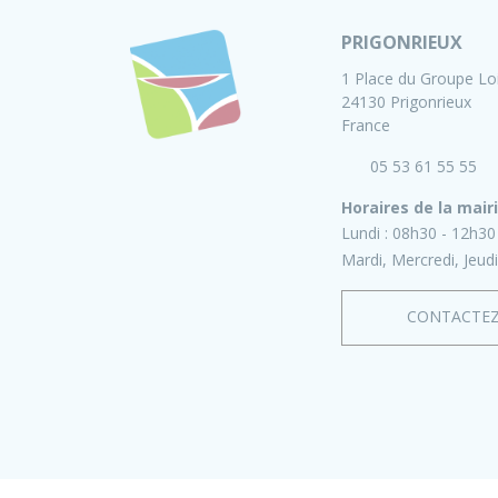
PRIGONRIEUX
1 Place du Groupe Lo
24130 Prigonrieux
France
05 53 61 55 55
Horaires de la mair
Lundi :
08h30 - 12h30
Mardi, Mercredi, Jeudi
CONTACTE