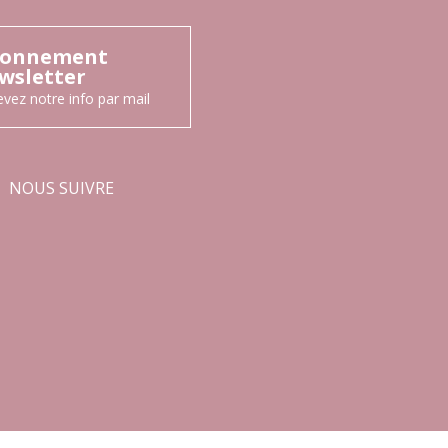
onnement
wsletter
vez notre info par mail
NOUS SUIVRE
Facebook
Instagram