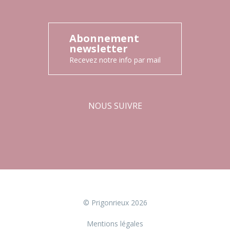
Abonnement
newsletter
Recevez notre info par mail
NOUS SUIVRE
Facebook
Instagram
© Prigonrieux 2026
Mentions légales