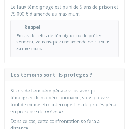
Le faux témoignage est puni de 5 ans de prison et
75 000 €
d'amende au maximum.
Rappel
En cas de refus de témoigner ou de prêter
serment, vous risquez une amende de
3 750 €
au maximum.
Les témoins sont-ils protégés ?
Si lors de l'enquête pénale vous avez pu
témoigner de manière anonyme, vous pouvez
tout de même être interrogé lors du procès pénal
en présence du
prévenu
.
Dans ce cas, cette confrontation se fera à
distance.