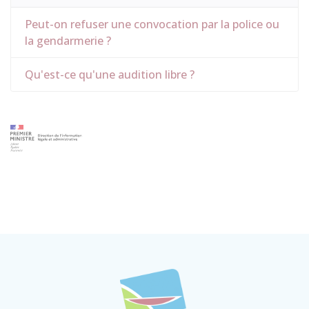
Peut-on refuser une convocation par la police ou
la gendarmerie ?
Qu'est-ce qu'une audition libre ?