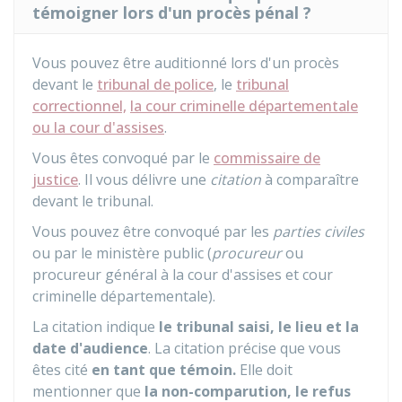
témoigner lors d'un procès pénal ?
Vous pouvez être auditionné lors d'un procès
devant le
tribunal de police
, le
tribunal
correctionnel,
la cour criminelle départementale
ou la cour d'assises
.
Vous êtes convoqué par le
commissaire de
justice
. Il vous délivre une
citation
à comparaître
devant le tribunal.
Vous pouvez être convoqué par les
parties civiles
ou par le ministère public (
procureur
ou
procureur général à la cour d'assises et cour
criminelle départementale).
La citation indique
le tribunal saisi, le lieu et la
date d'audience
. La citation précise que vous
êtes cité
en tant que témoin.
Elle doit
mentionner que
la non-comparution, le refus