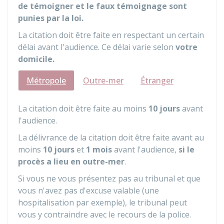
de témoigner et le faux témoignage sont
punies par la loi.
La citation doit être faite en respectant un certain
délai avant l'audience. Ce délai varie selon
votre
domicile.
Métropole
Outre-mer
Étranger
La citation doit être faite au moins
10 jours
avant
l'audience.
La délivrance de la citation doit être faite avant au
moins
10 jours
et
1 mois
avant l'audience,
si le
procès a lieu en outre-mer
.
Si vous ne vous présentez pas au tribunal et que
vous n'avez pas d'excuse valable (une
hospitalisation par exemple), le tribunal peut
vous y contraindre avec le recours de la police.