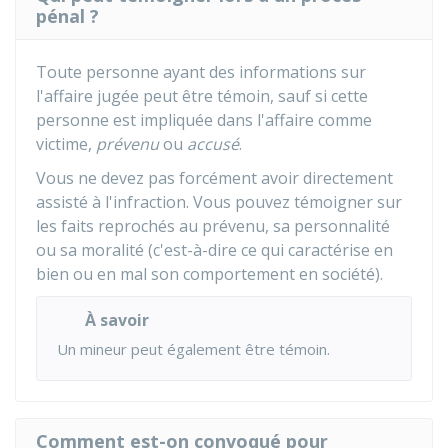
pénal ?
Toute personne ayant des informations sur
l'affaire jugée peut être témoin, sauf si cette
personne est impliquée dans l'affaire comme
victime,
prévenu
ou
accusé
.
Vous ne devez pas forcément avoir directement
assisté à l'infraction. Vous pouvez témoigner sur
les faits reprochés au prévenu, sa personnalité
ou sa moralité (c'est-à-dire ce qui caractérise en
bien ou en mal son comportement en société).
À savoir
Un mineur peut également être témoin.
Comment est-on convoqué pour