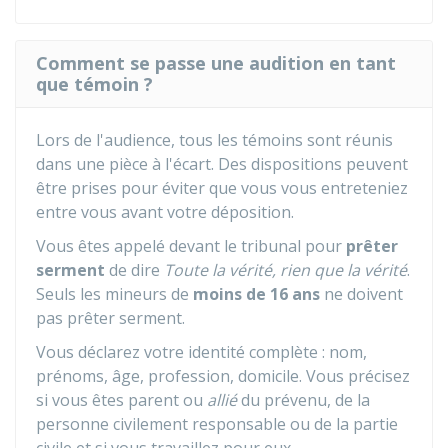
Comment se passe une audition en tant
que témoin ?
Lors de l'audience, tous les témoins sont réunis
dans une pièce à l'écart. Des dispositions peuvent
être prises pour éviter que vous vous entreteniez
entre vous avant votre déposition.
Vous êtes appelé devant le tribunal pour
prêter
serment
de dire
Toute la vérité, rien que la vérité
.
Seuls les mineurs de
moins de 16 ans
ne doivent
pas prêter serment.
Vous déclarez votre identité complète : nom,
prénoms, âge, profession, domicile. Vous précisez
si vous êtes parent ou
allié
du prévenu, de la
personne civilement responsable ou de la partie