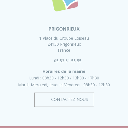
PRIGONRIEUX
1 Place du Groupe Loiseau
24130 Prigonrieux
France
05 53 61 55 55
Horaires de la mairie
Lundi :
08h30 - 12h30
13h30 - 17h30
Mardi, Mercredi, Jeudi et Vendredi :
08h30 - 12h30
CONTACTEZ-NOUS