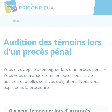
Prigonrieux
Accéder au
Retour
Audition des témoins lors
d'un procès pénal
Vous êtes appelé à témoigner lors d'un procès pénal ?
Vous vous demandez comment se déroule cette
audition et quelles sont vos obligations. Nous vous
expliquons la procédure.
Qui peut témoigner lors d'un procès