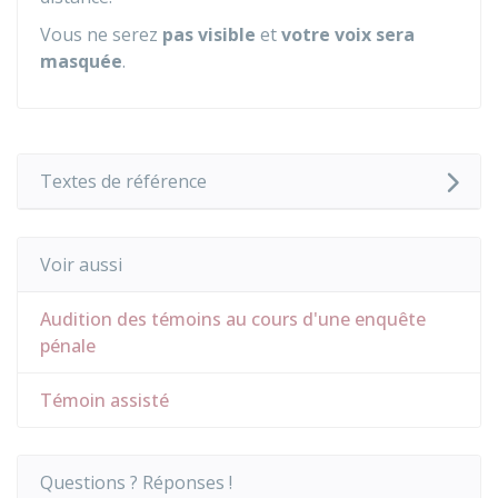
Vous ne serez
pas visible
et
votre voix sera
masquée
.
Textes de référence
Voir aussi
Audition des témoins au cours d'une enquête
pénale
Témoin assisté
Questions ? Réponses !