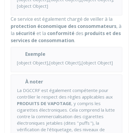
[object Object]
Ce service est également chargé de veiller à la
protection économique des consommateurs
, à
la
sécurité
et la
conformité
des
produits et des
services de consommation
.
Exemple
[object Object],[object Object],[object Object]
À noter
La DGCCRF est également compétente pour
contrôler le respect des règles applicables aux
PRODUITS DE VAPOTAGE
, y compris les
cigarettes électroniques. Cela comprend la lutte
contre la commercialisation des cigarettes
électroniques jetables (dites " puffs "), la
vérification de l'étiquetage, des niveaux de