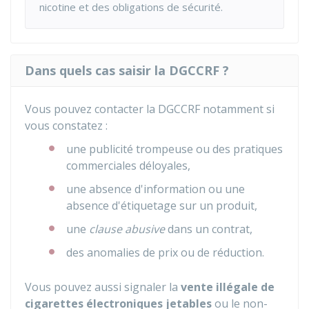
nicotine et des obligations de sécurité.
Dans quels cas saisir la DGCCRF ?
Vous pouvez contacter la DGCCRF notamment si
vous constatez :
une publicité trompeuse ou des pratiques
commerciales déloyales,
une absence d'information ou une
absence d'étiquetage sur un produit,
une
clause abusive
dans un contrat,
des anomalies de prix ou de réduction.
Vous pouvez aussi signaler la
vente illégale de
cigarettes électroniques jetables
ou le non-