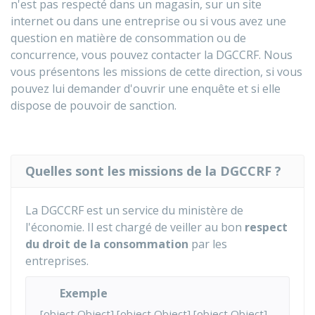
n'est pas respecté dans un magasin, sur un site
internet ou dans une entreprise ou si vous avez une
question en matière de consommation ou de
concurrence, vous pouvez contacter la DGCCRF. Nous
vous présentons les missions de cette direction, si vous
pouvez lui demander d'ouvrir une enquête et si elle
dispose de pouvoir de sanction.
Quelles sont les missions de la DGCCRF ?
La DGCCRF est un service du ministère de
l'économie. Il est chargé de veiller au bon
respect
du droit de la consommation
par les
entreprises.
Exemple
[object Object],[object Object],[object Object],