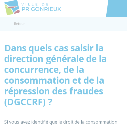
Prigonrieux
Accéder au
Retour
Dans quels cas saisir la
direction générale de la
concurrence, de la
consommation et de la
répression des fraudes
(DGCCRF) ?
Si vous avez identifié que le droit de la consommation