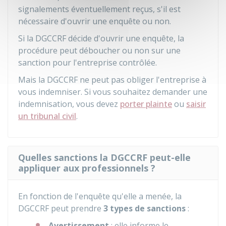
signalements éventuellement reçus, s'il est
nécessaire d'ouvrir une enquête ou non.
Si la DGCCRF décide d'ouvrir une enquête, la
procédure peut déboucher ou non sur une
sanction pour l'entreprise contrôlée.
Mais la DGCCRF ne peut pas obliger l'entreprise à
vous indemniser. Si vous souhaitez demander une
indemnisation, vous devez
porter plainte
ou
saisir
un tribunal civil
.
Quelles sanctions la DGCCRF peut-elle
appliquer aux professionnels ?
En fonction de l'enquête qu'elle a menée, la
DGCCRF peut prendre
3 types de sanctions
:
Avertissement
: elle informe le