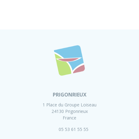
PRIGONRIEUX
1 Place du Groupe Loiseau
24130 Prigonrieux
France
05 53 61 55 55