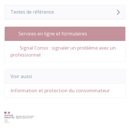
Textes de référence
Services en ligne et formulaires
Signal Conso : signaler un problème avec un
professionnel
Voir aussi
Information et protection du consommateur