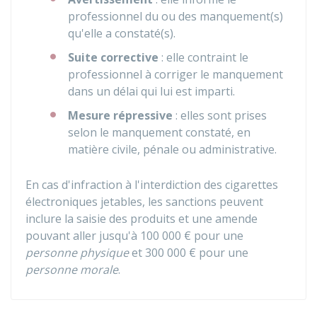
professionnel du ou des manquement(s)
qu'elle a constaté(s).
Suite corrective
: elle contraint le
professionnel à corriger le manquement
dans un délai qui lui est imparti.
Mesure répressive
: elles sont prises
selon le manquement constaté, en
matière civile, pénale ou administrative.
En cas d'infraction à l'interdiction des cigarettes
électroniques jetables, les sanctions peuvent
inclure la saisie des produits et une amende
pouvant aller jusqu'à
100 000 €
pour une
personne physique
et
300 000 €
pour une
personne morale
.