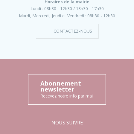
Horaires de la mairie
Lundi :
08h30 - 12h30
13h30 - 17h30
Mardi, Mercredi, Jeudi et Vendredi :
08h30 - 12h30
CONTACTEZ-NOUS
Abonnement
newsletter
Recevez notre info par mail
NOUS SUIVRE