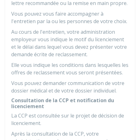
lettre recommandée ou la remise en main propre.
Vous pouvez vous faire accompagner à
l'entretien par la ou les personnes de votre choix.
Au cours de l'entretien, votre administration
employeur vous indique le motif du licenciement
et le délai dans lequel vous devez présenter votre
demande écrite de reclassement.
Elle vous indique les conditions dans lesquelles les
offres de reclassement vous seront présentées.
Vous pouvez demander communication de votre
dossier médical et de votre dossier individuel.
Consultation de la CCP et notification du
licenciement
La
CCP
est consultée sur le projet de décision de
licenciement.
Après la consultation de la CCP, votre