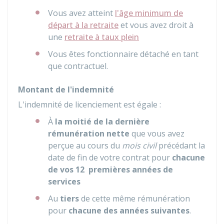
Vous avez atteint
l'âge minimum de
départ à la retraite
et vous avez droit à
une
retraite à taux plein
Vous êtes fonctionnaire détaché en tant
que contractuel.
Montant de l'indemnité
L'indemnité de licenciement est égale :
À
la moitié de la dernière
rémunération nette
que vous avez
perçue au cours du
mois civil
précédant la
date de fin de votre contrat pour
chacune
de vos 12 premières années de
services
Au
tiers
de cette même rémunération
pour
chacune des années suivantes
.