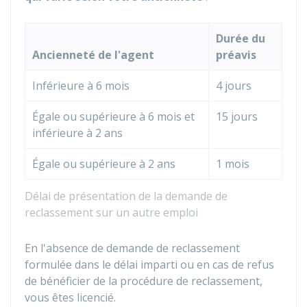
Durée du
Ancienneté de l'agent
préavis
Inférieure à 6 mois
4 jours
Égale ou supérieure à 6 mois et
15 jours
inférieure à 2 ans
Égale ou supérieure à 2 ans
1 mois
Délai de présentation de la demande de
reclassement sur un autre emploi
En l'absence de demande de reclassement
formulée dans le délai imparti ou en cas de refus
de bénéficier de la procédure de reclassement,
vous êtes licencié.