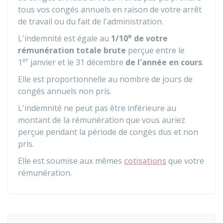
tous vos congés annuels en raison de votre arrêt
de travail ou du fait de l'administration.
e
L'indemnité est égale au
1/10
de votre
rémunération totale brute
perçue entre le
er
1
janvier et le 31 décembre
de l'année en cours
.
Elle est proportionnelle au nombre de jours de
congés annuels non pris.
L'indemnité ne peut pas être inférieure au
montant de la rémunération que vous auriez
perçue pendant la période de congés dus et non
pris.
Elle est soumise aux mêmes
cotisations
que votre
rémunération.