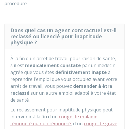
procédure.
Dans quel cas un agent contractuel est-il
reclassé ou licencié pour inaptitude
physique ?
À la fin d'un arrêt de travail pour raison de santé,
s'il est
médicalement constaté
par un médecin
agréé que vous êtes
définitivement inapte
à
reprendre l'emploi que vous occupiez avant votre
arrêt de travail, vous pouvez
demander à être
reclassé
sur un autre emploi adapté à votre état
de santé.
Le reclassement pour inaptitude physique peut
intervenir à la fin d'un
congé de maladie
rémunéré ou non rémunéré
, d'un
congé de grave