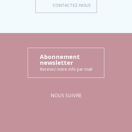
CONTACTEZ-NOUS
Abonnement
newsletter
Recevez notre info par mail
NOUS SUIVRE
Facebook
Instagram