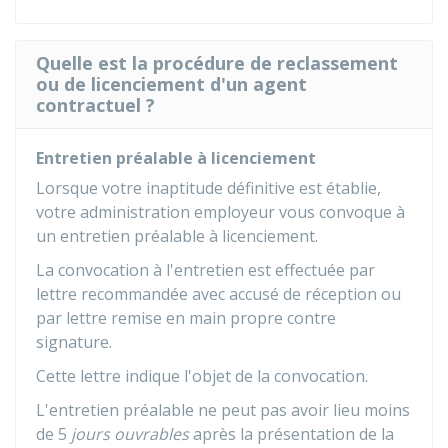
Quelle est la procédure de reclassement
ou de licenciement d'un agent
contractuel ?
Entretien préalable à licenciement
Lorsque votre inaptitude définitive est établie,
votre administration employeur vous convoque à
un entretien préalable à licenciement.
La convocation à l'entretien est effectuée par
lettre recommandée avec accusé de réception ou
par lettre remise en main propre contre
signature.
Cette lettre indique l'objet de la convocation.
L'entretien préalable ne peut pas avoir lieu moins
de 5
jours ouvrables
après la présentation de la