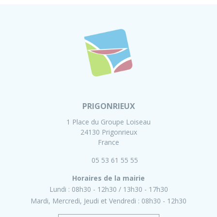
PRIGONRIEUX
1 Place du Groupe Loiseau
24130 Prigonrieux
France
05 53 61 55 55
Horaires de la mairie
Lundi :
08h30 - 12h30
13h30 - 17h30
Mardi, Mercredi, Jeudi et Vendredi :
08h30 - 12h30