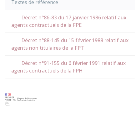
Textes de référence
Décret n°86-83 du 17 janvier 1986 relatif aux
agents contractuels de la FPE
Décret n°88-145 du 15 février 1988 relatif aux
agents non titulaires de la FPT
Décret n°91-155 du 6 février 1991 relatif aux
agents contractuels de la FPH