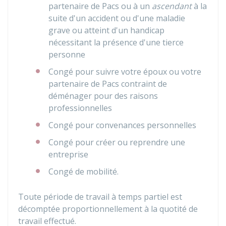
partenaire de
Pacs
ou à un
ascendant
à la
suite d'un accident ou d'une maladie
grave ou atteint d'un handicap
nécessitant la présence d'une tierce
personne
Congé pour suivre votre époux ou votre
partenaire de Pacs contraint de
déménager pour des raisons
professionnelles
Congé pour convenances personnelles
Congé pour créer ou reprendre une
entreprise
Congé de mobilité.
Toute période de travail à temps partiel est
décomptée proportionnellement à la quotité de
travail effectué.