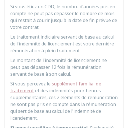
Si vous étiez en CDD, le nombre d'années pris en
compte ne peut pas dépasser le nombre de mois
qui restait à courir jusqu'à la date de fin prévue de
votre contrat.
Le traitement indiciaire servant de base au calcul
de l'indemnité de licenciement est votre dernière
rémunération à plein traitement.
Le montant de l'indemnité de licenciement ne
peut pas dépasser 12 fois la rémunération
servant de base à son calcul.
Si vous percevez le
supplément familial de
traitement
et des indemnités pour heures
supplémentaires, ces 2 éléments de rémunération
ne sont pas pris en compte dans la rémunération
qui sert de base au calcul de l'indemnité de
licenciement.
Si vous travailliez à temps partiel
, l'indemnité