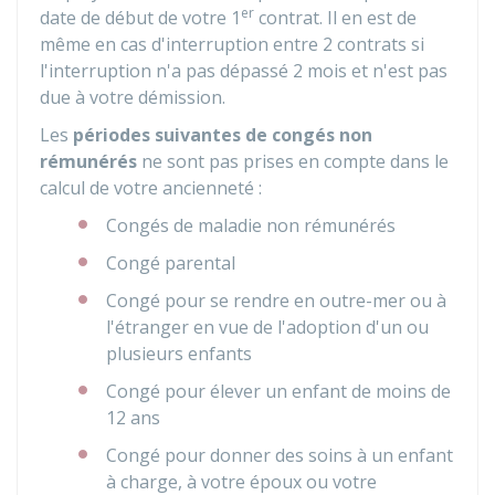
er
date de début de votre 1
contrat. Il en est de
même en cas d'interruption entre 2 contrats si
l'interruption n'a pas dépassé 2 mois et n'est pas
due à votre démission.
Les
périodes suivantes de congés non
rémunérés
ne sont pas prises en compte dans le
calcul de votre ancienneté :
Congés de maladie non rémunérés
Congé parental
Congé pour se rendre en outre-mer ou à
l'étranger en vue de l'adoption d'un ou
plusieurs enfants
Congé pour élever un enfant de moins de
12 ans
Congé pour donner des soins à un enfant
à charge, à votre époux ou votre