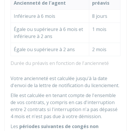
Ancienneté de l'agent
préavis
Inférieure à 6 mois
8 jours
Égale ou supérieure à 6 mois et
1 mois
inférieure à 2 ans
Égale ou supérieure à 2 ans
2 mois
Durée du préavis en fonction de l'ancienneté
Votre ancienneté est calculée jusqu'à la date
d'envoi de la lettre de notification du licenciement.
Elle est calculée en tenant compte de l'ensemble
de vos contrats, y compris en cas d'interruption
entre 2 contrats si l'interruption n'a pas dépassé
4 mois et n'est pas due à votre démission.
Les
périodes suivantes de congés non