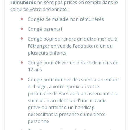
rémunérés
ne sont pas prises en compte dans le
calcul de votre ancienneté :
Congés de maladie non rémunérés
Congé parental
Congé pour se rendre en outre-mer ou à
l'étranger en vue de l'adoption d'un ou
plusieurs enfants
Congé pour élever un enfant de moins de
12 ans
Congé pour donner des soins à un enfant
à charge, à votre époux ou votre
partenaire de Pacs ou à un ascendant à la
suite d'un accident ou d'une maladie
grave ou atteint d'un handicap
nécessitant la présence d'une tierce
personne