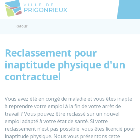
Prigonrieux
Accéder au
Retour
Reclassement pour
inaptitude physique d'un
contractuel
Vous avez été en congé de maladie et vous êtes inapte
à reprendre votre emploi à la fin de votre arrêt de
travail ? Vous pouvez être reclassé sur un nouvel
emploi adapté à votre état de santé. Si votre
reclassement n'est pas possible, vous êtes licencié pour
inaptitude physique. Nous vous présentons cette