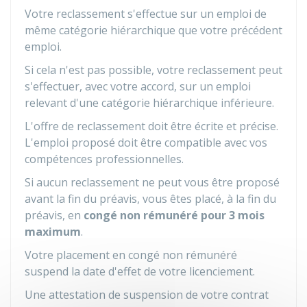
Votre reclassement s'effectue sur un emploi de
même catégorie hiérarchique que votre précédent
emploi.
Si cela n'est pas possible, votre reclassement peut
s'effectuer, avec votre accord, sur un emploi
relevant d'une catégorie hiérarchique inférieure.
L'offre de reclassement doit être écrite et précise.
L'emploi proposé doit être compatible avec vos
compétences professionnelles.
Si aucun reclassement ne peut vous être proposé
avant la fin du préavis, vous êtes placé, à la fin du
préavis, en
congé non rémunéré pour 3 mois
maximum
.
Votre placement en congé non rémunéré
suspend la date d'effet de votre licenciement.
Une attestation de suspension de votre contrat