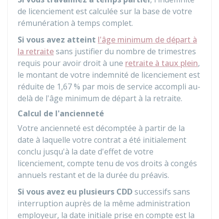
de licenciement est calculée sur la base de votre
rémunération à temps complet.
Si vous avez atteint
l'âge minimum de départ à
la retraite
sans justifier du nombre de trimestres
requis pour avoir droit à une
retraite à taux plein
,
le montant de votre indemnité de licenciement est
réduite de
1,67 %
par mois de service accompli au-
delà de l'âge minimum de départ à la retraite.
Calcul de l'ancienneté
Votre ancienneté est décomptée à partir de la
date à laquelle votre contrat a été initialement
conclu jusqu'à la date d'effet de votre
licenciement, compte tenu de vos droits à congés
annuels restant et de la durée du préavis.
Si vous avez eu plusieurs CDD
successifs sans
interruption auprès de la même administration
employeur, la date initiale prise en compte est la