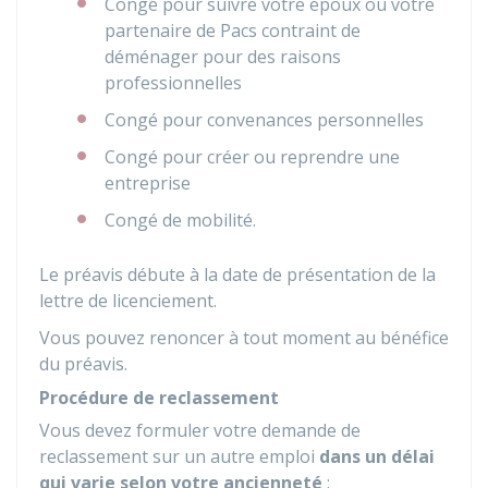
Congé pour suivre votre époux ou votre
partenaire de Pacs contraint de
déménager pour des raisons
professionnelles
Congé pour convenances personnelles
Congé pour créer ou reprendre une
entreprise
Congé de mobilité.
Le préavis débute à la date de présentation de la
lettre de licenciement.
Vous pouvez renoncer à tout moment au bénéfice
du préavis.
Procédure de reclassement
Vous devez formuler votre demande de
reclassement sur un autre emploi
dans un délai
qui varie selon votre ancienneté
: