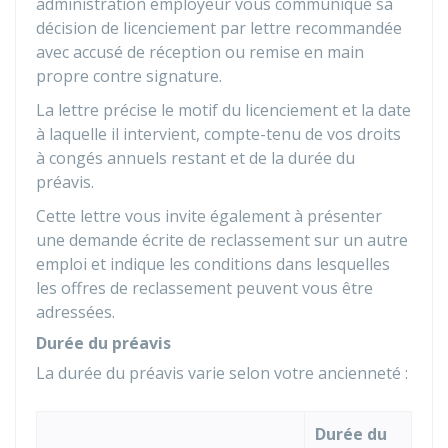
administration employeur vous communique sa
décision de licenciement par lettre recommandée
avec accusé de réception ou remise en main
propre contre signature.
La lettre précise le motif du licenciement et la date
à laquelle il intervient, compte-tenu de vos droits
à congés annuels restant et de la durée du
préavis.
Cette lettre vous invite également à présenter
une demande écrite de reclassement sur un autre
emploi et indique les conditions dans lesquelles
les offres de reclassement peuvent vous être
adressées.
Durée du préavis
La durée du préavis varie selon votre ancienneté :
Durée du