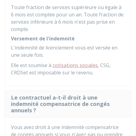
Toute fraction de services supérieure ou égale à
6 mois est comptée pour un an. Toute fraction de
services inférieure à 6 mois n'est pas prise en
compte.
Versement de l'indemnité
L'indemnité de licenciement vous est versée en
une seule fois.
Elle est soumise à
cotisations sociales
,
CSG
,
CRDS
et est imposable sur le revenu.
Le contractuel a-t-il droit à une
indemnité compensatrice de congés
annuels ?
Vous avez droit à une indemnité compensatrice
de congés annuels si vous n'avez pas pu prendre