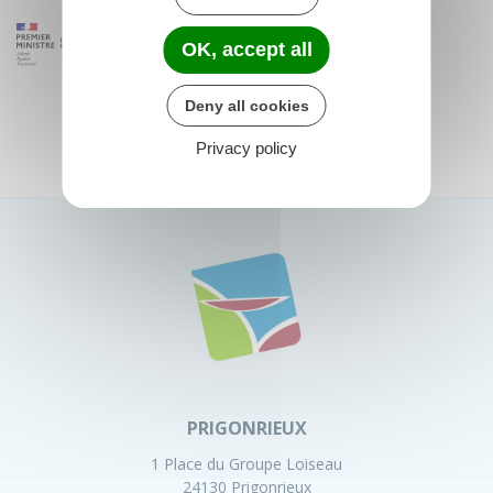
OK, accept all
Deny all cookies
Privacy policy
PRIGONRIEUX
1 Place du Groupe Loiseau
24130 Prigonrieux