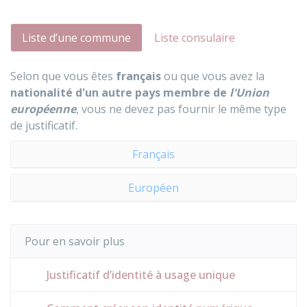
Liste d’une commune
Liste consulaire
Selon que vous êtes
français
ou que vous avez la
nationalité d'un autre pays membre de
l'Union
européenne
, vous ne devez pas fournir le même type
de justificatif.
Français
Européen
Pour en savoir plus
Justificatif d’identité à usage unique