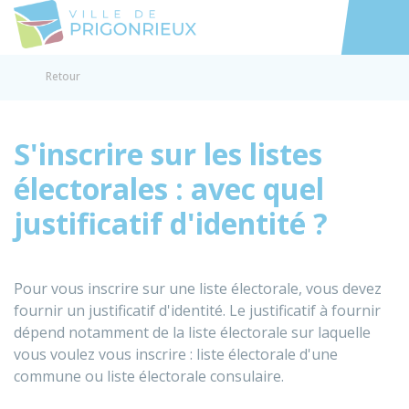
Prigonrieux
Accéder au
Retour
S'inscrire sur les listes
électorales : avec quel
justificatif d'identité ?
Pour vous inscrire sur une liste électorale, vous devez
fournir un justificatif d'identité. Le justificatif à fournir
dépend notamment de la liste électorale sur laquelle
vous voulez vous inscrire : liste électorale d'une
commune ou liste électorale consulaire.