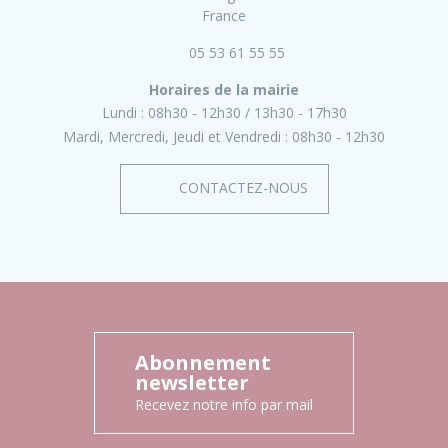
France
05 53 61 55 55
Horaires de la mairie
Lundi :
08h30 - 12h30
13h30 - 17h30
Mardi, Mercredi, Jeudi et Vendredi :
08h30 - 12h30
CONTACTEZ-NOUS
Abonnement
newsletter
Recevez notre info par mail