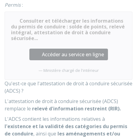
Permis
:
Consulter et télécharger les informations
du permis de conduire : solde de points, relevé
intégral, attestation de droit à conduire
sécurisée...
Accéder au service en ligne
Ministère chargé de l'intérieur
Qu'est-ce que l'attestation de droit à conduire sécurisée
(ADCS) ?
L'attestation de droit à conduire sécurisée (ADCS)
remplace le
relevé d'information restreint (RIR).
L'ADCS contient les informations relatives à
l'existence et la validité des catégories du permis
de conduire
, ainsi que
les aménagements et/ou