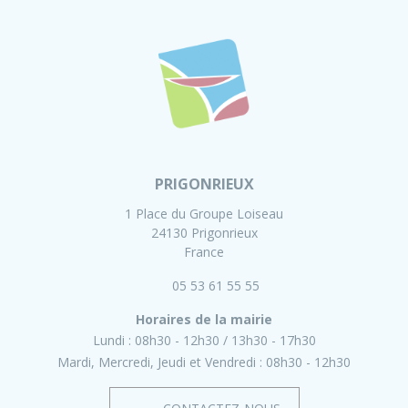
PRIGONRIEUX
1 Place du Groupe Loiseau
24130 Prigonrieux
France
05 53 61 55 55
Horaires de la mairie
Lundi :
08h30 - 12h30
13h30 - 17h30
Mardi, Mercredi, Jeudi et Vendredi :
08h30 - 12h30