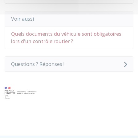
Voir aussi
Quels documents du véhicule sont obligatoires
lors d'un contrôle routier ?
Questions ? Réponses !