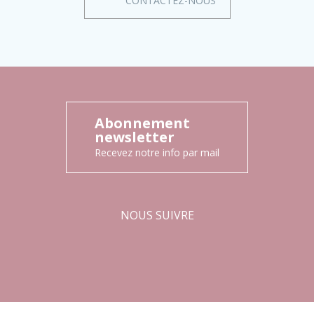
CONTACTEZ-NOUS
Abonnement
newsletter
Recevez notre info par mail
NOUS SUIVRE
Facebook
Instagram