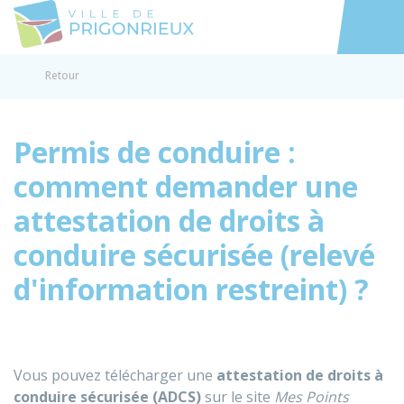
Prigonrieux
Accéder au
Retour
Permis de conduire :
comment demander une
attestation de droits à
conduire sécurisée (relevé
d'information restreint) ?
Vous pouvez télécharger une
attestation de droits à
conduire sécurisée (ADCS)
sur le site
Mes Points