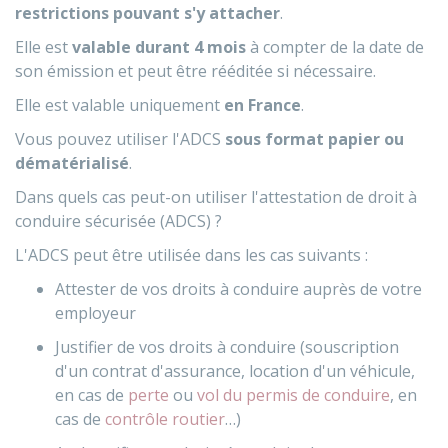
restrictions pouvant s'y attacher
.
Elle est
valable durant 4 mois
à compter de la date de
son émission et peut être rééditée si nécessaire.
Elle est valable uniquement
en France
.
Vous pouvez utiliser l'ADCS
sous format papier ou
dématérialisé
.
Dans quels cas peut-on utiliser l'attestation de droit à
conduire sécurisée (ADCS) ?
L'ADCS peut être utilisée dans les cas suivants :
Attester de vos droits à conduire auprès de votre
employeur
Justifier de vos droits à conduire (souscription
d'un contrat d'assurance, location d'un véhicule,
en cas de
perte
ou
vol du permis de conduire
, en
cas de
contrôle routier
…)