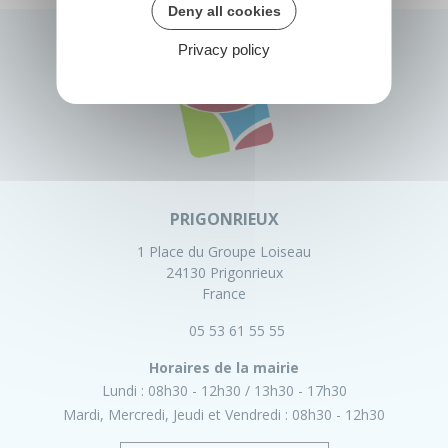
Deny all cookies
Privacy policy
PRIGONRIEUX
1 Place du Groupe Loiseau
24130 Prigonrieux
France
05 53 61 55 55
Horaires de la mairie
Lundi :
08h30 - 12h30
13h30 - 17h30
Mardi, Mercredi, Jeudi et Vendredi :
08h30 - 12h30