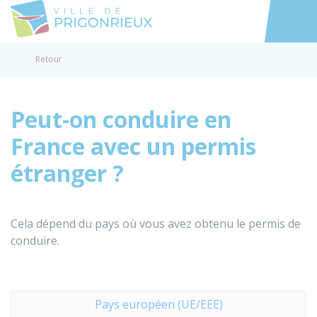
Prigonrieux
Accéder au
Retour
Peut-on conduire en
France avec un permis
étranger ?
Cela dépend du pays où vous avez obtenu le permis de
conduire.
Pays européen (UE/EEE)