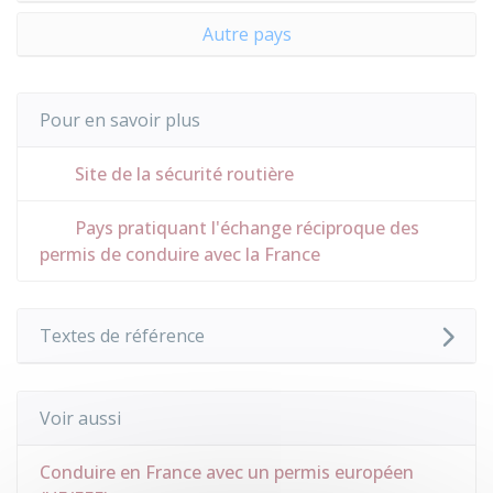
Autre pays
Pour en savoir plus
Site de la sécurité routière
Pays pratiquant l'échange réciproque des
permis de conduire avec la France
Textes de référence
Voir aussi
Conduire en France avec un permis européen