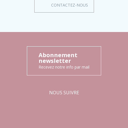
CONTACTEZ-NOUS
Abonnement
newsletter
Recevez notre info par mail
NOUS SUIVRE
Facebook
Instagram