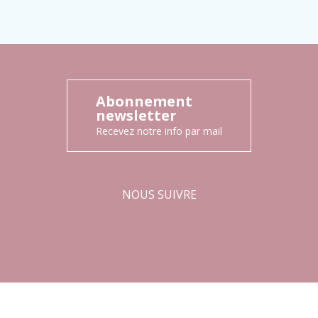
Abonnement
newsletter
Recevez notre info par mail
NOUS SUIVRE
Facebook
Instagram