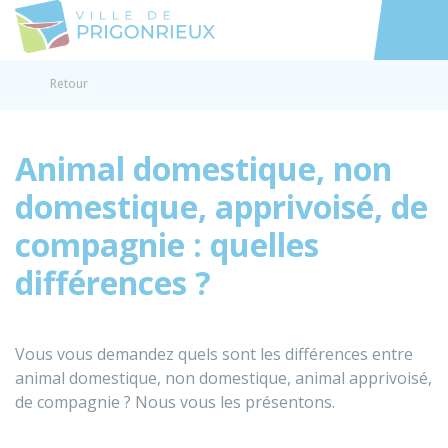
Prigonrieux
Accéder au
Retour
Animal domestique, non
domestique, apprivoisé, de
compagnie : quelles
différences ?
Vous vous demandez quels sont les différences entre
animal domestique, non domestique, animal apprivoisé,
de compagnie ? Nous vous les présentons.