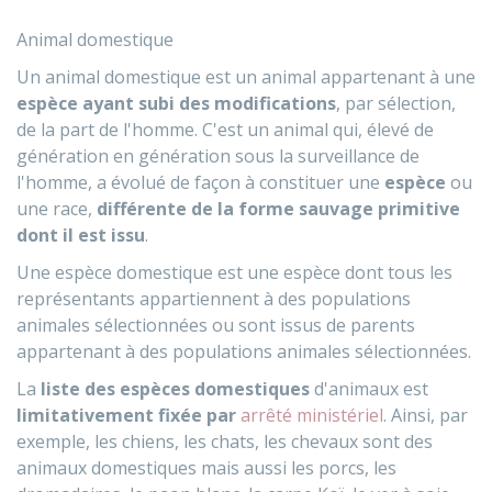
Animal domestique
Un animal domestique est un animal appartenant à une
espèce ayant subi des modifications
, par sélection,
de la part de l'homme. C'est un animal qui, élevé de
génération en génération sous la surveillance de
l'homme, a évolué de façon à constituer une
espèce
ou
une race,
différente de la forme sauvage primitive
dont il est issu
.
Une espèce domestique est une espèce dont tous les
représentants appartiennent à des populations
animales sélectionnées ou sont issus de parents
appartenant à des populations animales sélectionnées.
La
liste des espèces domestiques
d'animaux est
limitativement fixée par
arrêté ministériel
. Ainsi, par
exemple, les chiens, les chats, les chevaux sont des
animaux domestiques mais aussi les porcs, les