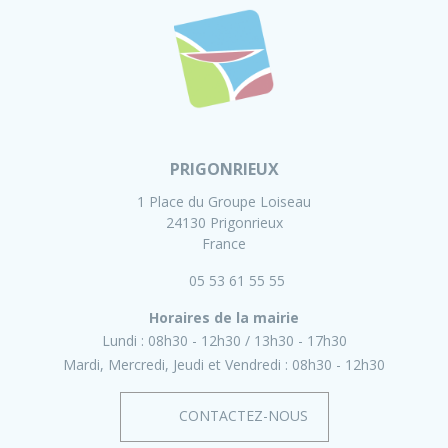
PRIGONRIEUX
1 Place du Groupe Loiseau
24130 Prigonrieux
France
05 53 61 55 55
Horaires de la mairie
Lundi :
08h30 - 12h30
13h30 - 17h30
Mardi, Mercredi, Jeudi et Vendredi :
08h30 - 12h30
CONTACTEZ-NOUS