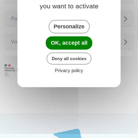
you want to activate
Pour en savoir plus
Personalize
Voir aussi
OK, accept all
Deny all cookies
Privacy policy