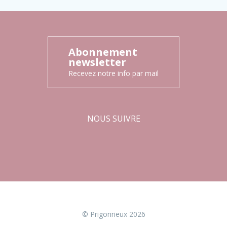
Abonnement
newsletter
Recevez notre info par mail
NOUS SUIVRE
Facebook
Instagram
© Prigonrieux 2026