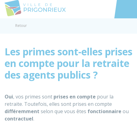
Prigonrieux
Accéder au
Retour
Les primes sont-elles prises
en compte pour la retraite
des agents publics ?
Oui
, vos primes sont
prises en compte
pour la
retraite. Toutefois, elles sont prises en compte
différemment
selon que vous êtes
fonctionnaire
ou
contractuel
.