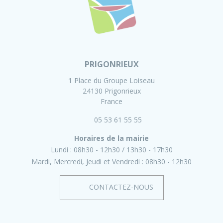
PRIGONRIEUX
1 Place du Groupe Loiseau
24130 Prigonrieux
France
05 53 61 55 55
Horaires de la mairie
Lundi :
08h30 - 12h30
13h30 - 17h30
Mardi, Mercredi, Jeudi et Vendredi :
08h30 - 12h30
CONTACTEZ-NOUS