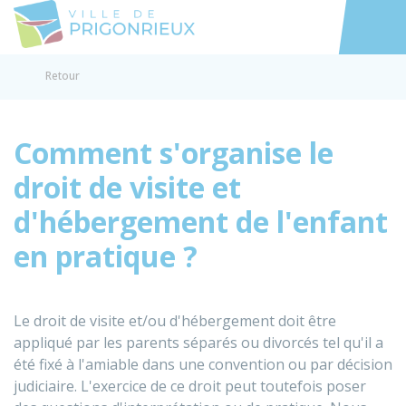
Prigonrieux
Accéder au
Retour
Comment s'organise le
droit de visite et
d'hébergement de l'enfant
en pratique ?
Le droit de visite et/ou d'hébergement doit être
appliqué par les parents séparés ou divorcés tel qu'il a
été fixé à l'amiable dans une convention ou par décision
judiciaire. L'exercice de ce droit peut toutefois poser