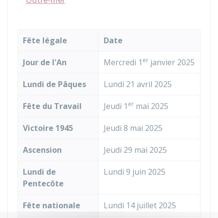
Outre-mer
Fête légale
Date
er
Jour de l'An
Mercredi 1
janvier 2025
Lundi de Pâques
Lundi 21
avril 2025
er
Fête du Travail
Jeudi 1
mai 2025
Victoire 1945
Jeudi 8 mai 2025
Ascension
Jeudi 29 mai 2025
Lundi de
Lundi 9 juin 2025
Pentecôte
Fête nationale
Lundi 14 juillet 2025