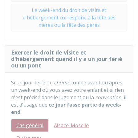
Le week-end du droit de visite et
d'hébergement correspond à la fête des
mères ou la fête des pères
Exercer le droit de visite et
d'hébergement quand il y a un jour férié
ou un pont
Si un jour férié ou
chômé
tombe avant ou après
un week-end où vous avez votre enfant et si rien
n'est précisé dans le jugement ou la
convention
, il
est d'usage que
ce jour fasse partie du week-
end
.
Cas général
Alsace-Moselle