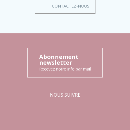
CONTACTEZ-NOUS
Abonnement
newsletter
Recevez notre info par mail
NOUS SUIVRE
Facebook
Instagram