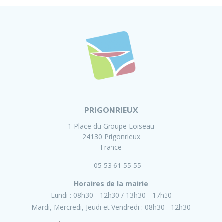
PRIGONRIEUX
1 Place du Groupe Loiseau
24130 Prigonrieux
France
05 53 61 55 55
Horaires de la mairie
Lundi :
08h30 - 12h30
13h30 - 17h30
Mardi, Mercredi, Jeudi et Vendredi :
08h30 - 12h30