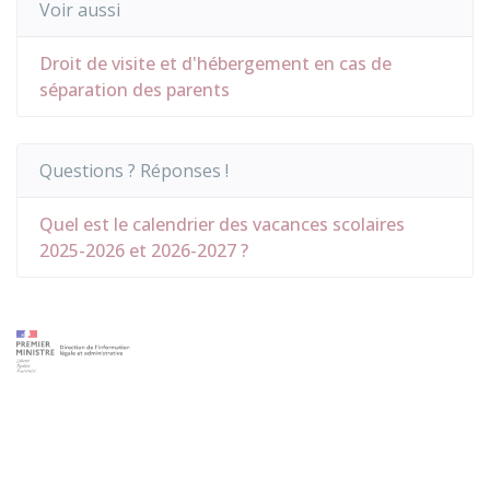
Voir aussi
Droit de visite et d'hébergement en cas de
séparation des parents
Questions ? Réponses !
Quel est le calendrier des vacances scolaires
2025-2026 et 2026-2027 ?