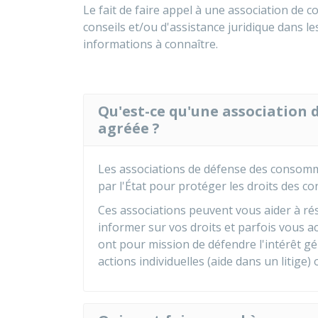
Le fait de faire appel à une association de
conseils et/ou d'assistance juridique dans l
informations à connaître.
Qu'est-ce qu'une association
agréée ?
Les associations de défense des consom
par l'État pour protéger les droits des 
Ces associations peuvent vous aider à rés
informer sur vos droits et parfois vous 
ont pour mission de défendre l'intérêt g
actions individuelles (aide dans un litige)