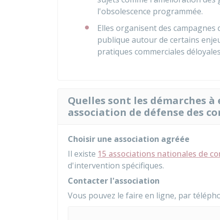
l'obsolescence programmée.
Elles organisent des campagnes 
publique autour de certains enjeu
pratiques commerciales déloyales
Quelles sont les démarches à 
association de défense des c
Choisir une association agréée
Il existe
15 associations nationales de 
d'intervention spécifiques.
Contacter l'association
Vous pouvez le faire en ligne, par téléph