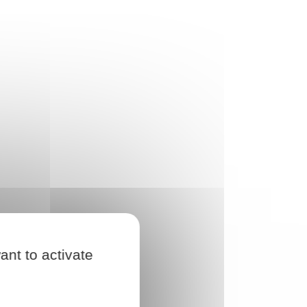
ant to activate