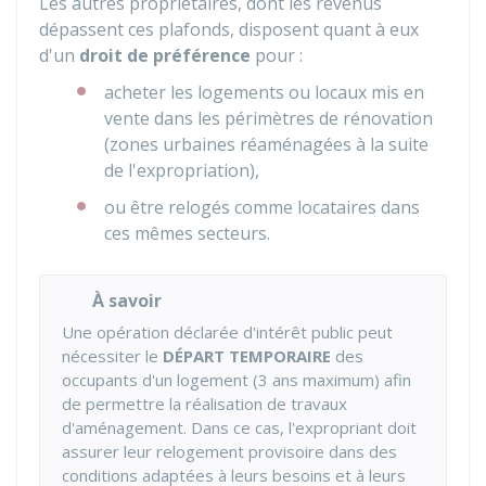
Les autres propriétaires, dont les revenus
dépassent ces plafonds, disposent quant à eux
d'un
droit de préférence
pour :
acheter les logements ou locaux mis en
vente dans les périmètres de rénovation
(zones urbaines réaménagées à la suite
de l'expropriation),
ou être relogés comme locataires dans
ces mêmes secteurs.
À savoir
Une opération déclarée d'intérêt public peut
nécessiter le
DÉPART TEMPORAIRE
des
occupants d'un logement (3 ans maximum) afin
de permettre la réalisation de travaux
d'aménagement. Dans ce cas, l'expropriant doit
assurer leur relogement provisoire dans des
conditions adaptées à leurs besoins et à leurs