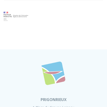
PRIGONRIEUX