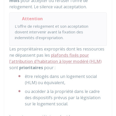
mois
pour accepter ou refuser l'offre de
relogement. Le silence vaut acceptation.
Attention
L'offre de relogement et son acceptation
doivent intervenir avant la fixation des
indemnités d'expropriation.
Les propriétaires expropriés dont les ressources
ne dépassent pas les
plafonds fixés pour
l'attribution d'habitation à loyer modéré (HLM)
sont
prioritaires
pour :
être relogés dans un logement social
(HLM) ou équivalent,
ou accéder à la propriété dans le cadre
des dispositifs prévus par la législation
sur le logement social.