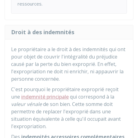
ressources.
Droit à des indemnités
Le propriétaire a le droit à des indemnités qui ont
pour objet de couvrir l'intégralité du préjudice
causé par la perte du bien exproprié. En effet,
l'expropriation ne doit ni enrichir, ni appauvrir la
personne concernée.
C'est pourquoi le propriétaire exproprié reçoit
une
indemnité principale
qui correspond à la
valeur vénale
de son bien. Cette somme doit
permettre de replacer l'exproprié dans une
situation équivalente à celle qu'il occupait avant
l'expropriation.
Des
indemnités accessoires complémentaires