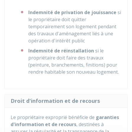
Indemnité de privation de jouissance
si
le propriétaire doit quitter
temporairement son logement pendant
des travaux d'aménagement liés à une
opération d'intérêt public
Indemnité de réinstallation
si le
propriétaire doit faire des travaux
(peinture, branchements, finitions) pour
rendre habitable son nouveau logement.
Droit d'information et de recours
Le propriétaire exproprié bénéficie de
garanties
d'information et de recours
, destinées à
assurer la régularité et la transparence de la