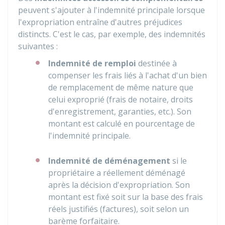
peuvent s'ajouter à l'indemnité principale lorsque
l'expropriation entraîne d'autres préjudices
distincts. C'est le cas, par exemple, des indemnités
suivantes :
Indemnité de remploi
destinée à
compenser les frais liés à l'achat d'un bien
de remplacement de même nature que
celui exproprié (frais de notaire, droits
d'enregistrement, garanties, etc.). Son
montant est calculé en pourcentage de
l'indemnité principale.
Indemnité de déménagement
si le
propriétaire a réellement déménagé
après la décision d'expropriation. Son
montant est fixé soit sur la base des frais
réels justifiés (factures), soit selon un
barème forfaitaire.