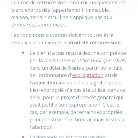
Le droit de rétrocession concerne uniquement les
biens expropriés (appartement, immeuble,
maison, terrain etc). Il ne s'applique pas aux
droits réels immobiliers
.
Les conditions suivantes doivent toutes être
remplies pour exercer le
droit de rétrocession
:
Le bien n'a pas reçu la destination prévue
par la
déclaration d'utilité publique (DUP)
dans un délai de
5 ans
à partir de la date
de l'ordonnance d'
expropriation
ou de
l'acquisition amiable. Cela signifie que le
bien exproprié n'a pas été utilisé, dans ce
délai, pour le projet d'intérêt général qui
avait justifié son expropriation. C'est le
cas, par exemple, de terrains expropriés
pour construire un hôpital, mais restés à
l'abandon.
La demande de rétrocession doit