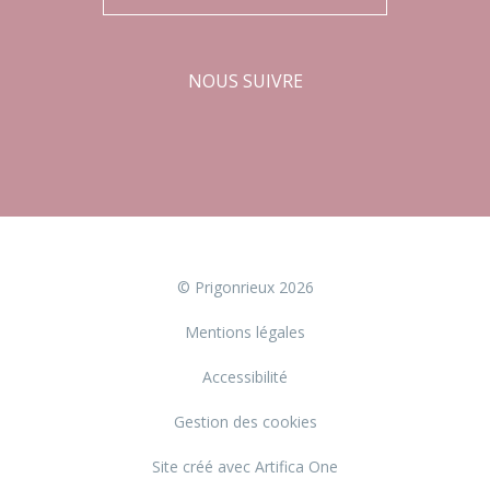
NOUS SUIVRE
Facebook
Instagram
© Prigonrieux 2026
Mentions légales
Accessibilité
Gestion des cookies
Site créé avec Artifica One