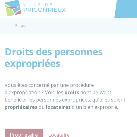
Prigonrieux
Accéder au
Retour
Droits des personnes
expropriées
Vous êtes concerné par une procédure
d'expropriation ? Voici les
droits
dont peuvent
bénéficier les personnes expropriées, qu'elles soient
propriétaires
ou
locataires
d'un bien exproprié.
Propriétaire
Locataire