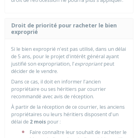
droit de rétrocession ne pourra plus s'appliquer.
Droit de priorité pour racheter le bien
exproprié
Si le bien exproprié n'est pas utilisé, dans un délai
de 5 ans, pour le projet d'intérêt général ayant
justifié son expropriation, l'
expropriant
peut
décider de le vendre.
Dans ce cas, il doit en informer l'ancien
propriétaire ou ses héritiers par courrier
recommandé avec avis de réception.
À partir de la réception de ce courrier, les anciens
propriétaires ou leurs héritiers disposent d'un
délai de
2 mois
pour :
Faire connaître leur souhait de racheter le