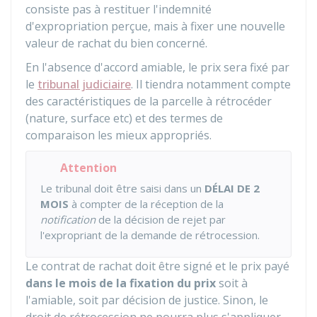
consiste pas à restituer l'indemnité
d'expropriation perçue, mais à fixer une nouvelle
valeur de rachat du bien concerné.
En l'absence d'accord amiable, le prix sera fixé par
le
tribunal judiciaire
. Il tiendra notamment compte
des caractéristiques de la parcelle à rétrocéder
(nature, surface etc) et des termes de
comparaison les mieux appropriés.
Attention
Le tribunal doit être saisi dans un
DÉLAI DE 2
MOIS
à compter de la réception de la
notification
de la décision de rejet par
l'expropriant de la demande de rétrocession.
Le contrat de rachat doit être signé et le prix payé
dans le mois de la fixation du prix
soit à
l'amiable, soit par décision de justice. Sinon, le