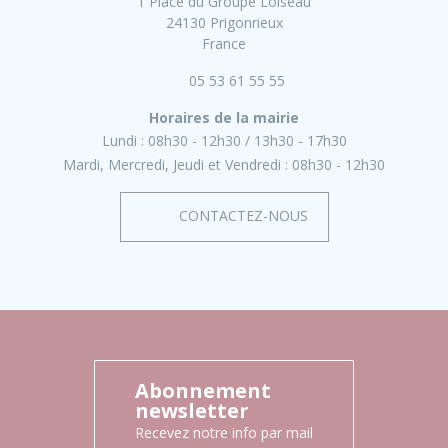
1 Place du Groupe Loiseau
24130 Prigonrieux
France
05 53 61 55 55
Horaires de la mairie
Lundi :
08h30 - 12h30
13h30 - 17h30
Mardi, Mercredi, Jeudi et Vendredi :
08h30 - 12h30
CONTACTEZ-NOUS
Abonnement
newsletter
Recevez notre info par mail