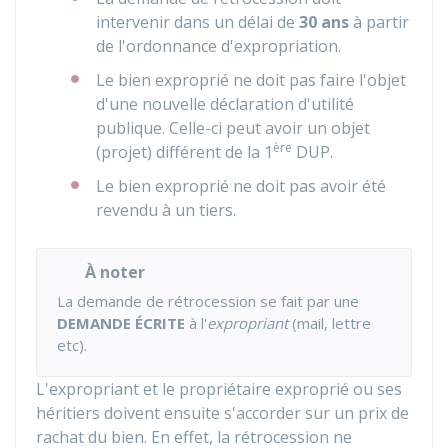
intervenir dans un délai de
30 ans
à partir
de l'ordonnance d'expropriation.
Le bien exproprié ne doit pas faire l'objet
d'une nouvelle déclaration d'utilité
publique. Celle-ci peut avoir un objet
ère
(projet) différent de la 1
DUP.
Le bien exproprié ne doit pas avoir été
revendu à un tiers.
À noter
La demande de rétrocession se fait par une
DEMANDE ÉCRITE
à l'
expropriant
(mail, lettre
etc).
L'expropriant et le propriétaire exproprié ou ses
héritiers doivent ensuite s'accorder sur un prix de
rachat du bien. En effet, la rétrocession ne