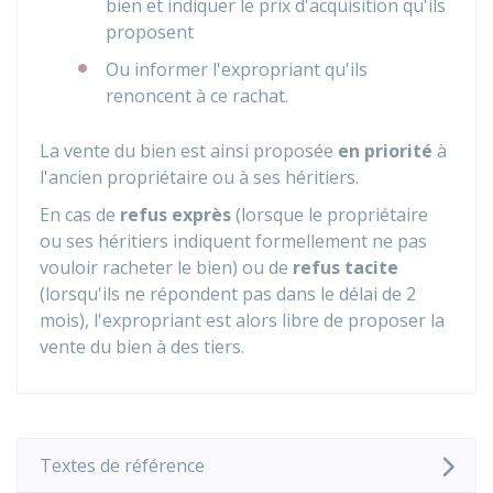
bien et indiquer le prix d'acquisition qu'ils
proposent
Ou informer l'expropriant qu'ils
renoncent à ce rachat.
La vente du bien est ainsi proposée
en priorité
à
l'ancien propriétaire ou à ses héritiers.
En cas de
refus exprès
(lorsque le propriétaire
ou ses héritiers indiquent formellement ne pas
vouloir racheter le bien) ou de
refus tacite
(lorsqu'ils ne répondent pas dans le délai de 2
mois), l'expropriant est alors libre de proposer la
vente du bien à des tiers.
Textes de référence