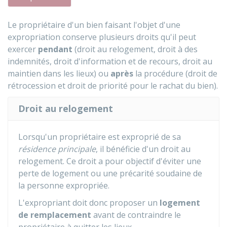
Le propriétaire d'un bien faisant l'objet d'une
expropriation conserve plusieurs droits qu'il peut
exercer
pendant
(droit au relogement, droit à des
indemnités, droit d'information et de recours, droit au
maintien dans les lieux) ou
après
la procédure (droit de
rétrocession et droit de priorité pour le rachat du bien).
Droit au relogement
Lorsqu'un propriétaire est exproprié de sa
résidence principale
, il bénéficie d'un droit au
relogement. Ce droit a pour objectif d'éviter une
perte de logement ou une précarité soudaine de
la personne expropriée.
L'expropriant doit donc proposer un
logement
de remplacement
avant de contraindre le