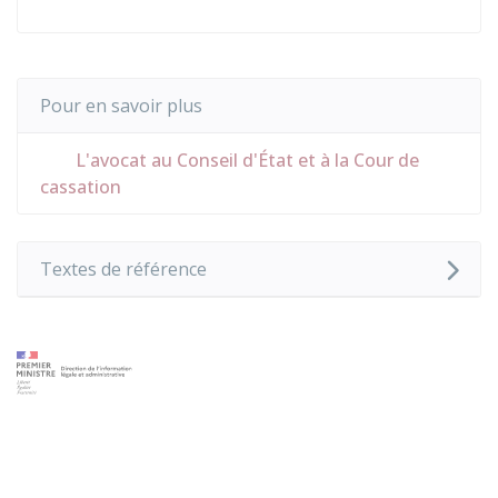
Pour en savoir plus
L'avocat au Conseil d'État et à la Cour de
cassation
Textes de référence