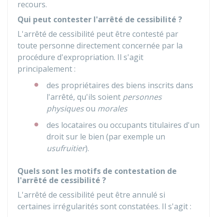
recours.
Qui peut contester l'arrêté de cessibilité ?
L'arrêté de cessibilité peut être contesté par
toute personne directement concernée par la
procédure d'expropriation. Il s'agit
principalement :
des propriétaires des biens inscrits dans
l'arrêté, qu'ils soient
personnes
physiques
ou
morales
des locataires ou occupants titulaires d'un
droit sur le bien (par exemple un
usufruitier
).
Quels sont les motifs de contestation de
l'arrêté de cessibilité ?
L'arrêté de cessibilité peut être annulé si
certaines irrégularités sont constatées. Il s'agit :