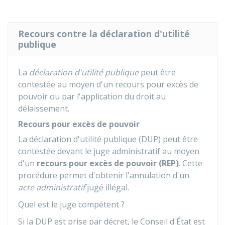
Recours contre la déclaration d'utilité
publique
La
déclaration d'utilité publique
peut être
contestée au moyen d'un recours pour excès de
pouvoir ou par l'application du droit au
délaissement.
Recours pour excès de pouvoir
La déclaration d'utilité publique (DUP) peut être
contestée devant le juge administratif au moyen
d'un
recours pour excès de pouvoir
(REP)
. Cette
procédure permet d'obtenir l'annulation d'un
acte administratif
jugé illégal.
Quel est le juge compétent ?
Si la DUP est prise par décret, le Conseil d'État est