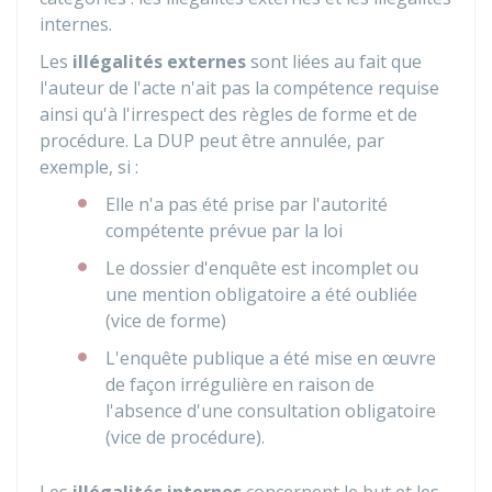
internes.
Les
illégalités externes
sont liées au fait que
l'auteur de l'acte n'ait pas la compétence requise
ainsi qu'à l'irrespect des règles de forme et de
procédure. La DUP peut être annulée, par
exemple, si :
Elle n'a pas été prise par l'autorité
compétente prévue par la loi
Le dossier d'enquête est incomplet ou
une mention obligatoire a été oubliée
(vice de forme)
L'enquête publique a été mise en œuvre
de façon irrégulière en raison de
l'absence d'une consultation obligatoire
(vice de procédure).