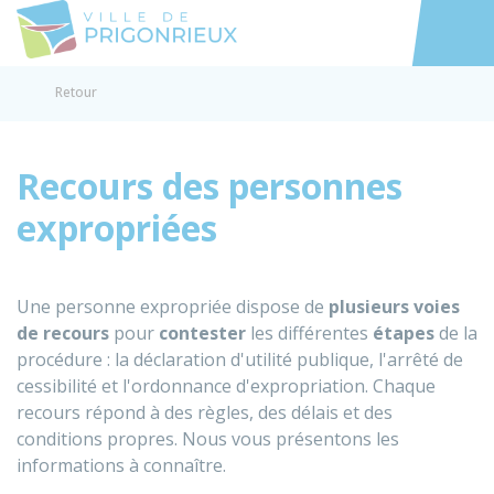
Prigonrieux
Accéder au
Retour
Recours des personnes
expropriées
Une personne expropriée dispose de
plusieurs voies
de recours
pour
contester
les différentes
étapes
de la
procédure : la déclaration d'utilité publique, l'arrêté de
cessibilité et l'ordonnance d'expropriation. Chaque
recours répond à des règles, des délais et des
conditions propres. Nous vous présentons les
informations à connaître.