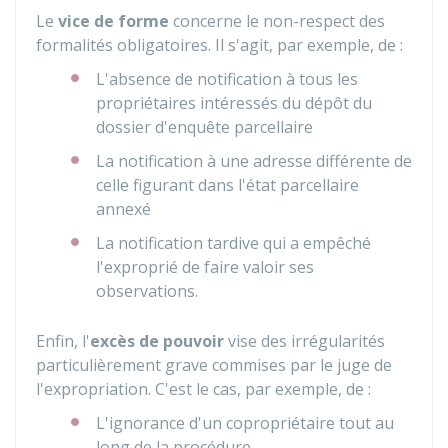
Le
vice de forme
concerne le non-respect des
formalités obligatoires. Il s'agit, par exemple, de :
L'absence de notification à tous les
propriétaires intéressés du dépôt du
dossier d'enquête parcellaire
La notification à une adresse différente de
celle figurant dans l'état parcellaire
annexé
La notification tardive qui a empêché
l'exproprié de faire valoir ses
observations.
Enfin, l'
excès de pouvoir
vise des irrégularités
particulièrement grave commises par le juge de
l'expropriation. C'est le cas, par exemple, de :
L'ignorance d'un copropriétaire tout au
long de la procédure