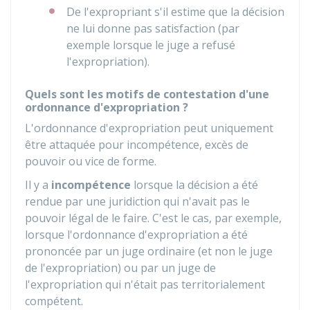
De l'expropriant s'il estime que la décision
ne lui donne pas satisfaction (par
exemple lorsque le juge a refusé
l'expropriation).
Quels sont les motifs de contestation d'une
ordonnance d'expropriation ?
L'ordonnance d'expropriation peut uniquement
être attaquée pour incompétence, excès de
pouvoir ou vice de forme.
Il y a
incompétence
lorsque la décision a été
rendue par une juridiction qui n'avait pas le
pouvoir légal de le faire. C'est le cas, par exemple,
lorsque l'ordonnance d'expropriation a été
prononcée par un juge ordinaire (et non le juge
de l'expropriation) ou par un juge de
l'expropriation qui n'était pas territorialement
compétent.