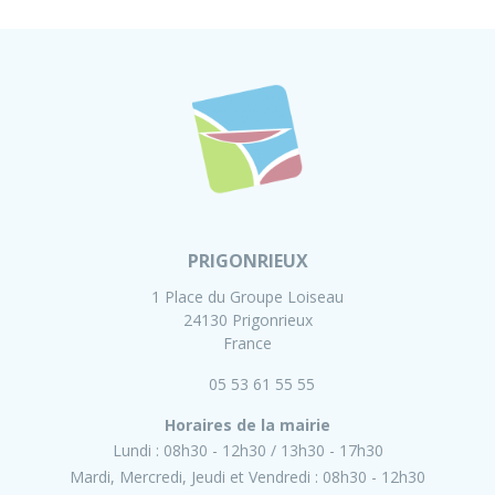
PRIGONRIEUX
1 Place du Groupe Loiseau
24130 Prigonrieux
France
05 53 61 55 55
Horaires de la mairie
Lundi :
08h30 - 12h30
13h30 - 17h30
Mardi, Mercredi, Jeudi et Vendredi :
08h30 - 12h30