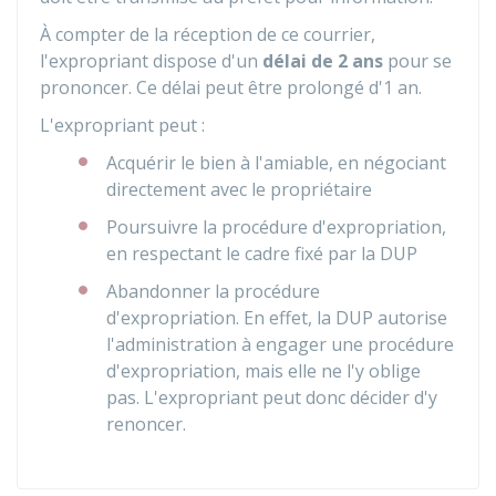
À compter de la réception de ce courrier,
l'expropriant dispose d'un
délai de 2 ans
pour se
prononcer. Ce délai peut être prolongé d'1 an.
L'expropriant peut :
Acquérir le bien à l'amiable, en négociant
directement avec le propriétaire
Poursuivre la procédure d'expropriation,
en respectant le cadre fixé par la DUP
Abandonner la procédure
d'expropriation. En effet, la DUP autorise
l'administration à engager une procédure
d'expropriation, mais elle ne l'y oblige
pas. L'expropriant peut donc décider d'y
renoncer.