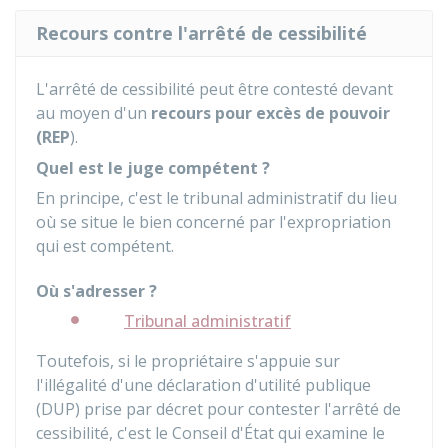
Recours contre l'arrêté de cessibilité
L'arrêté de cessibilité peut être contesté devant
au moyen d'un
recours pour excès de pouvoir
(REP
).
Quel est le juge compétent ?
En principe, c'est le tribunal administratif du lieu
où se situe le bien concerné par l'expropriation
qui est compétent.
Où s'adresser ?
Tribunal administratif
Toutefois, si le propriétaire s'appuie sur
l'illégalité d'une déclaration d'utilité publique
(DUP) prise par décret pour contester l'arrêté de
cessibilité, c'est le Conseil d'État qui examine le