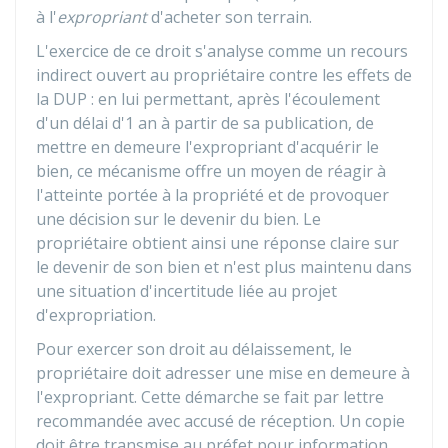
à l'
expropriant
d'acheter son terrain.
L'exercice de ce droit s'analyse comme un recours
indirect ouvert au propriétaire contre les effets de
la DUP : en lui permettant, après l'écoulement
d'un délai d'1 an à partir de sa publication, de
mettre en demeure l'expropriant d'acquérir le
bien, ce mécanisme offre un moyen de réagir à
l'atteinte portée à la propriété et de provoquer
une décision sur le devenir du bien. Le
propriétaire obtient ainsi une réponse claire sur
le devenir de son bien et n'est plus maintenu dans
une situation d'incertitude liée au projet
d'expropriation.
Pour exercer son droit au délaissement, le
propriétaire doit adresser une mise en demeure à
l'expropriant. Cette démarche se fait par lettre
recommandée avec accusé de réception. Un copie
doit être transmise au préfet pour information.