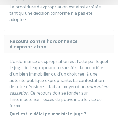
La procédure d'expropriation est ainsi arrêtée
tant qu'une décision conforme n'a pas été
adoptée.
Recours contre l'ordonnance
d'expropriation
L'ordonnance d'expropriation est l'acte par lequel
le juge de l'expropriation transfère la propriété
d'un bien immobilier ou d'un droit réel à une
autorité publique expropriante. La contestation
de cette décision se fait au moyen d'un
pourvoi en
cassation
. Ce recours doit se fonder sur
l'incompétence, l'excès de pouvoir ou le vice de
forme.
Quel est le délai pour saisir le juge ?