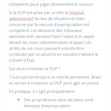
compétent pour juger directement le recours.
Si la DUP est prise par
arrêté
, le
tribunal
administratif
du lieu de situation du bien
concerné par la mesure d'expropriation est
compétent. Les décisions des tribunaux
administratifs peuvent faire l'objet d'un appel
devant les cours administratives d'appel. Les
arrêts de ces cours peuvent ensuite être
contestés par un pourvoi en cassation devant le
Conseil d'État.
Qui peut contester la DUP ?
Toute personne qui a un intérêt personnel, direct
et certain à contester la DUP peut agir en justice.
En pratique, il s'agit principalement :
Des propriétaires dont les biens sont
menacés d'expropriation