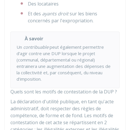
Des locataires
Et des
ayants droit
sur les biens
concernés par l'expropriation.
À savoir
Un
contribuable
peut également permettre
d'agir contre une DUP lorsque le projet
(communal, départemental ou régional)
entrainera une augmentation des dépenses de
la collectivité et, par conséquent, du niveau
d'imposition.
Quels sont les motifs de contestation de la DUP ?
La déclaration d'utilité publique, en tant qu'acte
administratif, doit respecter des règles de
compétence, de forme et de fond. Les motifs de
contestation de cet acte se répartissent en 2
catégories : les illégalités externes et les illégalités