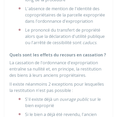
L'absence de mention de l'identité des
copropriétaires de la parcelle expropriée
dans l'ordonnance d'expropriation
Le prononcé du transfert de propriété
alors que la déclaration d'utilité publique
ou l'arrêté de cessibilité sont
caducs
.
Quels sont les effets du recours en cassation ?
La cassation de l'ordonnance d'expropriation
entraîne sa nullité et, en principe, la restitution
des biens à leurs anciens propriétaires.
Il existe néanmoins 2 exceptions pour lesquelles
la restitution n'est pas possible :
S'il existe déjà un
ouvrage public
sur le
bien exproprié
Si le bien a déjà été revendu, l'ancien