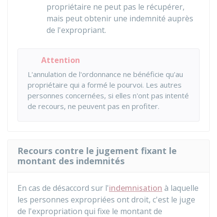
propriétaire ne peut pas le récupérer,
mais peut obtenir une indemnité auprès
de l'expropriant.
Attention
L'annulation de l'ordonnance ne bénéficie qu'au
propriétaire qui a formé le pourvoi. Les autres
personnes concernées, si elles n'ont pas intenté
de recours, ne peuvent pas en profiter.
Recours contre le jugement fixant le
montant des indemnités
En cas de désaccord sur l'
indemnisation
à laquelle
les personnes expropriées ont droit, c'est le juge
de l'expropriation qui fixe le montant de