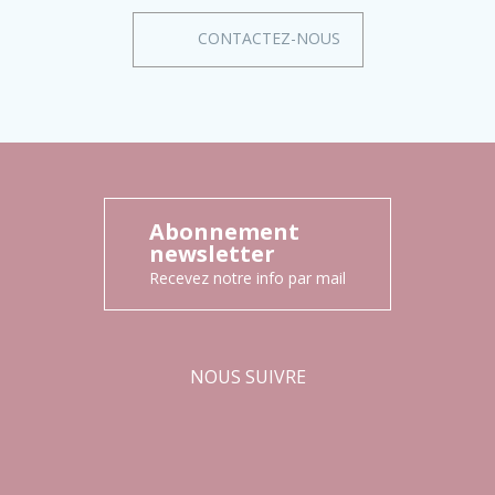
CONTACTEZ-NOUS
Abonnement
newsletter
Recevez notre info par mail
NOUS SUIVRE
Facebook
Instagram