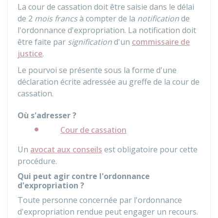
La cour de cassation doit être saisie dans le délai
de 2
mois francs
à compter de la
notification
de
l'ordonnance d'expropriation. La notification doit
être faite par
signification
d'un
commissaire de
justice
.
Le pourvoi se présente sous la forme d'une
déclaration écrite adressée au greffe de la cour de
cassation.
Où s'adresser ?
Cour de cassation
Un
avocat aux conseils
est obligatoire pour cette
procédure.
Qui peut agir contre l'ordonnance
d'expropriation ?
Toute personne concernée par l'ordonnance
d'expropriation rendue peut engager un recours.