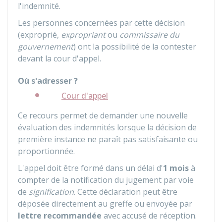
l'indemnité.
Les personnes concernées par cette décision
(exproprié,
expropriant
ou
commissaire du
gouvernement
) ont la possibilité de la contester
devant la cour d'appel.
Où s'adresser ?
Cour d'appel
Ce recours permet de demander une nouvelle
évaluation des indemnités lorsque la décision de
première instance ne paraît pas satisfaisante ou
proportionnée.
L'appel doit être formé dans un délai d'
1 mois
à
compter de la notification du jugement par voie
de
signification
. Cette déclaration peut être
déposée directement au greffe ou envoyée par
lettre recommandée
avec accusé de réception.