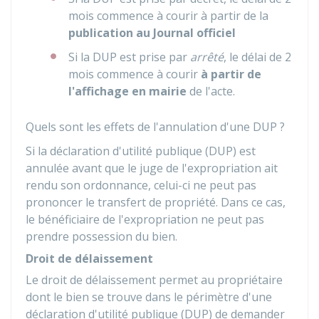
mois commence à courir à partir de la
publication au Journal officiel
Si la DUP est prise par
arrêté
, le délai de 2
mois commence à courir
à partir de
l'affichage en mairie
de l'acte.
Quels sont les effets de l'annulation d'une DUP ?
Si la déclaration d'utilité publique (DUP) est
annulée avant que le juge de l'expropriation ait
rendu son ordonnance, celui-ci ne peut pas
prononcer le transfert de propriété. Dans ce cas,
le bénéficiaire de l'expropriation ne peut pas
prendre possession du bien.
Droit de délaissement
Le droit de délaissement permet au propriétaire
dont le bien se trouve dans le périmètre d'une
déclaration d'utilité publique (DUP) de demander