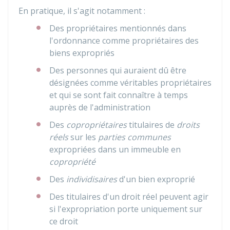
En pratique, il s'agit notamment :
Des propriétaires mentionnés dans
l'ordonnance comme propriétaires des
biens expropriés
Des personnes qui auraient dû être
désignées comme véritables propriétaires
et qui se sont fait connaître à temps
auprès de l'administration
Des
copropriétaires
titulaires de
droits
réels
sur les
parties communes
expropriées dans un immeuble en
copropriété
Des
individisaires
d'un bien exproprié
Des titulaires d'un droit réel peuvent agir
si l'expropriation porte uniquement sur
ce droit