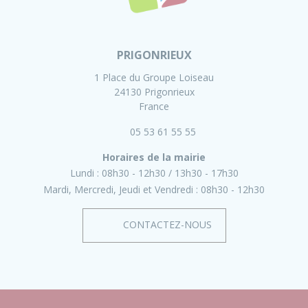
PRIGONRIEUX
1 Place du Groupe Loiseau
24130 Prigonrieux
France
05 53 61 55 55
Horaires de la mairie
Lundi :
08h30 - 12h30
13h30 - 17h30
Mardi, Mercredi, Jeudi et Vendredi :
08h30 - 12h30
CONTACTEZ-NOUS