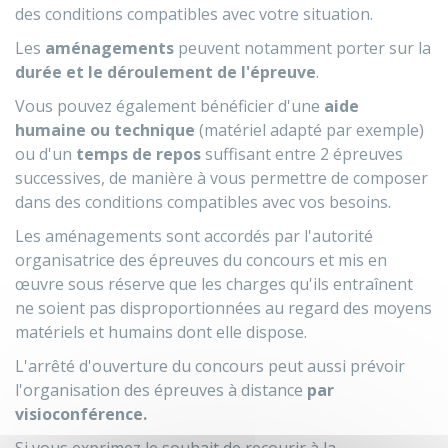
des conditions compatibles avec votre situation.
Les
aménagements
peuvent notamment porter sur la
durée et le déroulement de l'épreuve
.
Vous pouvez également bénéficier d'une
aide
humaine ou technique
(matériel adapté par exemple)
ou d'un
temps de repos
suffisant entre 2 épreuves
successives, de manière à vous permettre de composer
dans des conditions compatibles avec vos besoins.
Les aménagements sont accordés par l'autorité
organisatrice des épreuves du concours et mis en
œuvre sous réserve que les charges qu'ils entraînent
ne soient pas disproportionnées au regard des moyens
matériels et humains dont elle dispose.
L'arrêté d'ouverture du concours peut aussi prévoir
l'organisation des épreuves à distance
par
visioconférence.