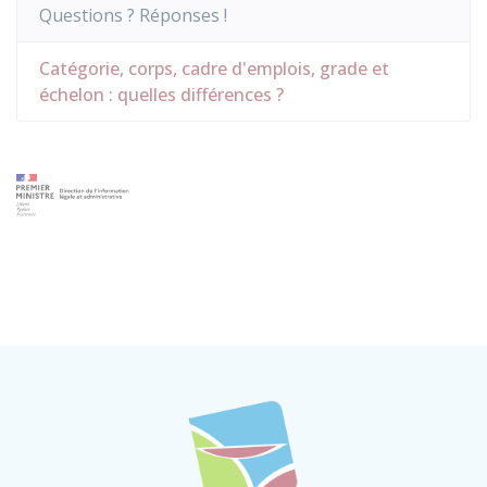
Questions ? Réponses !
Catégorie, corps, cadre d'emplois, grade et
échelon : quelles différences ?