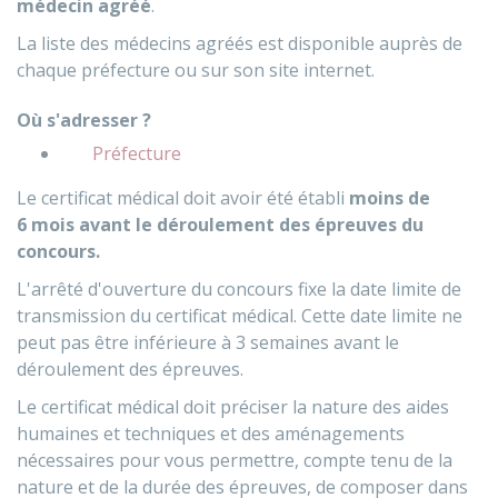
médecin agréé
.
La liste des médecins agréés est disponible auprès de
chaque préfecture ou sur son site internet.
Où s'adresser ?
Préfecture
Le certificat médical doit avoir été établi
moins de
6 mois avant le déroulement des épreuves du
concours.
L'arrêté d'ouverture du concours fixe la date limite de
transmission du certificat médical. Cette date limite ne
peut pas être inférieure à 3 semaines avant le
déroulement des épreuves.
Le certificat médical doit préciser la nature des aides
humaines et techniques et des aménagements
nécessaires pour vous permettre, compte tenu de la
nature et de la durée des épreuves, de composer dans