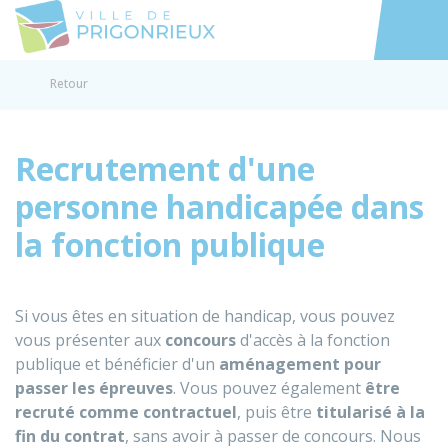
Prigonrieux
Accéder au
Retour
Recrutement d'une
personne handicapée dans
la fonction publique
Si vous êtes en situation de handicap, vous pouvez
vous présenter aux
concours
d'accès à la fonction
publique et bénéficier d'un
aménagement pour
passer les épreuves
. Vous pouvez également
être
recruté comme contractuel
, puis être
titularisé à la
fin du contrat
, sans avoir à passer de concours. Nous