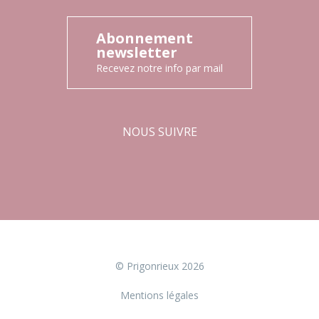
Abonnement
newsletter
Recevez notre info par mail
NOUS SUIVRE
Facebook
Instagram
© Prigonrieux 2026
Mentions légales