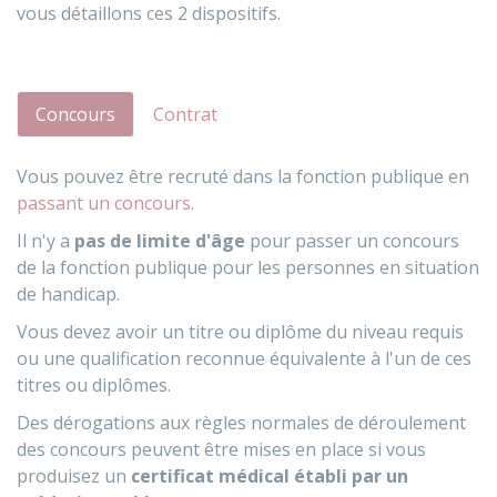
vous détaillons ces 2 dispositifs.
Concours
Contrat
Vous pouvez être recruté dans la fonction publique en
passant un concours
.
Il n'y a
pas de limite d'âge
pour passer un concours
de la fonction publique pour les personnes en situation
de handicap.
Vous devez avoir un titre ou diplôme du niveau requis
ou une qualification reconnue équivalente à l'un de ces
titres ou diplômes.
Des dérogations aux règles normales de déroulement
des concours peuvent être mises en place si vous
produisez un
certificat médical établi par un