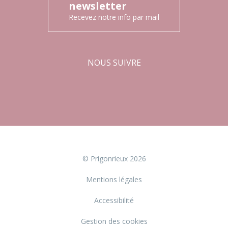
newsletter
Recevez notre info par mail
NOUS SUIVRE
Facebook
Instagram
© Prigonrieux 2026
Mentions légales
Accessibilité
Gestion des cookies