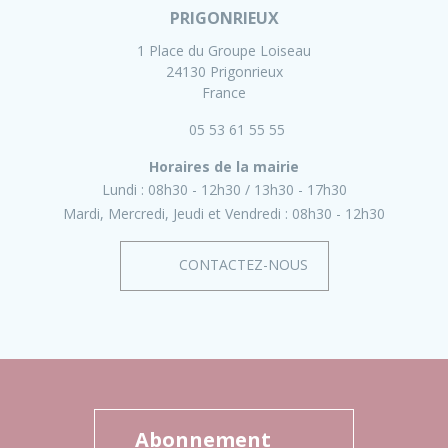
PRIGONRIEUX
1 Place du Groupe Loiseau
24130 Prigonrieux
France
05 53 61 55 55
Horaires de la mairie
Lundi :
08h30 - 12h30
13h30 - 17h30
Mardi, Mercredi, Jeudi et Vendredi :
08h30 - 12h30
CONTACTEZ-NOUS
Abonnement