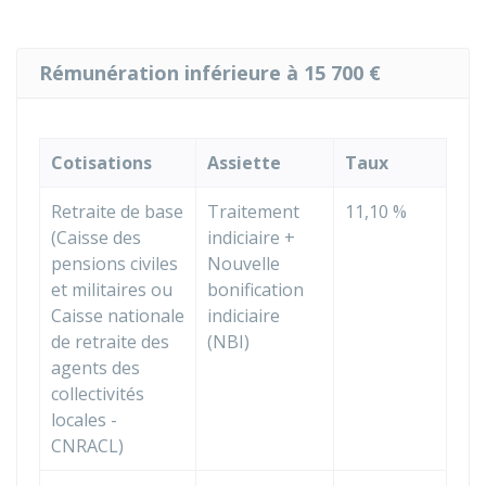
Rémunération inférieure à 15 700 €
Cotisations
Assiette
Taux
Retraite de base
Traitement
11,10 %
(Caisse des
indiciaire +
pensions civiles
Nouvelle
et militaires ou
bonification
Caisse nationale
indiciaire
de retraite des
(NBI)
agents des
collectivités
locales -
CNRACL)