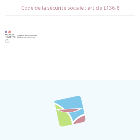
Code de la sécurité sociale : article L136-8