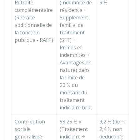
Retraite
(Indemnité de
5 %
complémentaire
résidence +
(Retraite
Supplément
additionnelle de
familial de
la fonction
traitement
publique - RAFP)
(SFT) +
Primes et
indemnités +
Avantages en
nature) dans
la limite de
20 %
du
montant du
traitement
indiciaire brut
Contribution
98,25 %
x
9,2 %
(dont
sociale
(Traitement
2,4 %
non
généralisée -
indiciaire +
déductible