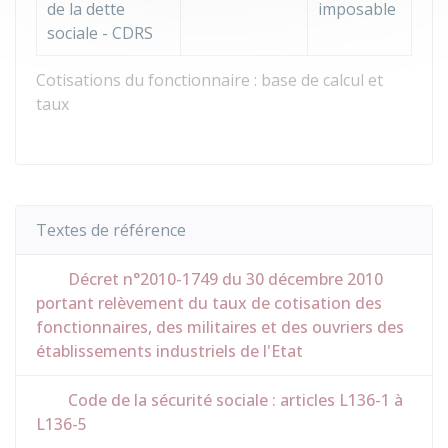
de la dette
imposable
sociale - CDRS
Cotisations du fonctionnaire : base de calcul et
taux
Textes de référence
Décret n°2010-1749 du 30 décembre 2010
portant relèvement du taux de cotisation des
fonctionnaires, des militaires et des ouvriers des
établissements industriels de l'Etat
Code de la sécurité sociale : articles L136-1 à
L136-5