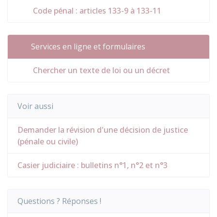
Code pénal : articles 133-9 à 133-11
Services en ligne et formulaires
Chercher un texte de loi ou un décret
Voir aussi
Demander la révision d'une décision de justice
(pénale ou civile)
Casier judiciaire : bulletins n°1, n°2 et n°3
Questions ? Réponses !