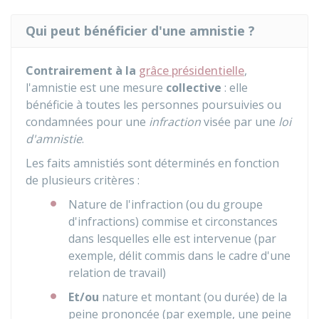
Qui peut bénéficier d'une amnistie ?
Contrairement à la
grâce présidentielle
,
l'amnistie est une mesure
collective
: elle
bénéficie à toutes les personnes poursuivies ou
condamnées pour une
infraction
visée par une
loi
d'amnistie
.
Les faits amnistiés sont déterminés en fonction
de plusieurs critères :
Nature de l'infraction (ou du groupe
d'infractions) commise et circonstances
dans lesquelles elle est intervenue (par
exemple, délit commis dans le cadre d'une
relation de travail)
Et/ou
nature et montant (ou durée) de la
peine prononcée (par exemple, une peine