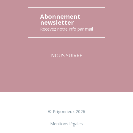
Abonnement
newsletter
Recevez notre info par mail
NOUS SUIVRE
Facebook
Instagram
© Prigonrieux 2026
Mentions légales