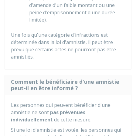
d'amende d'un faible montant ou une
peine d'emprisonnement d'une durée
limitée).
Une fois qu'une catégorie d'infractions est
déterminée dans la loi d'amnistie, il peut être
prévu que certains actes ne pourront pas être
amnistiés.
Comment le bénéficiaire d'une amnistie
peut-il en être informé ?
Les personnes qui peuvent bénéficier d'une
amnistie ne sont
pas prévenues
individuellement
de cette mesure.
Si une loi d'amnistie est votée, les personnes qui