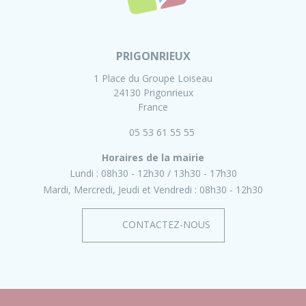
PRIGONRIEUX
1 Place du Groupe Loiseau
24130 Prigonrieux
France
05 53 61 55 55
Horaires de la mairie
Lundi :
08h30 - 12h30
13h30 - 17h30
Mardi, Mercredi, Jeudi et Vendredi :
08h30 - 12h30
CONTACTEZ-NOUS