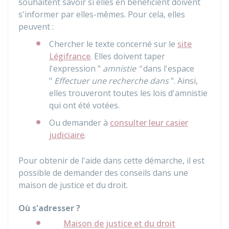
souhaitent savoir si elles en bénéficient doivent
s'informer par elles-mêmes. Pour cela, elles
peuvent :
Chercher le texte concerné sur le
site
Légifrance
. Elles doivent taper
l'expression "
amnistie "
dans l'espace
"
Effectuer une recherche dans
". Ainsi,
elles trouveront toutes les lois d'amnistie
qui ont été votées.
Ou demander à
consulter leur casier
judiciaire
.
Pour obtenir de l'aide dans cette démarche, il est
possible de demander des conseils dans une
maison de justice et du droit.
Où s'adresser ?
Maison de justice et du droit