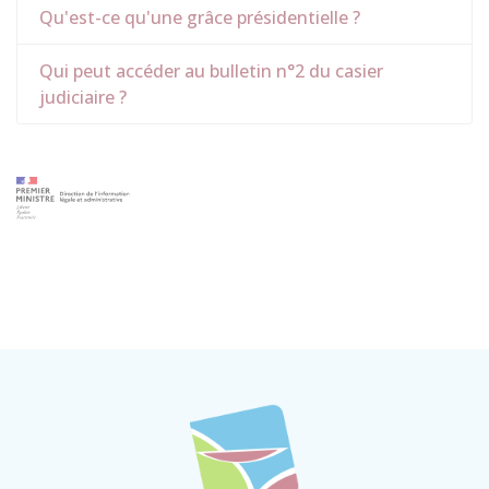
Qu'est-ce qu'une grâce présidentielle ?
Qui peut accéder au bulletin n°2 du casier
judiciaire ?