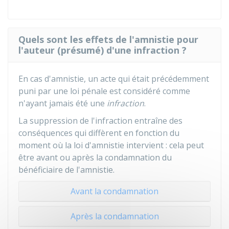
Quels sont les effets de l'amnistie pour
l'auteur (présumé) d'une infraction ?
En cas d'amnistie, un acte qui était précédemment
puni par une loi pénale est considéré comme
n'ayant jamais été une
infraction
.
La suppression de l'infraction entraîne des
conséquences qui diffèrent en fonction du
moment où la loi d'amnistie intervient : cela peut
être avant ou après la condamnation du
bénéficiaire de l'amnistie.
Avant la condamnation
Après la condamnation