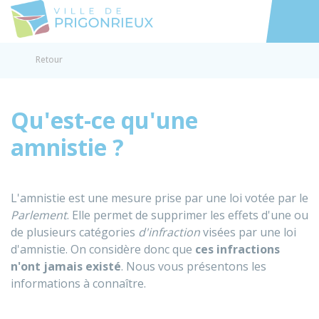
Prigonrieux
Accéder au
Retour
Qu'est-ce qu'une
amnistie ?
L'amnistie est une mesure prise par une loi votée par le
Parlement
. Elle permet de supprimer les effets d'une ou
de plusieurs catégories
d'infraction
visées par une loi
d'amnistie. On considère donc que
ces infractions
n'ont jamais existé
. Nous vous présentons les
informations à connaître.